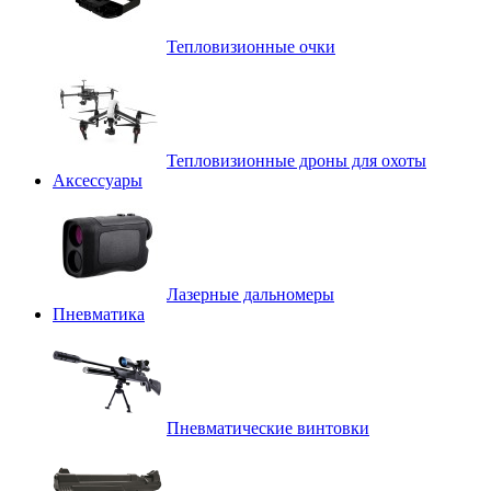
Тепловизионные очки
Тепловизионные дроны для охоты
Аксессуары
Лазерные дальномеры
Пневматика
Пневматические винтовки