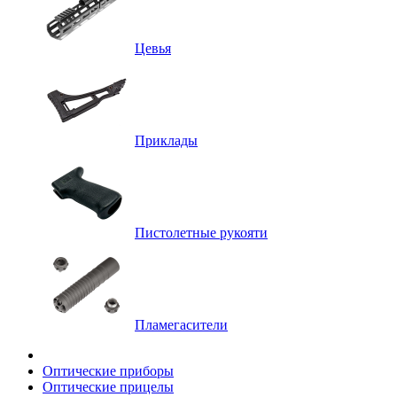
Цевья
Приклады
Пистолетные рукояти
Пламегасители
Оптические приборы
Оптические прицелы