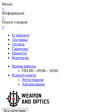
Меню
×
Информация
×
Поиск товаров
×
О проекте
Доставка
Оплата
Гарантии
Новости
Контакты
Время работы
ПН-ВС: 09:00 - 18:00
Клиент-центр
Регистрация
Авторизация
Все категории