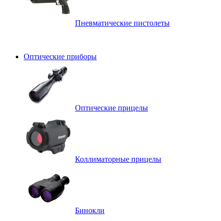
Пневматические пистолеты
Оптические приборы
Оптические прицелы
Коллиматорные прицелы
Бинокли