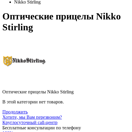
Nikko Stirling
Оптические прицелы Nikko
Stirling
Оптические прицелы Nikko Stirling
В этой категории нет товаров.
Продолжить
Хотите, мы Вам перезвоним?
Круглосуточный call-центр
Бесплатные консультации по телефону