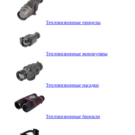
Тепловизионные прицелы
Тепловизионные монокуляры
Тепловизионные насадки
Тепловизионные бинокли