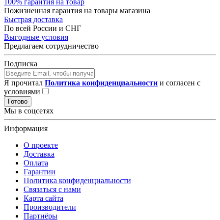
100% гарантия на товар
Пожизненная гарантия на товары магазина
Быстрая доставка
По всей России и СНГ
Выгодные условия
Предлагаем сотрудничество
Подписка
Я прочитал
Политика конфиденциальности
и согласен с
условиями
Готово
Мы в соцсетях
Информация
О проекте
Доставка
Оплата
Гарантии
Политика конфиденциальности
Связаться с нами
Карта сайта
Производители
Партнёры