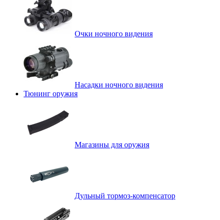
Очки ночного видения
Насадки ночного видения
Тюнинг оружия
Магазины для оружия
Дульный тормоз-компенсатор