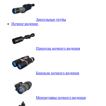
Зрительные трубы
Ночное видение
Прицелы ночного видения
Бинокли ночного видения
Монокуляры ночного видения