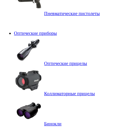
Пневматические пистолеты
Оптические приборы
Оптические прицелы
Коллиматорные прицелы
Бинокли