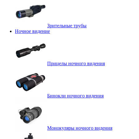
Зрительные трубы
Ночное видение
Прицелы ночного видения
Бинокли ночного видения
Монокуляры ночного видения