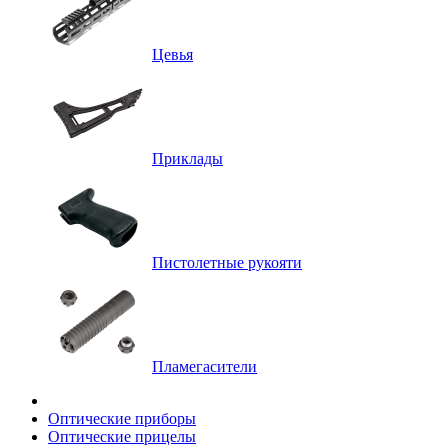
Цевья
Приклады
Пистолетные рукояти
Пламегасители
Оптические приборы
Оптические прицелы