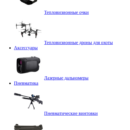
Тепловизионные очки
Тепловизионные дроны для охоты
Аксессуары
Лазерные дальномеры
Пневматика
Пневматические винтовки