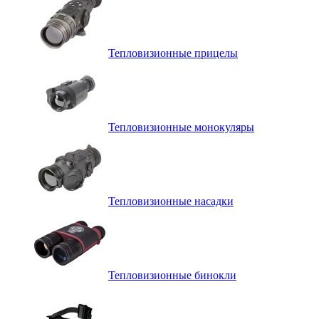
Тепловизионные прицелы
Тепловизионные монокуляры
Тепловизионные насадки
Тепловизионные бинокли