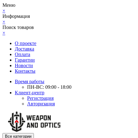
Меню
×
Информация
×
Поиск товаров
×
О проекте
Доставка
Оплата
Гарантии
Новости
Контакты
Время работы
ПН-ВС: 09:00 - 18:00
Клиент-центр
Регистрация
Авторизация
Все категории