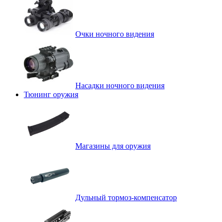
Очки ночного видения
Насадки ночного видения
Тюнинг оружия
Магазины для оружия
Дульный тормоз-компенсатор