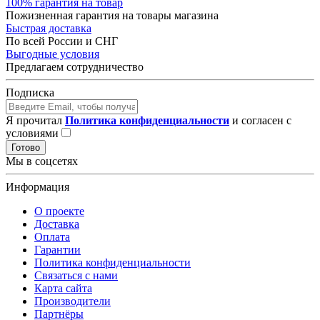
100% гарантия на товар
Пожизненная гарантия на товары магазина
Быстрая доставка
По всей России и СНГ
Выгодные условия
Предлагаем сотрудничество
Подписка
Я прочитал
Политика конфиденциальности
и согласен с
условиями
Готово
Мы в соцсетях
Информация
О проекте
Доставка
Оплата
Гарантии
Политика конфиденциальности
Связаться с нами
Карта сайта
Производители
Партнёры