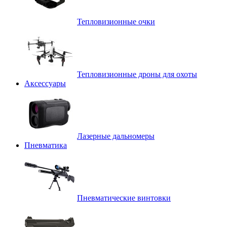
Тепловизионные очки
Тепловизионные дроны для охоты
Аксессуары
Лазерные дальномеры
Пневматика
Пневматические винтовки