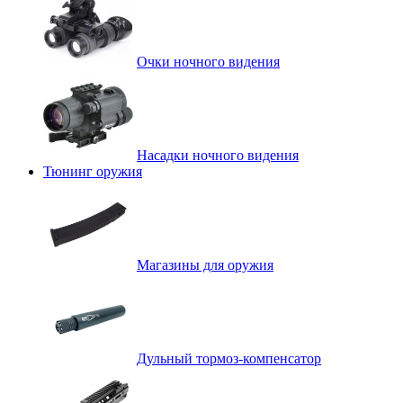
Очки ночного видения
Насадки ночного видения
Тюнинг оружия
Магазины для оружия
Дульный тормоз-компенсатор