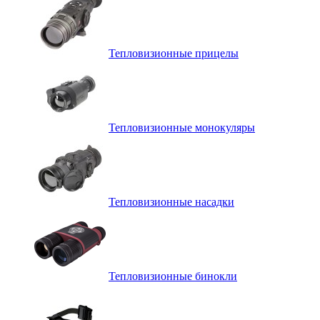
Тепловизионные прицелы
Тепловизионные монокуляры
Тепловизионные насадки
Тепловизионные бинокли