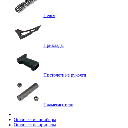
Цевья
Приклады
Пистолетные рукояти
Пламегасители
Оптические приборы
Оптические прицелы