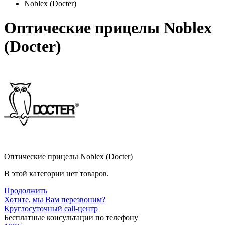
Noblex (Docter)
Оптические прицелы Noblex
(Docter)
Оптические прицелы Noblex (Docter)
В этой категории нет товаров.
Продолжить
Хотите, мы Вам перезвоним?
Круглосуточный call-центр
Бесплатные консультации по телефону