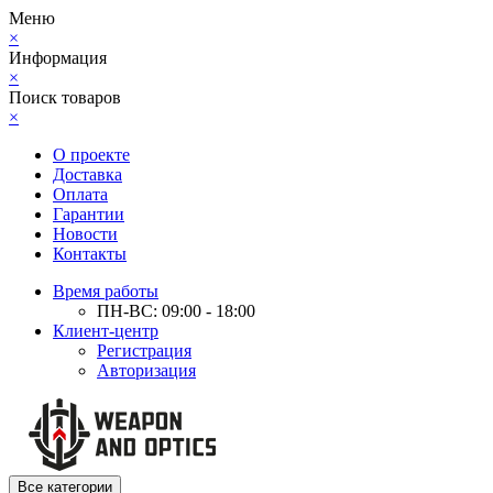
Меню
×
Информация
×
Поиск товаров
×
О проекте
Доставка
Оплата
Гарантии
Новости
Контакты
Время работы
ПН-ВС: 09:00 - 18:00
Клиент-центр
Регистрация
Авторизация
Все категории