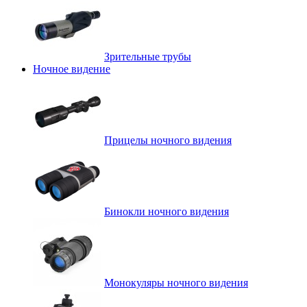
Зрительные трубы
Ночное видение
Прицелы ночного видения
Бинокли ночного видения
Монокуляры ночного видения