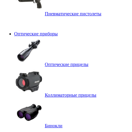
Пневматические пистолеты
Оптические приборы
Оптические прицелы
Коллиматорные прицелы
Бинокли