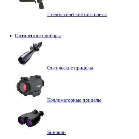
Пневматические пистолеты
Оптические приборы
Оптические прицелы
Коллиматорные прицелы
Бинокли