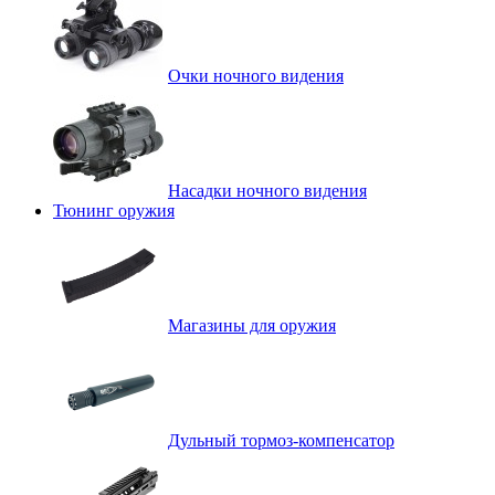
Очки ночного видения
Насадки ночного видения
Тюнинг оружия
Магазины для оружия
Дульный тормоз-компенсатор