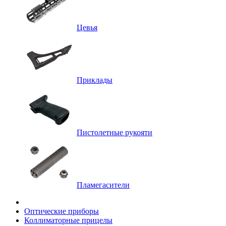
Цевья
Приклады
Пистолетные рукояти
Пламегасители
Оптические приборы
Коллиматорные прицелы