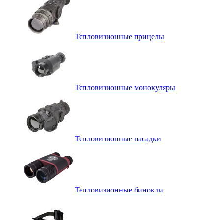
Тепловизионные прицелы
Тепловизионные монокуляры
Тепловизионные насадки
Тепловизионные бинокли