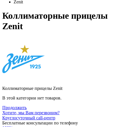
Zenit
Коллиматорные прицелы
Zenit
Коллиматорные прицелы Zenit
В этой категории нет товаров.
Продолжить
Хотите, мы Вам перезвоним?
Круглосуточный call-центр
Бесплатные консультации по телефону