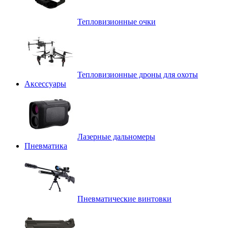
Тепловизионные очки
Тепловизионные дроны для охоты
Аксессуары
Лазерные дальномеры
Пневматика
Пневматические винтовки