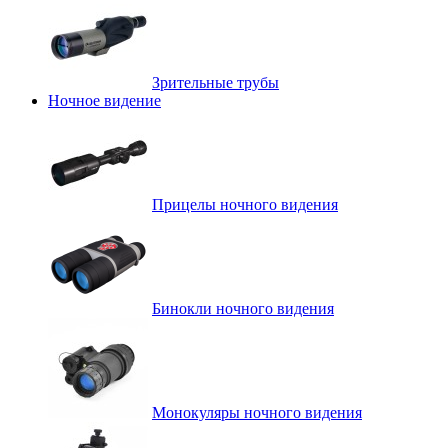
Зрительные трубы
Ночное видение
Прицелы ночного видения
Бинокли ночного видения
Монокуляры ночного видения