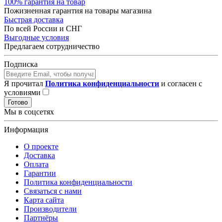
100% гарантия на товар
Пожизненная гарантия на товары магазина
Быстрая доставка
По всей России и СНГ
Выгодные условия
Предлагаем сотрудничество
Подписка
Я прочитал
Политика конфиденциальности
и согласен с
условиями
Готово
Мы в соцсетях
Информация
О проекте
Доставка
Оплата
Гарантии
Политика конфиденциальности
Связаться с нами
Карта сайта
Производители
Партнёры