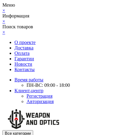
Меню
×
Информация
×
Поиск товаров
×
О проекте
Доставка
Оплата
Гарантии
Новости
Контакты
Время работы
ПН-ВС: 09:00 - 18:00
Клиент-центр
Регистрация
Авторизация
Все категории