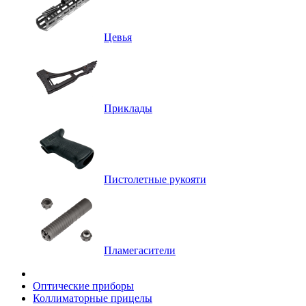
Цевья
Приклады
Пистолетные рукояти
Пламегасители
Оптические приборы
Коллиматорные прицелы