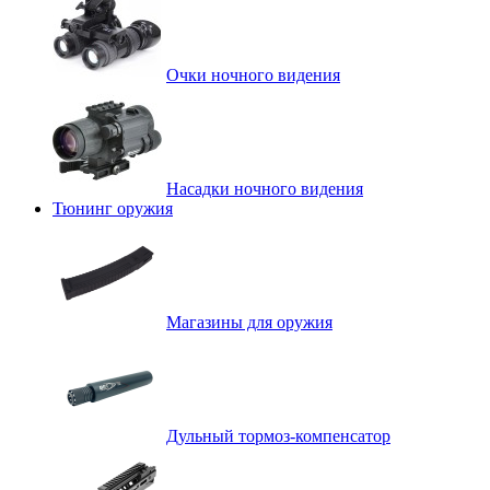
Очки ночного видения
Насадки ночного видения
Тюнинг оружия
Магазины для оружия
Дульный тормоз-компенсатор