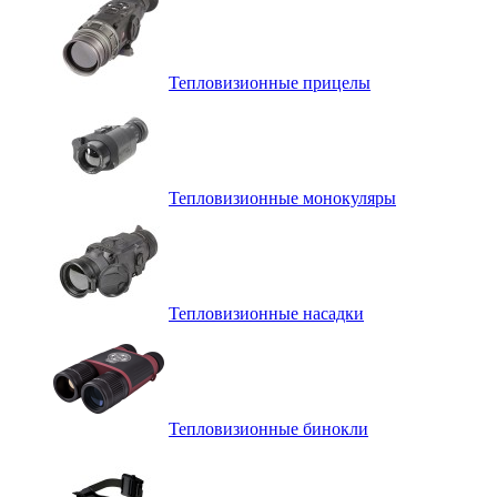
Тепловизионные прицелы
Тепловизионные монокуляры
Тепловизионные насадки
Тепловизионные бинокли