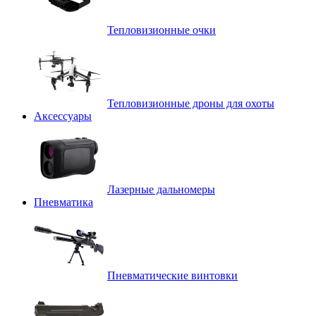
Тепловизионные очки
Тепловизионные дроны для охоты
Аксессуары
Лазерные дальномеры
Пневматика
Пневматические винтовки