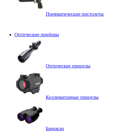
Пневматические пистолеты
Оптические приборы
Оптические прицелы
Коллиматорные прицелы
Бинокли