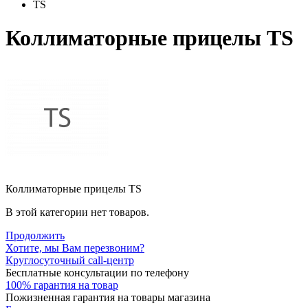
TS
Коллиматорные прицелы TS
Коллиматорные прицелы TS
В этой категории нет товаров.
Продолжить
Хотите, мы Вам перезвоним?
Круглосуточный call-центр
Бесплатные консультации по телефону
100% гарантия на товар
Пожизненная гарантия на товары магазина