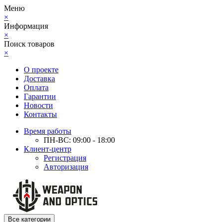
Меню
×
Информация
×
Поиск товаров
×
О проекте
Доставка
Оплата
Гарантии
Новости
Контакты
Время работы
ПН-ВС: 09:00 - 18:00
Клиент-центр
Регистрация
Авторизация
Все категории