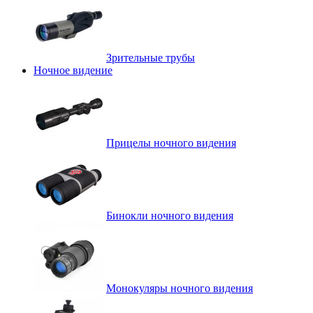
Зрительные трубы
Ночное видение
Прицелы ночного видения
Бинокли ночного видения
Монокуляры ночного видения