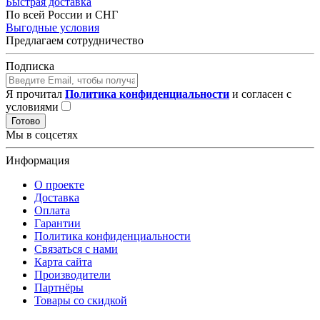
Быстрая доставка
По всей России и СНГ
Выгодные условия
Предлагаем сотрудничество
Подписка
Я прочитал
Политика конфиденциальности
и согласен с
условиями
Готово
Мы в соцсетях
Информация
О проекте
Доставка
Оплата
Гарантии
Политика конфиденциальности
Связаться с нами
Карта сайта
Производители
Партнёры
Товары со скидкой