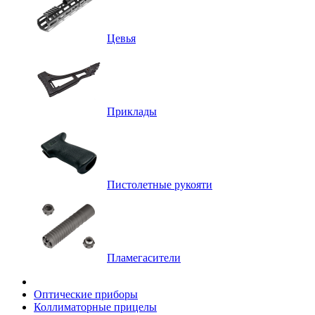
Цевья
Приклады
Пистолетные рукояти
Пламегасители
Оптические приборы
Коллиматорные прицелы