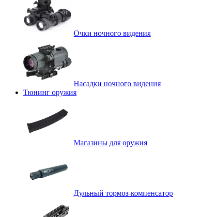
Очки ночного видения
Насадки ночного видения
Тюнинг оружия
Магазины для оружия
Дульный тормоз-компенсатор