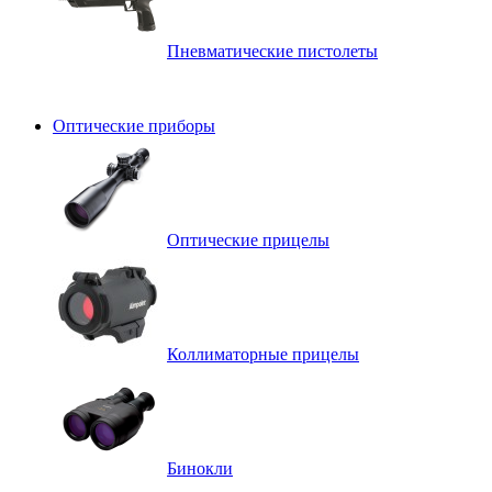
Пневматические пистолеты
Оптические приборы
Оптические прицелы
Коллиматорные прицелы
Бинокли