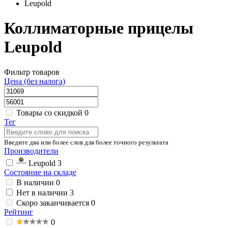
Leupold
Коллиматорные прицелы
Leupold
Фильтр товаров
Цена (без налога)
Товары со скидкой
0
Тег
Введите два или более слов для более точного результата
Производители
Leupold
3
Состояние на складе
В наличии
0
Нет в наличии
3
Скоро заканчивается
0
Рейтинг
0