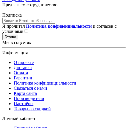
Предлагаем сотрудничество
Подписка
Я прочитал
Политика конфиденциальности
и согласен с
условиями
Готово
Мы в соцсетях
Информация
О проекте
Доставка
Оплата
Гарантии
Политика конфиденциальности
Связаться с нами
Карта сайта
Производители
Партнёры
Товары со скидкой
Личный кабинет