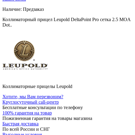
Наличие:
Предзаказ
Коллиматорный прицел Leupold DeltaPoint Pro сетка 2.5 MOA
Dot..
Коллиматорные прицелы Leupold
Хотите, мы Вам перезвоним?
Круглосуточный call-центр
Бесплатные консультации по телефону
100% гарантия на товар
Пожизненная гарантия на товары магазина
Быстрая доставка
По всей России и СНГ
Выгодные условия