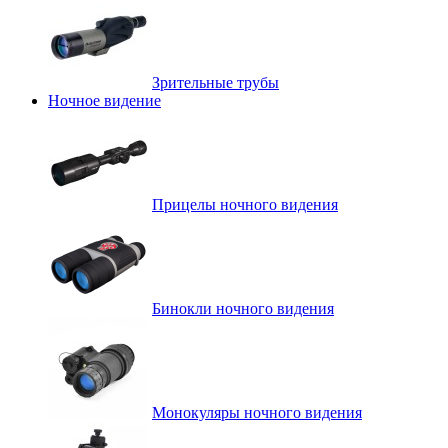
Зрительные трубы
Ночное видение
Прицелы ночного видения
Бинокли ночного видения
Монокуляры ночного видения