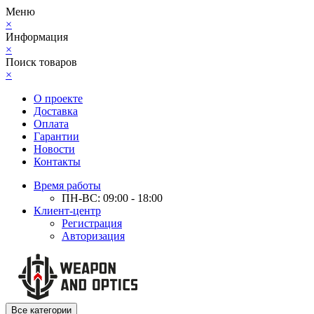
Меню
×
Информация
×
Поиск товаров
×
О проекте
Доставка
Оплата
Гарантии
Новости
Контакты
Время работы
ПН-ВС: 09:00 - 18:00
Клиент-центр
Регистрация
Авторизация
Все категории