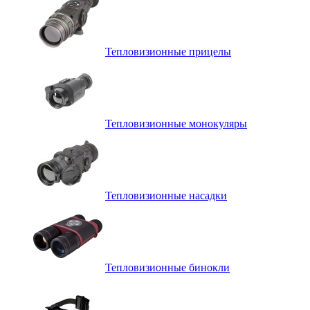
Тепловизионные прицелы
Тепловизионные монокуляры
Тепловизионные насадки
Тепловизионные бинокли