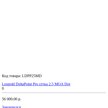
Код товара:
LDPP25MD
Leupold DeltaPoint Pro сетка 2.5 MOA Dot
0
56 000.00 р.
Закончился