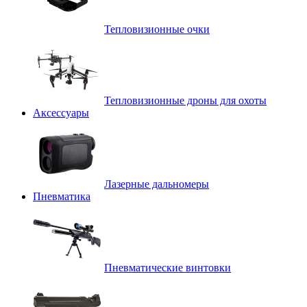
Тепловизионные очки
Тепловизионные дроны для охоты
Аксессуары
Лазерные дальномеры
Пневматика
Пневматические винтовки