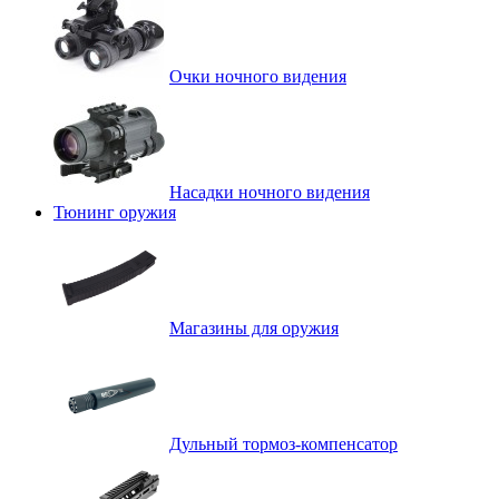
Очки ночного видения
Насадки ночного видения
Тюнинг оружия
Магазины для оружия
Дульный тормоз-компенсатор