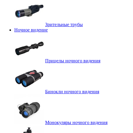
Зрительные трубы
Ночное видение
Прицелы ночного видения
Бинокли ночного видения
Монокуляры ночного видения