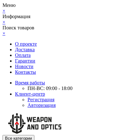
Меню
×
Информация
×
Поиск товаров
×
О проекте
Доставка
Оплата
Гарантии
Новости
Контакты
Время работы
ПН-ВС: 09:00 - 18:00
Клиент-центр
Регистрация
Авторизация
Все категории