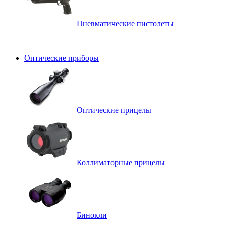
Пневматические пистолеты
Оптические приборы
Оптические прицелы
Коллиматорные прицелы
Бинокли