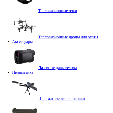
Тепловизионные очки
Тепловизионные дроны для охоты
Аксессуары
Лазерные дальномеры
Пневматика
Пневматические винтовки