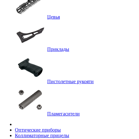
Цевья
Приклады
Пистолетные рукояти
Пламегасители
Оптические приборы
Коллиматорные прицелы