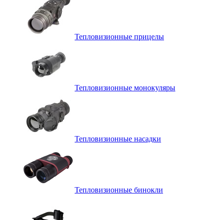
Тепловизионные прицелы
Тепловизионные монокуляры
Тепловизионные насадки
Тепловизионные бинокли