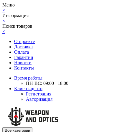
Меню
×
Информация
×
Поиск товаров
×
О проекте
Доставка
Оплата
Гарантии
Новости
Контакты
Время работы
ПН-ВС: 09:00 - 18:00
Клиент-центр
Регистрация
Авторизация
Все категории