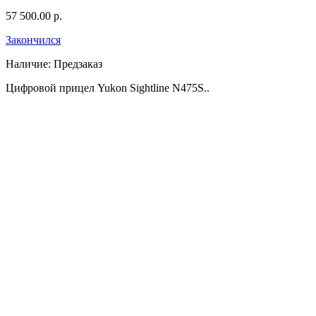
57 500.00 р.
Закончился
Наличие:
Предзаказ
Цифровой прицел Yukon Sightline N475S..