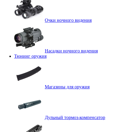
Очки ночного видения
Насадки ночного видения
Тюнинг оружия
Магазины для оружия
Дульный тормоз-компенсатор