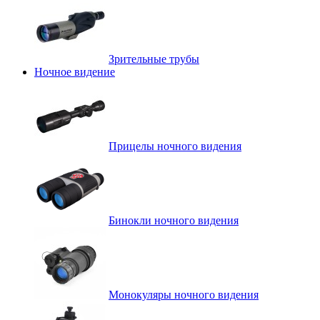
Зрительные трубы
Ночное видение
Прицелы ночного видения
Бинокли ночного видения
Монокуляры ночного видения