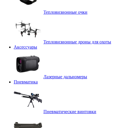
Тепловизионные очки
Тепловизионные дроны для охоты
Аксессуары
Лазерные дальномеры
Пневматика
Пневматические винтовки