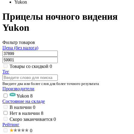
Yukon
Прицелы ночного видения
Yukon
Фильтр товаров
Цена (без налога)
Товары со скидкой
0
Тег
Введите два или более слов для более точного результата
Производители
Yukon
8
Состояние на складе
В наличии
0
Нет в наличии
8
Скоро заканчивается
0
Рейтинг
0