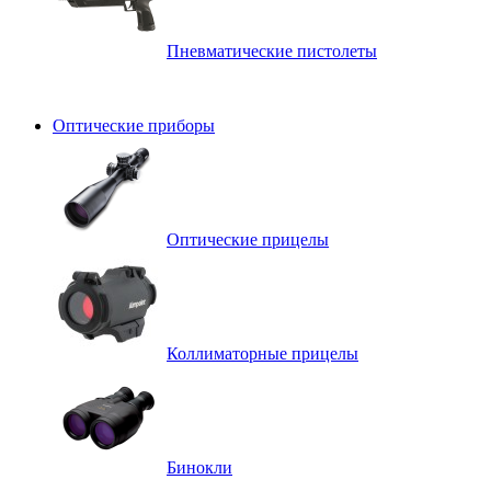
Пневматические пистолеты
Оптические приборы
Оптические прицелы
Коллиматорные прицелы
Бинокли