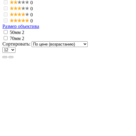
0
0
0
0
Размер объектива
50мм
2
70мм
2
Сортировать: