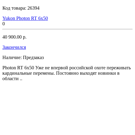
Код товара:
26394
Yukon Photon RT 6x50
0
40 900.00 р.
Закончился
Наличие:
Предзаказ
Photon RT 6x50 Уже не впервой российской охоте переживать
кардинальные перемены. Постоянно выходят новинки в
области ..