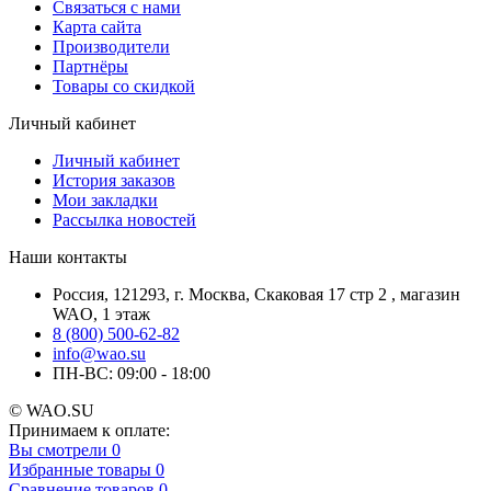
Связаться с нами
Карта сайта
Производители
Партнёры
Товары со скидкой
Личный кабинет
Личный кабинет
История заказов
Мои закладки
Рассылка новостей
Наши контакты
Россия, 121293, г. Москва, Скаковая 17 стр 2 , магазин
WAO, 1 этаж
8 (800) 500-62-82
info@wao.su
ПН-ВС: 09:00 - 18:00
© WAO.SU
Принимаем к оплате:
Вы смотрели
0
Избранные товары
0
Сравнение товаров
0