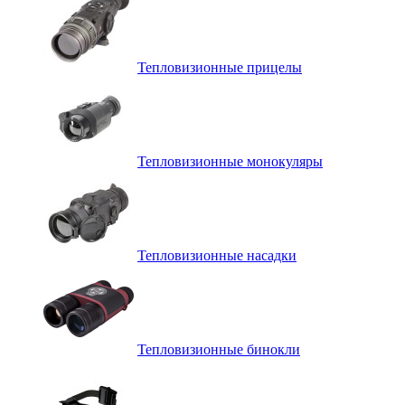
Тепловизионные прицелы
Тепловизионные монокуляры
Тепловизионные насадки
Тепловизионные бинокли