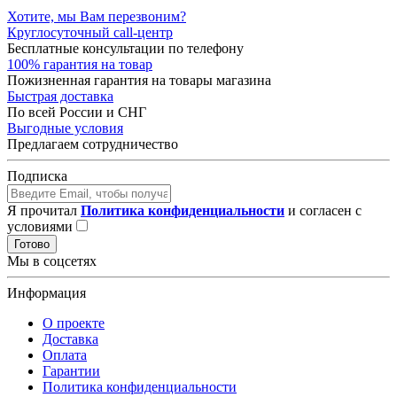
Хотите, мы Вам перезвоним?
Круглосуточный call-центр
Бесплатные консультации по телефону
100% гарантия на товар
Пожизненная гарантия на товары магазина
Быстрая доставка
По всей России и СНГ
Выгодные условия
Предлагаем сотрудничество
Подписка
Я прочитал
Политика конфиденциальности
и согласен с
условиями
Готово
Мы в соцсетях
Информация
О проекте
Доставка
Оплата
Гарантии
Политика конфиденциальности