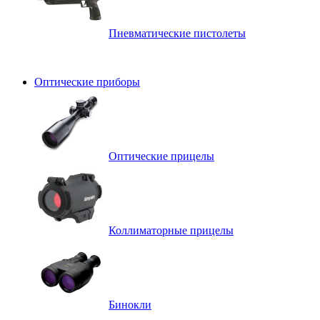
Пневматические пистолеты
Оптические приборы
Оптические прицелы
Коллиматорные прицелы
Бинокли