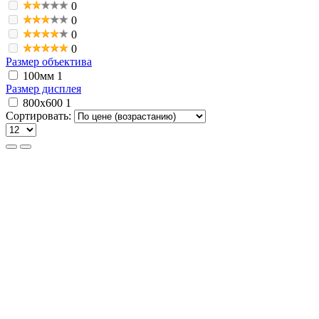
0
0
0
0
Размер объектива
100мм
1
Размер дисплея
800x600
1
Сортировать: