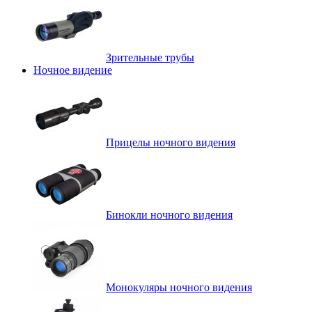
Зрительные трубы
Ночное видение
Прицелы ночного видения
Бинокли ночного видения
Монокуляры ночного видения