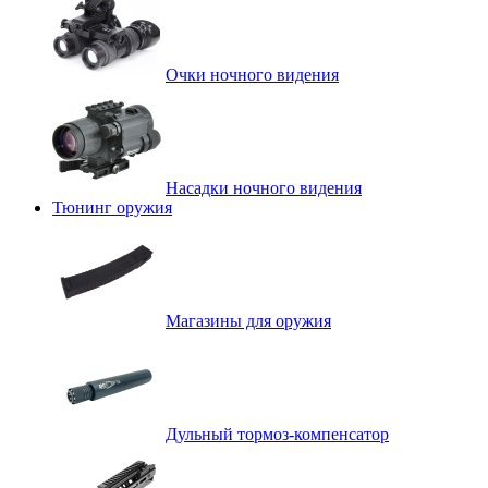
Очки ночного видения
Насадки ночного видения
Тюнинг оружия
Магазины для оружия
Дульный тормоз-компенсатор