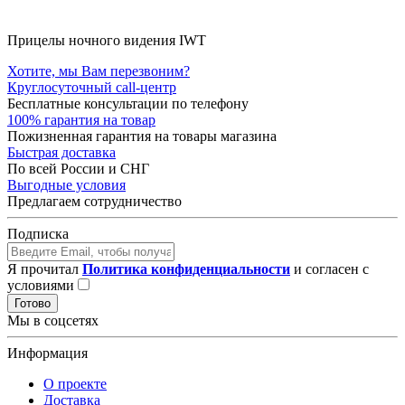
Прицелы ночного видения IWT
Хотите, мы Вам перезвоним?
Круглосуточный call-центр
Бесплатные консультации по телефону
100% гарантия на товар
Пожизненная гарантия на товары магазина
Быстрая доставка
По всей России и СНГ
Выгодные условия
Предлагаем сотрудничество
Подписка
Я прочитал
Политика конфиденциальности
и согласен с
условиями
Готово
Мы в соцсетях
Информация
О проекте
Доставка