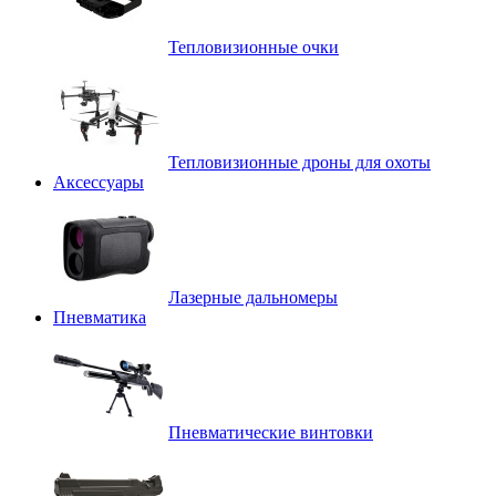
Тепловизионные очки
Тепловизионные дроны для охоты
Аксессуары
Лазерные дальномеры
Пневматика
Пневматические винтовки