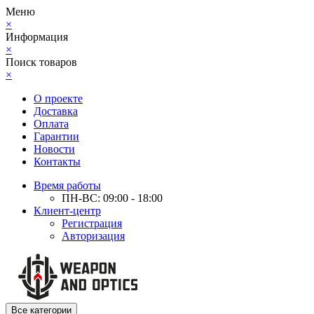
Меню
×
Информация
×
Поиск товаров
×
О проекте
Доставка
Оплата
Гарантии
Новости
Контакты
Время работы
ПН-ВС: 09:00 - 18:00
Клиент-центр
Регистрация
Авторизация
Все категории