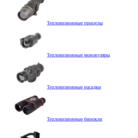
Тепловизионные прицелы
Тепловизионные монокуляры
Тепловизионные насадки
Тепловизионные бинокли