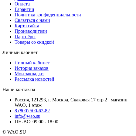
Оплата
Гарантии
Политика конфиденциальности
Связаться с нами
Карта сайта
Производители
Партнёры
Товары со скидкой
Личный кабинет
Личный кабинет
История заказов
Мои закладки
Рассылка новостей
Наши контакты
Россия, 121293, г. Москва, Скаковая 17 стр 2 , магазин
WAO, 1 этаж
8 (800) 500-62-82
info@wao.su
ПН-ВС: 09:00 - 18:00
© WAO.SU