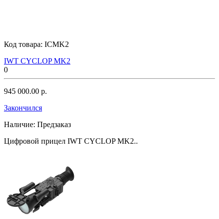
Код товара:
ICMK2
IWT CYCLOP MK2
0
945 000.00 р.
Закончился
Наличие:
Предзаказ
Цифровой прицел IWT CYCLOP MK2..