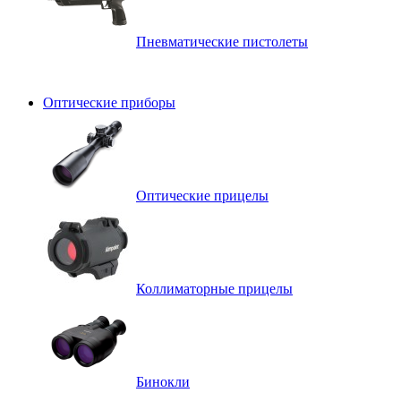
Пневматические пистолеты
Оптические приборы
Оптические прицелы
Коллиматорные прицелы
Бинокли