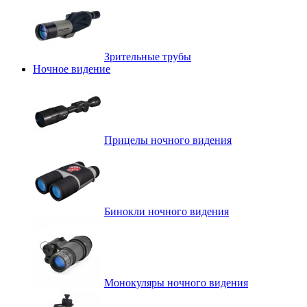
Зрительные трубы
Ночное видение
Прицелы ночного видения
Бинокли ночного видения
Монокуляры ночного видения