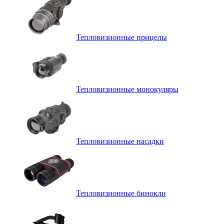
Тепловизионные прицелы
Тепловизионные монокуляры
Тепловизионные насадки
Тепловизионные бинокли