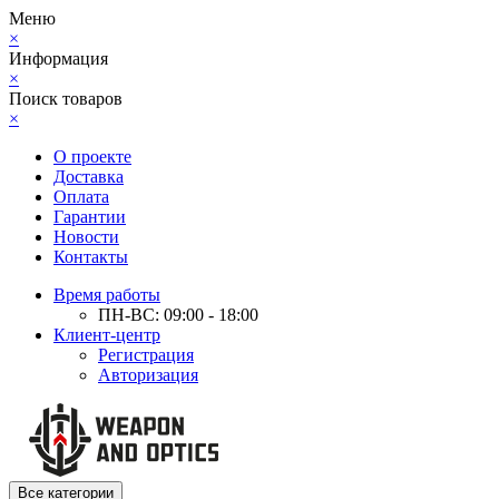
Меню
×
Информация
×
Поиск товаров
×
О проекте
Доставка
Оплата
Гарантии
Новости
Контакты
Время работы
ПН-ВС: 09:00 - 18:00
Клиент-центр
Регистрация
Авторизация
Все категории