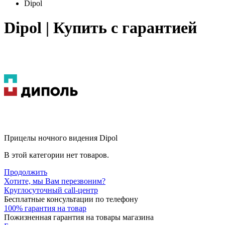
Dipol
Dipol | Купить с гарантией
Прицелы ночного видения Dipol
В этой категории нет товаров.
Продолжить
Хотите, мы Вам перезвоним?
Круглосуточный call-центр
Бесплатные консультации по телефону
100% гарантия на товар
Пожизненная гарантия на товары магазина