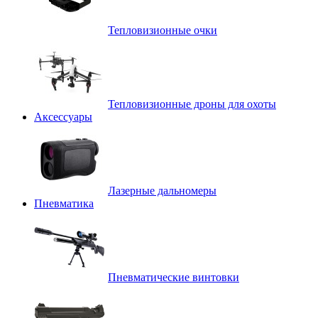
Тепловизионные очки
Тепловизионные дроны для охоты
Аксессуары
Лазерные дальномеры
Пневматика
Пневматические винтовки