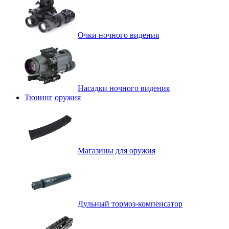
Очки ночного видения
Насадки ночного видения
Тюнинг оружия
Магазины для оружия
Дульный тормоз-компенсатор