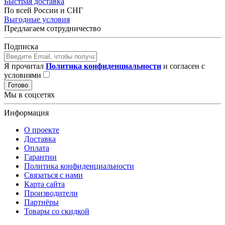
Быстрая доставка
По всей России и СНГ
Выгодные условия
Предлагаем сотрудничество
Подписка
Я прочитал
Политика конфиденциальности
и согласен с
условиями
Готово
Мы в соцсетях
Информация
О проекте
Доставка
Оплата
Гарантии
Политика конфиденциальности
Связаться с нами
Карта сайта
Производители
Партнёры
Товары со скидкой