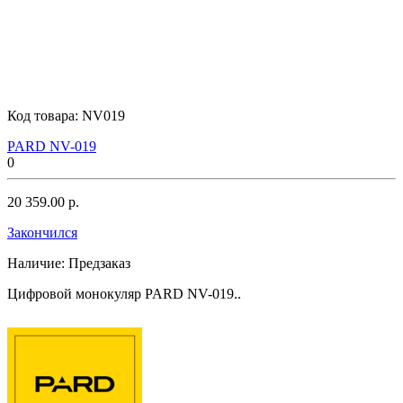
Код товара:
NV019
PARD NV-019
0
20 359.00 р.
Закончился
Наличие:
Предзаказ
Цифровой монокуляр PARD NV-019..