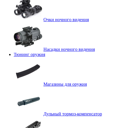
Очки ночного видения
Насадки ночного видения
Тюнинг оружия
Магазины для оружия
Дульный тормоз-компенсатор