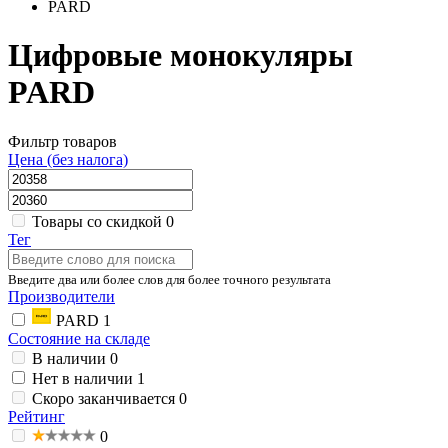
PARD
Цифровые монокуляры
PARD
Фильтр товаров
Цена (без налога)
Товары со скидкой
0
Тег
Введите два или более слов для более точного результата
Производители
PARD
1
Состояние на складе
В наличии
0
Нет в наличии
1
Скоро заканчивается
0
Рейтинг
0