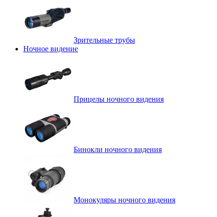
Зрительные трубы
Ночное видение
Прицелы ночного видения
Бинокли ночного видения
Монокуляры ночного видения