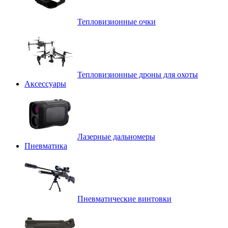
Тепловизионные очки
Тепловизионные дроны для охоты
Аксессуары
Лазерные дальномеры
Пневматика
Пневматические винтовки