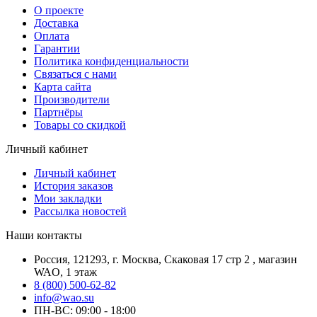
О проекте
Доставка
Оплата
Гарантии
Политика конфиденциальности
Связаться с нами
Карта сайта
Производители
Партнёры
Товары со скидкой
Личный кабинет
Личный кабинет
История заказов
Мои закладки
Рассылка новостей
Наши контакты
Россия, 121293, г. Москва, Скаковая 17 стр 2 , магазин
WAO, 1 этаж
8 (800) 500-62-82
info@wao.su
ПН-ВС: 09:00 - 18:00