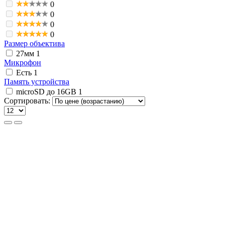
0
0
0
0
Размер объектива
27мм
1
Микрофон
Есть
1
Память устройства
microSD до 16GB
1
Сортировать: