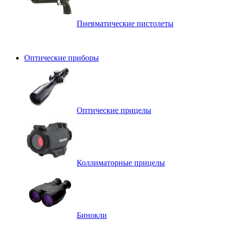
Пневматические пистолеты
Оптические приборы
Оптические прицелы
Коллиматорные прицелы
Бинокли