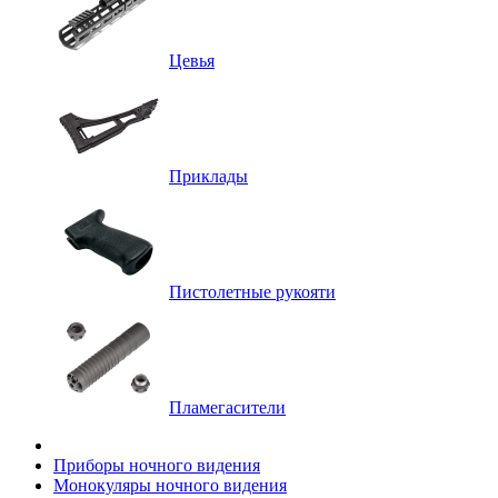
Цевья
Приклады
Пистолетные рукояти
Пламегасители
Приборы ночного видения
Монокуляры ночного видения