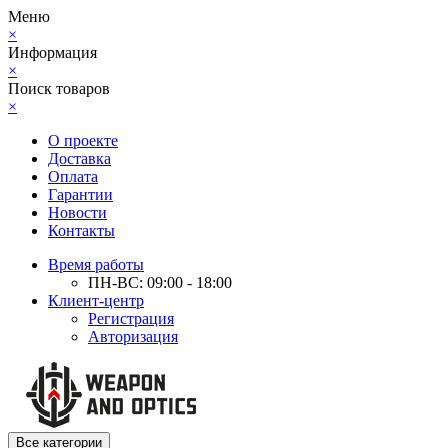
Меню
×
Информация
×
Поиск товаров
×
О проекте
Доставка
Оплата
Гарантии
Новости
Контакты
Время работы
ПН-ВС: 09:00 - 18:00
Клиент-центр
Регистрация
Авторизация
Все категории