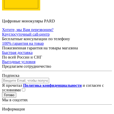
Цифровые монокуляры PARD
Хотите, мы Вам перезвоним?
Круглосуточный call-центр
Бесплатные консультации по телефону
100% гарантия на товар
Пожизненная гарантия на товары магазина
Быстрая доставка
По всей России и СНГ
Выгодные условия
Предлагаем сотрудничество
Подписка
Я прочитал
Политика конфиденциальности
и согласен с
условиями
Готово
Мы в соцсетях
Информация