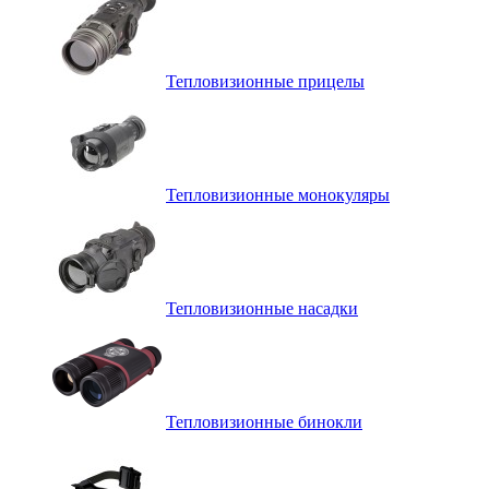
Тепловизионные прицелы
Тепловизионные монокуляры
Тепловизионные насадки
Тепловизионные бинокли