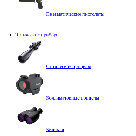
Пневматические пистолеты
Оптические приборы
Оптические прицелы
Коллиматорные прицелы
Бинокли