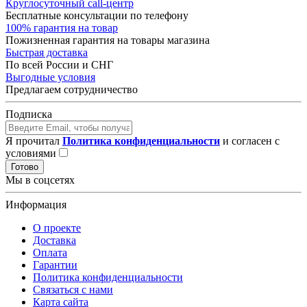
Круглосуточный call-центр
Бесплатные консультации по телефону
100% гарантия на товар
Пожизненная гарантия на товары магазина
Быстрая доставка
По всей России и СНГ
Выгодные условия
Предлагаем сотрудничество
Подписка
Я прочитал
Политика конфиденциальности
и согласен с
условиями
Готово
Мы в соцсетях
Информация
О проекте
Доставка
Оплата
Гарантии
Политика конфиденциальности
Связаться с нами
Карта сайта