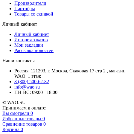
Производители
Партнёры
Товары со скидкой
Личный кабинет
Личный кабинет
История заказов
Мои закладки
Рассылка новостей
Наши контакты
Россия, 121293, г. Москва, Скаковая 17 стр 2 , магазин
WAO, 1 этаж
8 (800) 500-62-82
info@wao.su
ПН-ВС: 09:00 - 18:00
© WAO.SU
Принимаем к оплате:
Вы смотрели
0
Избранные товары
0
Сравнение товаров
0
Корзина
0