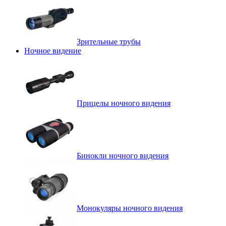
Зрительные трубы
Ночное видение
Прицелы ночного видения
Бинокли ночного видения
Монокуляры ночного видения