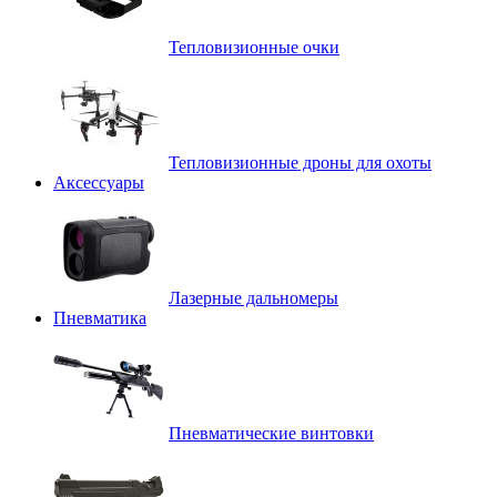
Тепловизионные очки
Тепловизионные дроны для охоты
Аксессуары
Лазерные дальномеры
Пневматика
Пневматические винтовки