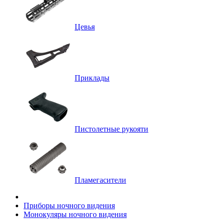
Цевья
Приклады
Пистолетные рукояти
Пламегасители
Приборы ночного видения
Монокуляры ночного видения