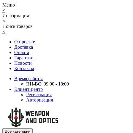
Меню
×
Информация
×
Поиск товаров
×
О проекте
Доставка
Оплата
Гарантии
Новости
Контакты
Время работы
ПН-ВС: 09:00 - 18:00
Клиент-центр
Регистрация
Авторизация
Все категории