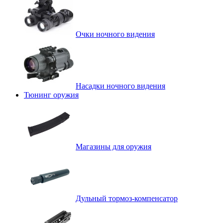
Очки ночного видения
Насадки ночного видения
Тюнинг оружия
Магазины для оружия
Дульный тормоз-компенсатор