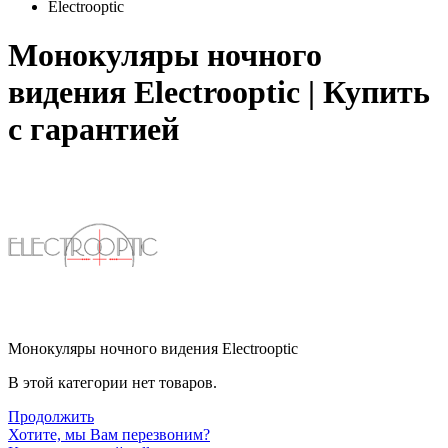
Electrooptic
Монокуляры ночного
видения Electrooptic | Купить
с гарантией
Монокуляры ночного видения Electrooptic
В этой категории нет товаров.
Продолжить
Хотите, мы Вам перезвоним?