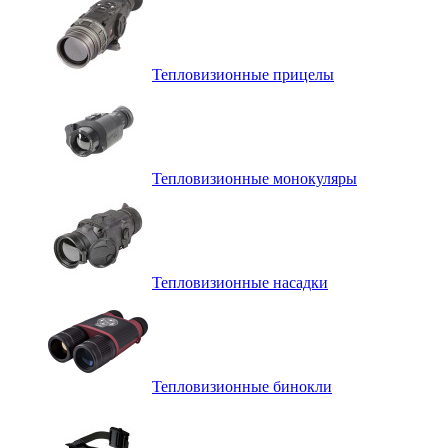
Тепловизионные прицелы
Тепловизионные монокуляры
Тепловизионные насадки
Тепловизионные бинокли