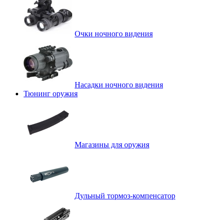
Очки ночного видения
Насадки ночного видения
Тюнинг оружия
Магазины для оружия
Дульный тормоз-компенсатор