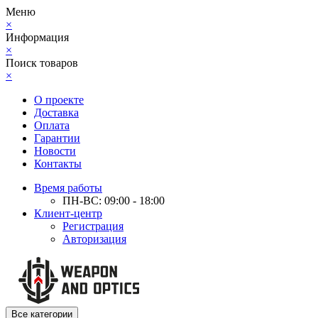
Меню
×
Информация
×
Поиск товаров
×
О проекте
Доставка
Оплата
Гарантии
Новости
Контакты
Время работы
ПН-ВС: 09:00 - 18:00
Клиент-центр
Регистрация
Авторизация
Все категории