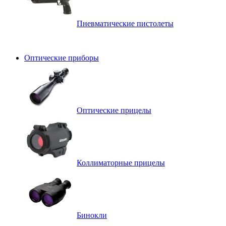
Пневматические пистолеты
Оптические приборы
Оптические прицелы
Коллиматорные прицелы
Бинокли