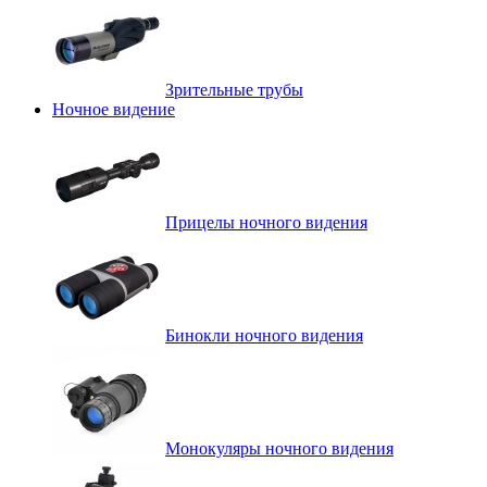
Зрительные трубы
Ночное видение
Прицелы ночного видения
Бинокли ночного видения
Монокуляры ночного видения