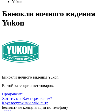
Yukon
Бинокли ночного видения
Yukon
Бинокли ночного видения Yukon
В этой категории нет товаров.
Продолжить
Хотите, мы Вам перезвоним?
Круглосуточный call-центр
Бесплатные консультации по телефону