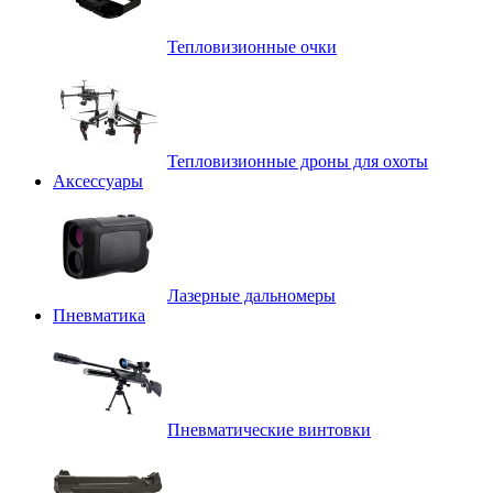
Тепловизионные очки
Тепловизионные дроны для охоты
Аксессуары
Лазерные дальномеры
Пневматика
Пневматические винтовки