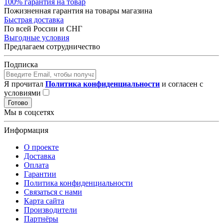
100% гарантия на товар
Пожизненная гарантия на товары магазина
Быстрая доставка
По всей России и СНГ
Выгодные условия
Предлагаем сотрудничество
Подписка
Я прочитал
Политика конфиденциальности
и согласен с
условиями
Готово
Мы в соцсетях
Информация
О проекте
Доставка
Оплата
Гарантии
Политика конфиденциальности
Связаться с нами
Карта сайта
Производители
Партнёры