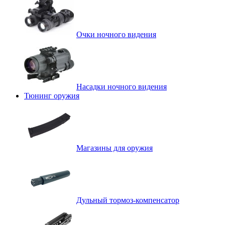
Очки ночного видения
Насадки ночного видения
Тюнинг оружия
Магазины для оружия
Дульный тормоз-компенсатор