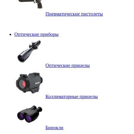
Пневматические пистолеты
Оптические приборы
Оптические прицелы
Коллиматорные прицелы
Бинокли