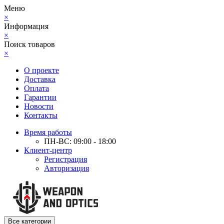
Меню
×
Информация
×
Поиск товаров
×
О проекте
Доставка
Оплата
Гарантии
Новости
Контакты
Время работы
ПН-ВС: 09:00 - 18:00
Клиент-центр
Регистрация
Авторизация
Все категории