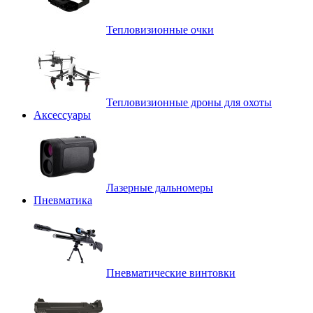
Тепловизионные очки
Тепловизионные дроны для охоты
Аксессуары
Лазерные дальномеры
Пневматика
Пневматические винтовки