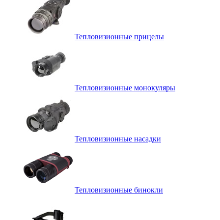
Тепловизионные прицелы
Тепловизионные монокуляры
Тепловизионные насадки
Тепловизионные бинокли