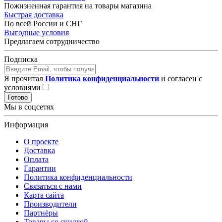
Пожизненная гарантия на товары магазина
Быстрая доставка
По всей России и СНГ
Выгодные условия
Предлагаем сотрудничество
Подписка
Я прочитал
Политика конфиденциальности
и согласен с
условиями
Готово
Мы в соцсетях
Информация
О проекте
Доставка
Оплата
Гарантии
Политика конфиденциальности
Связаться с нами
Карта сайта
Производители
Партнёры
Товары со скидкой