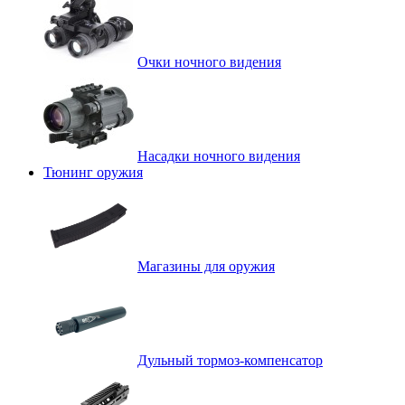
Очки ночного видения
Насадки ночного видения
Тюнинг оружия
Магазины для оружия
Дульный тормоз-компенсатор