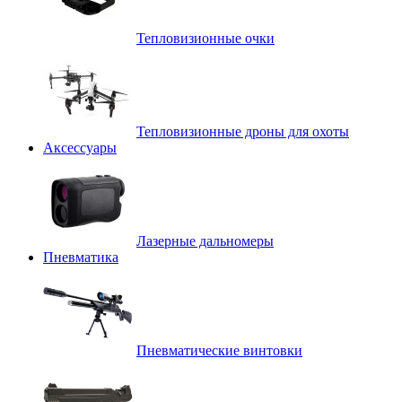
Тепловизионные очки
Тепловизионные дроны для охоты
Аксессуары
Лазерные дальномеры
Пневматика
Пневматические винтовки