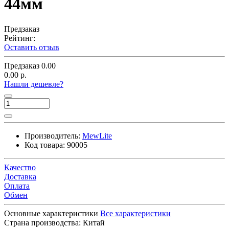
44мм
Предзаказ
Рейтинг:
Оставить отзыв
Предзаказ
0.00
0.00 р.
Нашли дешевле?
Производитель:
MewLite
Код товара:
90005
Качество
Доставка
Оплата
Обмен
Основные характеристики
Все характеристики
Страна производства:
Китай