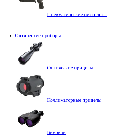
Пневматические пистолеты
Оптические приборы
Оптические прицелы
Коллиматорные прицелы
Бинокли