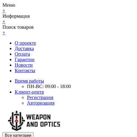
Меню
×
Информация
×
Поиск товаров
×
О проекте
Доставка
Оплата
Гарантии
Новости
Контакты
Время работы
ПН-ВС: 09:00 - 18:00
Клиент-центр
Регистрация
Авторизация
Все категории