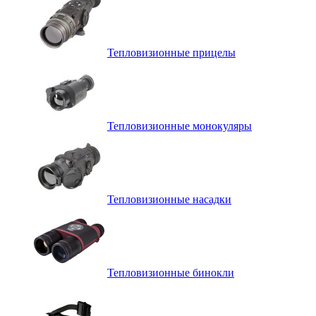
Тепловизионные прицелы
Тепловизионные монокуляры
Тепловизионные насадки
Тепловизионные бинокли