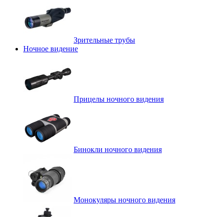
Зрительные трубы
Ночное видение
Прицелы ночного видения
Бинокли ночного видения
Монокуляры ночного видения