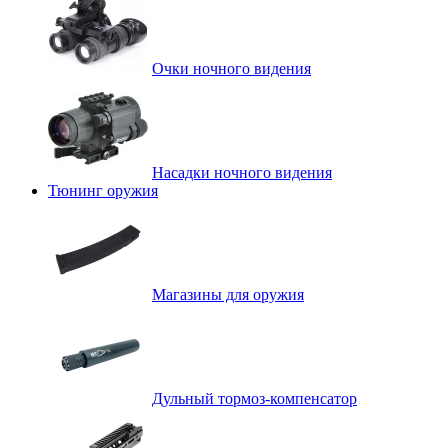
Очки ночного видения
Насадки ночного видения
Тюнинг оружия
Магазины для оружия
Дульный тормоз-компенсатор