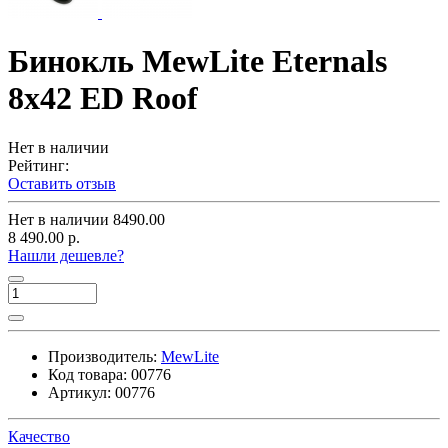
Бинокль MewLite Eternals
8x42 ED Roof
Нет в наличии
Рейтинг:
Оставить отзыв
Нет в наличии
8490.00
8 490.00 р.
Нашли дешевле?
Производитель:
MewLite
Код товара:
00776
Артикул:
00776
Качество