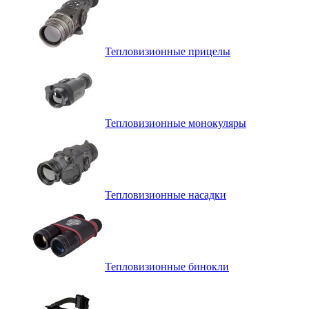
Тепловизионные прицелы
Тепловизионные монокуляры
Тепловизионные насадки
Тепловизионные бинокли