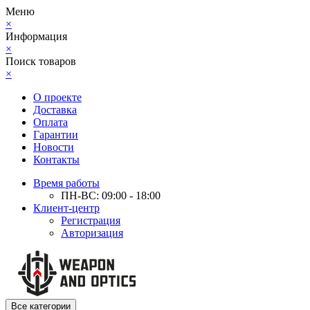
Меню
×
Информация
×
Поиск товаров
×
О проекте
Доставка
Оплата
Гарантии
Новости
Контакты
Время работы
ПН-ВС: 09:00 - 18:00
Клиент-центр
Регистрация
Авторизация
Все категории