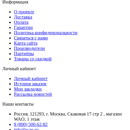
Информация
О проекте
Доставка
Оплата
Гарантии
Политика конфиденциальности
Связаться с нами
Карта сайта
Производители
Партнёры
Товары со скидкой
Личный кабинет
Личный кабинет
История заказов
Мои закладки
Рассылка новостей
Наши контакты
Россия, 121293, г. Москва, Скаковая 17 стр 2 , магазин
WAO, 1 этаж
8 (800) 500-62-82
info@wao.su