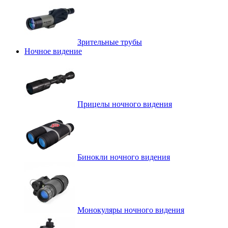
Зрительные трубы
Ночное видение
Прицелы ночного видения
Бинокли ночного видения
Монокуляры ночного видения