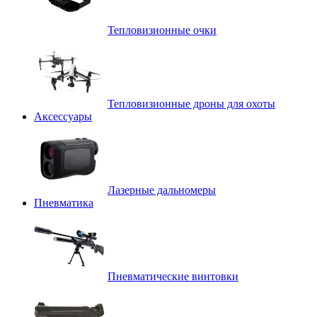
Тепловизионные очки
Тепловизионные дроны для охоты
Аксессуары
Лазерные дальномеры
Пневматика
Пневматические винтовки