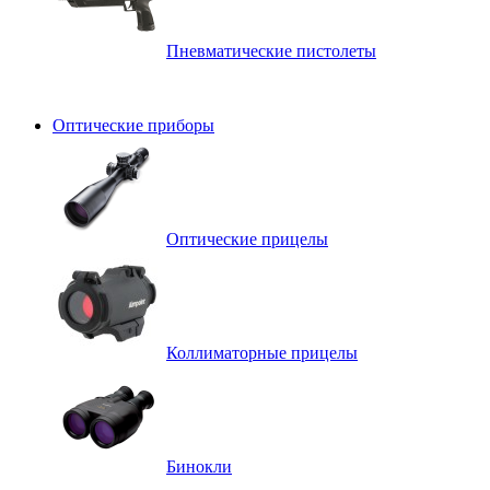
Пневматические пистолеты
Оптические приборы
Оптические прицелы
Коллиматорные прицелы
Бинокли