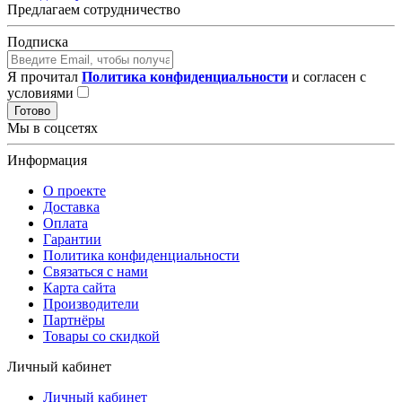
Предлагаем сотрудничество
Подписка
Я прочитал
Политика конфиденциальности
и согласен с
условиями
Готово
Мы в соцсетях
Информация
О проекте
Доставка
Оплата
Гарантии
Политика конфиденциальности
Связаться с нами
Карта сайта
Производители
Партнёры
Товары со скидкой
Личный кабинет
Личный кабинет