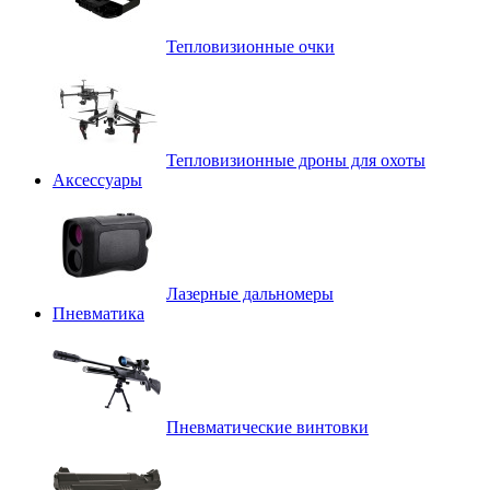
Тепловизионные очки
Тепловизионные дроны для охоты
Аксессуары
Лазерные дальномеры
Пневматика
Пневматические винтовки