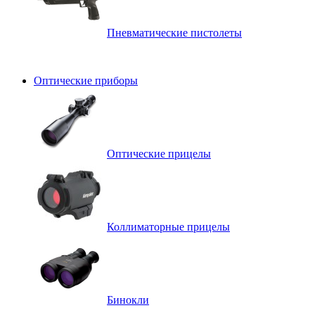
Пневматические пистолеты
Оптические приборы
Оптические прицелы
Коллиматорные прицелы
Бинокли