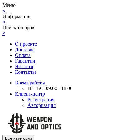
Меню
×
Информация
×
Поиск товаров
×
О проекте
Доставка
Оплата
Гарантии
Новости
Контакты
Время работы
ПН-ВС: 09:00 - 18:00
Клиент-центр
Регистрация
Авторизация
Все категории