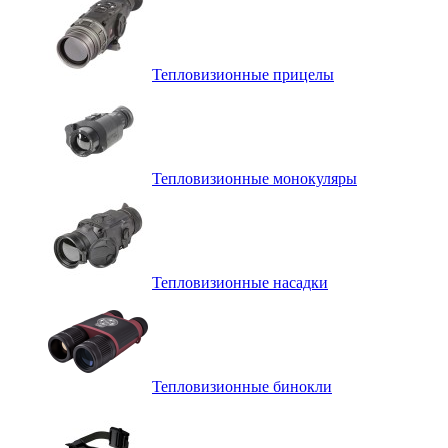
Тепловизионные прицелы
Тепловизионные монокуляры
Тепловизионные насадки
Тепловизионные бинокли