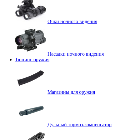
Очки ночного видения
Насадки ночного видения
Тюнинг оружия
Магазины для оружия
Дульный тормоз-компенсатор