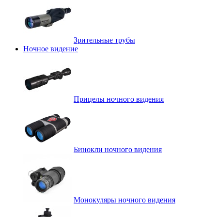
Зрительные трубы
Ночное видение
Прицелы ночного видения
Бинокли ночного видения
Монокуляры ночного видения