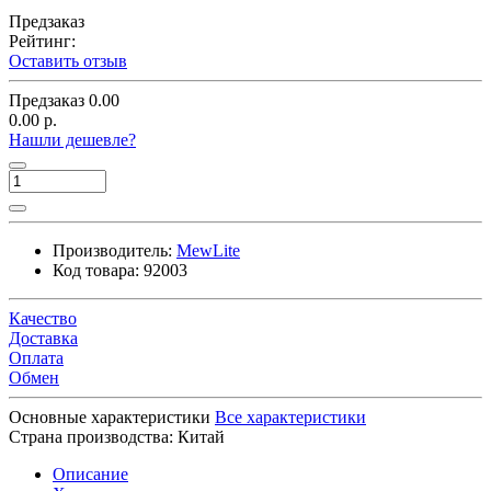
Предзаказ
Рейтинг:
Оставить отзыв
Предзаказ
0.00
0.00 р.
Нашли дешевле?
Производитель:
MewLite
Код товара:
92003
Качество
Доставка
Оплата
Обмен
Основные характеристики
Все характеристики
Страна производства:
Китай
Описание