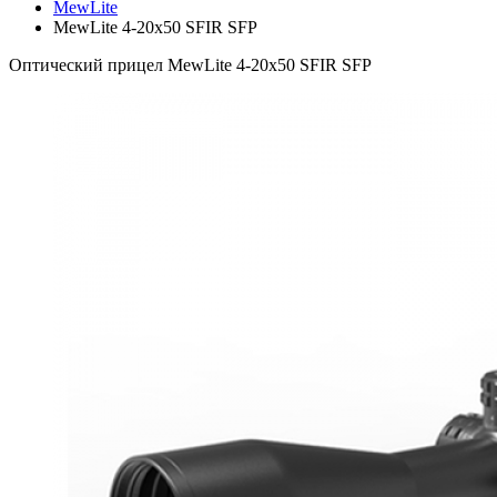
MewLite
MewLite 4-20x50 SFIR SFP
Оптический прицел MewLite 4-20x50 SFIR SFP