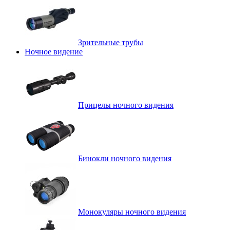
Зрительные трубы
Ночное видение
Прицелы ночного видения
Бинокли ночного видения
Монокуляры ночного видения