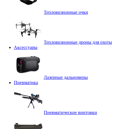
Тепловизионные очки
Тепловизионные дроны для охоты
Аксессуары
Лазерные дальномеры
Пневматика
Пневматические винтовки