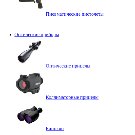
Пневматические пистолеты
Оптические приборы
Оптические прицелы
Коллиматорные прицелы
Бинокли