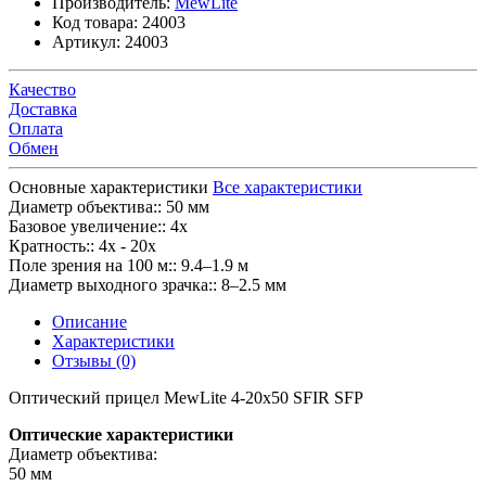
Производитель:
MewLite
Код товара:
24003
Артикул:
24003
Качество
Доставка
Оплата
Обмен
Основные характеристики
Все характеристики
Диаметр объектива::
50 мм
Базовое увеличение::
4x
Кратность::
4x - 20x
Поле зрения на 100 м::
9.4–1.9 м
Диаметр выходного зрачка::
8–2.5 мм
Описание
Характеристики
Отзывы (0)
Оптический прицел MewLite 4-20x50 SFIR SFP
Оптические характеристики
Диаметр объектива:
50 мм