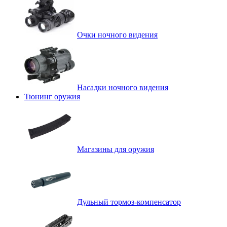
Очки ночного видения
Насадки ночного видения
Тюнинг оружия
Магазины для оружия
Дульный тормоз-компенсатор