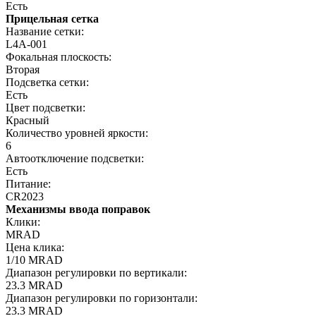
Есть
Прицельная сетка
Название сетки:
L4A-001
Фокальная плоскость:
Вторая
Подсветка сетки:
Есть
Цвет подсветки:
Красный
Количество уровней яркости:
6
Автоотключение подсветки:
Есть
Питание:
CR2023
Механизмы ввода поправок
Клики:
MRAD
Цена клика:
1/10 MRAD
Диапазон регулировки по вертикали:
23.3 MRAD
Диапазон регулировки по горизонтали:
23.3 MRAD