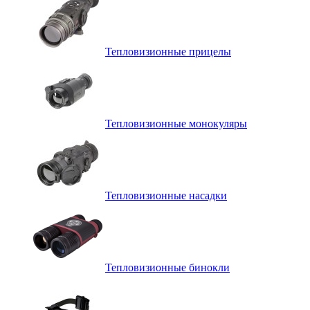
Тепловизионные прицелы
Тепловизионные монокуляры
Тепловизионные насадки
Тепловизионные бинокли