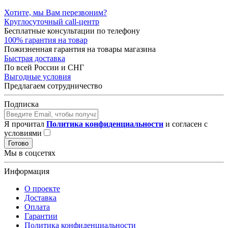
Хотите, мы Вам перезвоним?
Круглосуточный call-центр
Бесплатные консультации по телефону
100% гарантия на товар
Пожизненная гарантия на товары магазина
Быстрая доставка
По всей России и СНГ
Выгодные условия
Предлагаем сотрудничество
Подписка
Я прочитал
Политика конфиденциальности
и согласен с
условиями
Готово
Мы в соцсетях
Информация
О проекте
Доставка
Оплата
Гарантии
Политика конфиденциальности