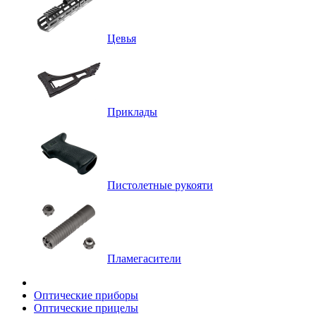
Цевья
Приклады
Пистолетные рукояти
Пламегасители
Оптические приборы
Оптические прицелы