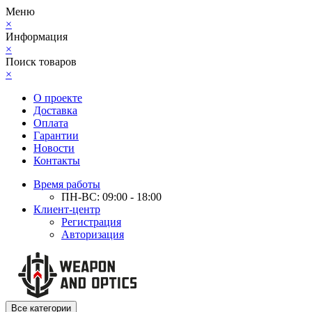
Меню
×
Информация
×
Поиск товаров
×
О проекте
Доставка
Оплата
Гарантии
Новости
Контакты
Время работы
ПН-ВС: 09:00 - 18:00
Клиент-центр
Регистрация
Авторизация
Все категории