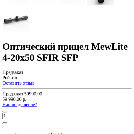
Оптический прицел MewLite
4-20x50 SFIR SFP
Предзаказ
Рейтинг:
Оставить отзыв
Предзаказ
59990.00
59 990.00 р.
Нашли дешевле?