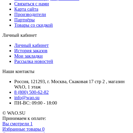
Связаться с нами
Карта сайта
Производители
Партнёры
Товары со скидкой
Личный кабинет
Личный кабинет
История заказов
Мои закладки
Рассылка новостей
Наши контакты
Россия, 121293, г. Москва, Скаковая 17 стр 2 , магазин
WAO, 1 этаж
8 (800) 500-62-82
info@wao.su
ПН-ВС: 09:00 - 18:00
© WAO.SU
Принимаем к оплате:
Вы смотрели
1
Избранные товары
0