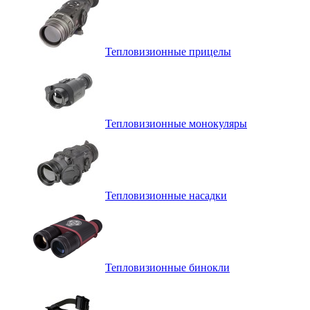
Тепловизионные прицелы
Тепловизионные монокуляры
Тепловизионные насадки
Тепловизионные бинокли