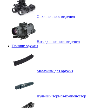
Очки ночного видения
Насадки ночного видения
Тюнинг оружия
Магазины для оружия
Дульный тормоз-компенсатор