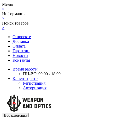
Меню
×
Информация
×
Поиск товаров
×
О проекте
Доставка
Оплата
Гарантии
Новости
Контакты
Время работы
ПН-ВС: 09:00 - 18:00
Клиент-центр
Регистрация
Авторизация
Все категории