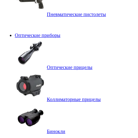
Пневматические пистолеты
Оптические приборы
Оптические прицелы
Коллиматорные прицелы
Бинокли