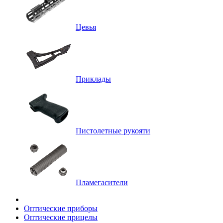
Цевья
Приклады
Пистолетные рукояти
Пламегасители
Оптические приборы
Оптические прицелы