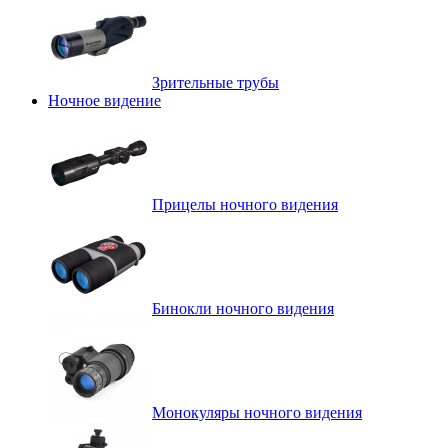
Зрительные трубы
Ночное видение
Прицелы ночного видения
Бинокли ночного видения
Монокуляры ночного видения