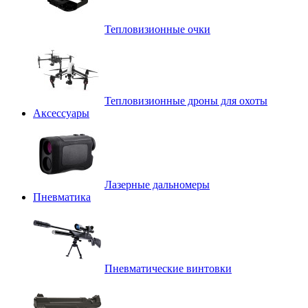
Тепловизионные очки
Тепловизионные дроны для охоты
Аксессуары
Лазерные дальномеры
Пневматика
Пневматические винтовки