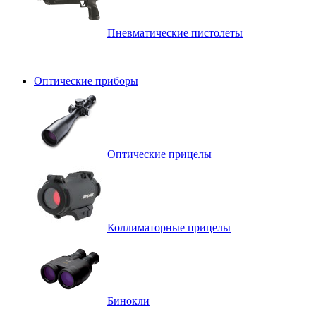
Пневматические пистолеты
Оптические приборы
Оптические прицелы
Коллиматорные прицелы
Бинокли