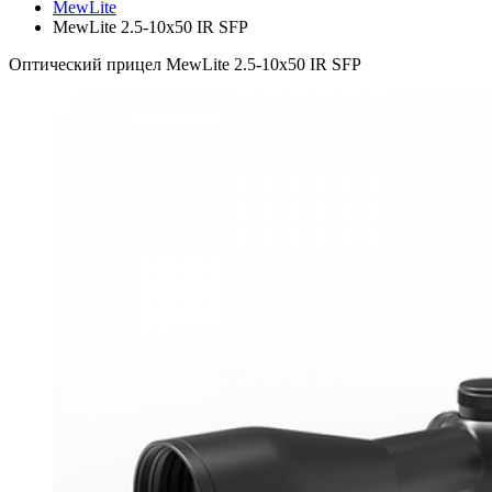
MewLite
MewLite 2.5-10x50 IR SFP
Оптический прицел MewLite 2.5-10x50 IR SFP