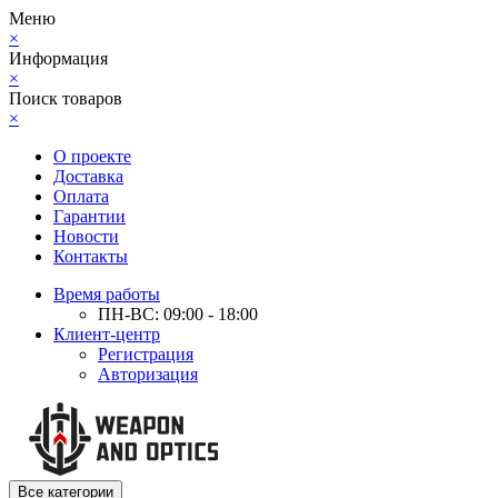
Меню
×
Информация
×
Поиск товаров
×
О проекте
Доставка
Оплата
Гарантии
Новости
Контакты
Время работы
ПН-ВС: 09:00 - 18:00
Клиент-центр
Регистрация
Авторизация
Все категории