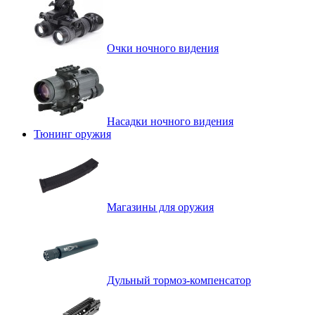
Очки ночного видения
Насадки ночного видения
Тюнинг оружия
Магазины для оружия
Дульный тормоз-компенсатор