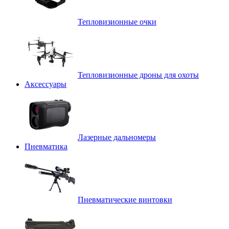
Тепловизионные очки
Тепловизионные дроны для охоты
Аксессуары
Лазерные дальномеры
Пневматика
Пневматические винтовки