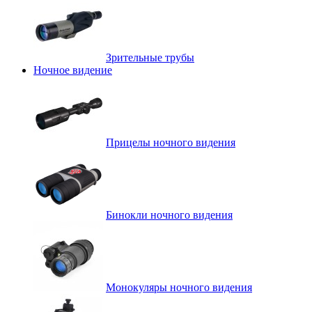
Зрительные трубы
Ночное видение
Прицелы ночного видения
Бинокли ночного видения
Монокуляры ночного видения