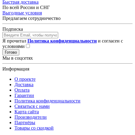
Быстрая доставка
По всей России и СНГ
Выгодные условия
Предлагаем сотрудничество
Подписка
Я прочитал
Политика конфиденциальности
и согласен с
условиями
Готово
Мы в соцсетях
Информация
О проекте
Доставка
Оплата
Гарантии
Политика конфиденциальности
Связаться с нами
Карта сайта
Производители
Партнёры
Товары со скидкой