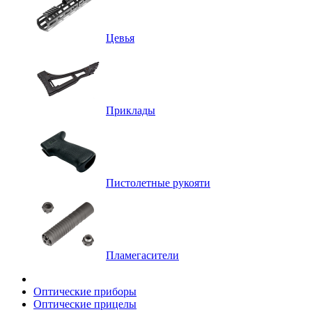
Цевья
Приклады
Пистолетные рукояти
Пламегасители
Оптические приборы
Оптические прицелы