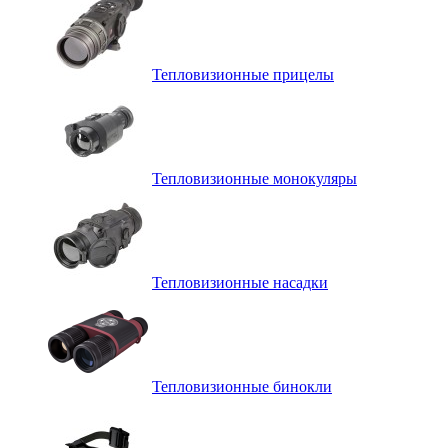
Тепловизионные прицелы
Тепловизионные монокуляры
Тепловизионные насадки
Тепловизионные бинокли