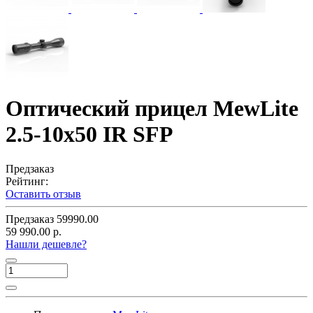
Оптический прицел MewLite
2.5-10x50 IR SFP
Предзаказ
Рейтинг:
Оставить отзыв
Предзаказ
59990.00
59 990.00 р.
Нашли дешевле?