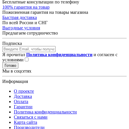
Бесплатные консультации по телефону
100% гарантия на товар
Пожизненная гарантия на товары магазина
Быстрая доставка
По всей России и СНГ
Выгодные условия
Предлагаем сотрудничество
Подписка
Я прочитал
Политика конфиденциальности
и согласен с
условиями
Готово
Мы в соцсетях
Информация
О проекте
Доставка
Оплата
Гарантии
Политика конфиденциальности
Связаться с нами
Карта сайта
Производители