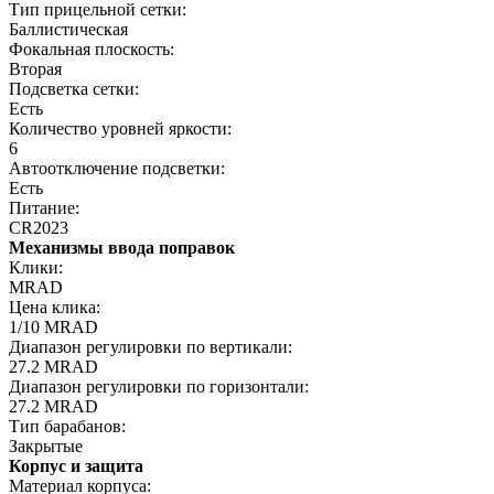
Тип прицельной сетки:
Баллистическая
Фокальная плоскость:
Вторая
Подсветка сетки:
Есть
Количество уровней яркости:
6
Автоотключение подсветки:
Есть
Питание:
CR2023
Механизмы ввода поправок
Клики:
MRAD
Цена клика:
1/10 MRAD
Диапазон регулировки по вертикали:
27.2 MRAD
Диапазон регулировки по горизонтали:
27.2 MRAD
Тип барабанов:
Закрытые
Корпус и защита
Материал корпуса: