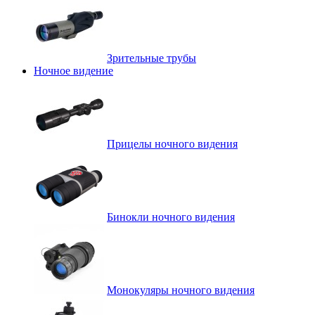
Зрительные трубы
Ночное видение
Прицелы ночного видения
Бинокли ночного видения
Монокуляры ночного видения