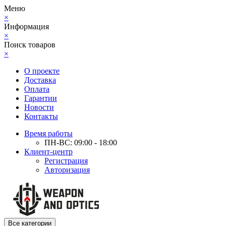
Меню
×
Информация
×
Поиск товаров
×
О проекте
Доставка
Оплата
Гарантии
Новости
Контакты
Время работы
ПН-ВС: 09:00 - 18:00
Клиент-центр
Регистрация
Авторизация
Все категории