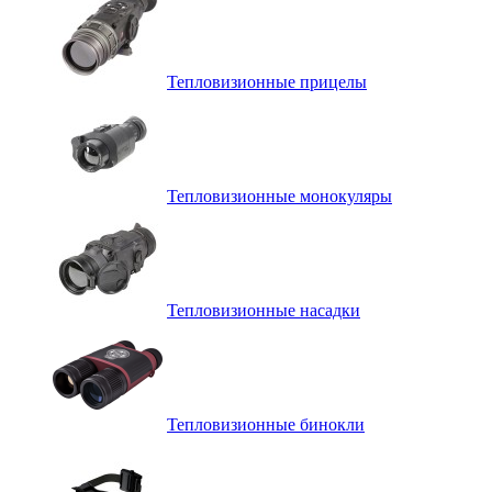
Тепловизионные прицелы
Тепловизионные монокуляры
Тепловизионные насадки
Тепловизионные бинокли