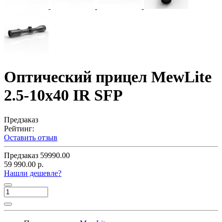
Оптический прицел MewLite
2.5-10x40 IR SFP
Предзаказ
Рейтинг:
Оставить отзыв
Предзаказ
59990.00
59 990.00 р.
Нашли дешевле?