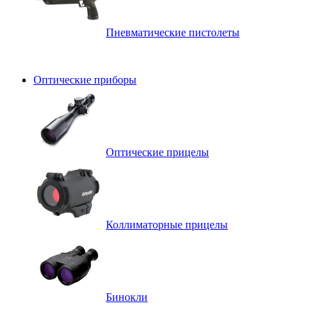
Пневматические пистолеты
Оптические приборы
Оптические прицелы
Коллиматорные прицелы
Бинокли