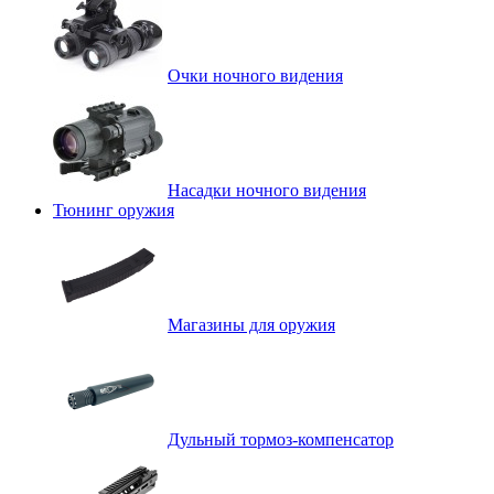
Очки ночного видения
Насадки ночного видения
Тюнинг оружия
Магазины для оружия
Дульный тормоз-компенсатор