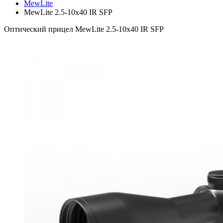
MewLite
MewLite 2.5-10x40 IR SFP
Оптический прицел MewLite 2.5-10x40 IR SFP