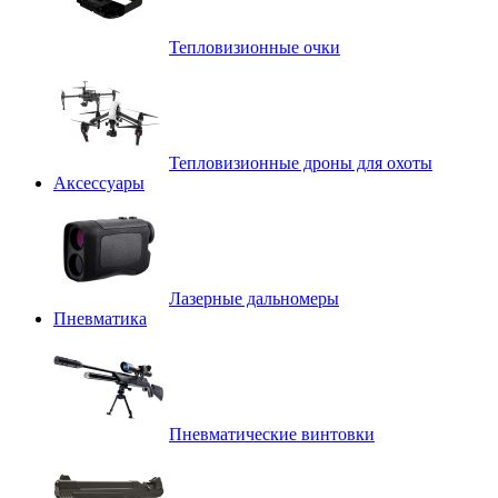
Тепловизионные очки
Тепловизионные дроны для охоты
Аксессуары
Лазерные дальномеры
Пневматика
Пневматические винтовки