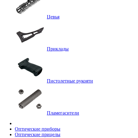
Цевья
Приклады
Пистолетные рукояти
Пламегасители
Оптические приборы
Оптические прицелы