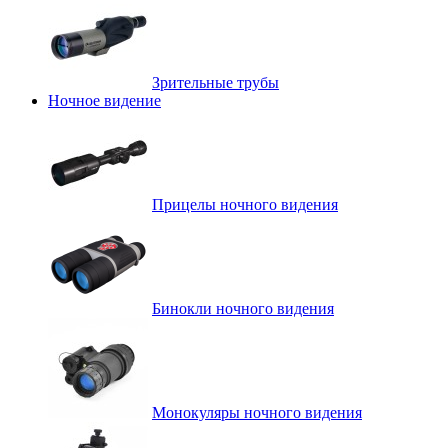
Зрительные трубы
Ночное видение
Прицелы ночного видения
Бинокли ночного видения
Монокуляры ночного видения