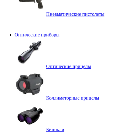
Пневматические пистолеты
Оптические приборы
Оптические прицелы
Коллиматорные прицелы
Бинокли