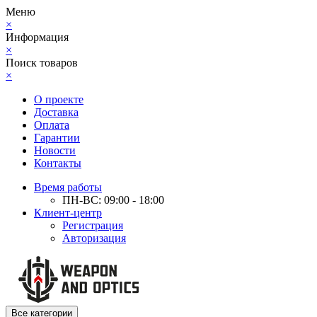
Меню
×
Информация
×
Поиск товаров
×
О проекте
Доставка
Оплата
Гарантии
Новости
Контакты
Время работы
ПН-ВС: 09:00 - 18:00
Клиент-центр
Регистрация
Авторизация
Все категории