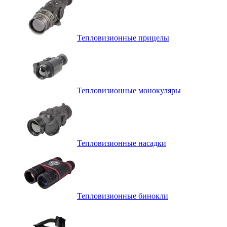
Тепловизионные прицелы
Тепловизионные монокуляры
Тепловизионные насадки
Тепловизионные бинокли