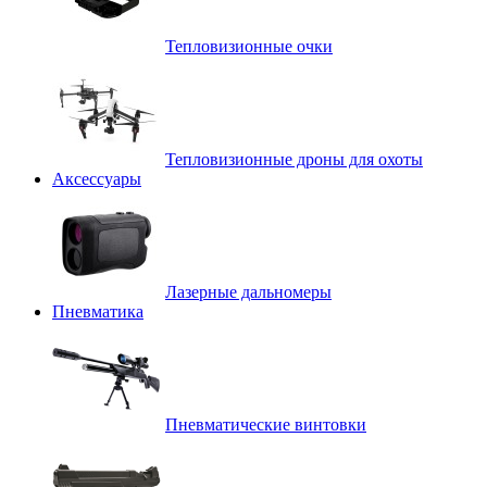
Тепловизионные очки
Тепловизионные дроны для охоты
Аксессуары
Лазерные дальномеры
Пневматика
Пневматические винтовки