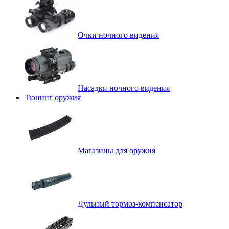
Очки ночного видения
Насадки ночного видения
Тюнинг оружия
Магазины для оружия
Дульный тормоз-компенсатор