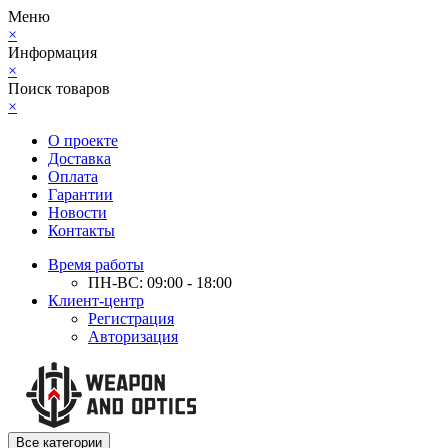
Меню
×
Информация
×
Поиск товаров
×
О проекте
Доставка
Оплата
Гарантии
Новости
Контакты
Время работы
ПН-ВС: 09:00 - 18:00
Клиент-центр
Регистрация
Авторизация
Все категории