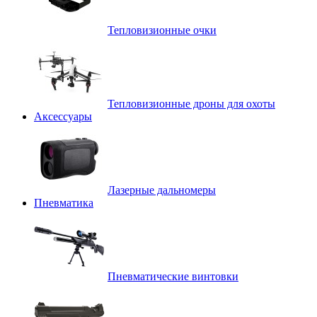
Тепловизионные очки
Тепловизионные дроны для охоты
Аксессуары
Лазерные дальномеры
Пневматика
Пневматические винтовки