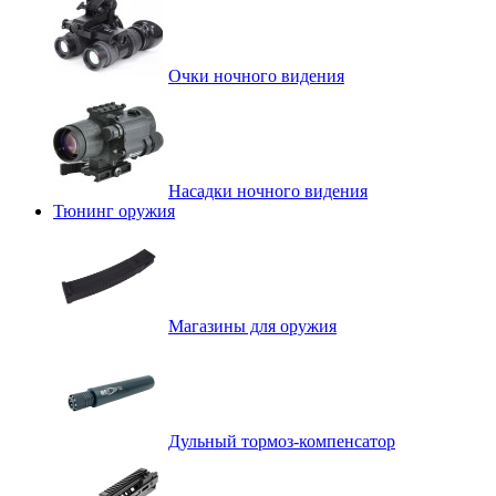
Очки ночного видения
Насадки ночного видения
Тюнинг оружия
Магазины для оружия
Дульный тормоз-компенсатор