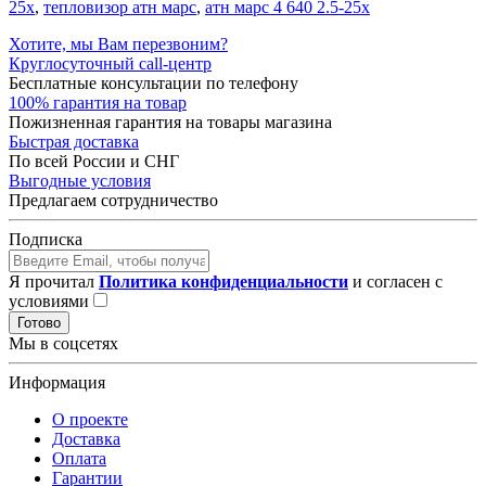
25x
,
тепловизор атн марс
,
атн марс 4 640 2.5-25х
Хотите, мы Вам перезвоним?
Круглосуточный call-центр
Бесплатные консультации по телефону
100% гарантия на товар
Пожизненная гарантия на товары магазина
Быстрая доставка
По всей России и СНГ
Выгодные условия
Предлагаем сотрудничество
Подписка
Я прочитал
Политика конфиденциальности
и согласен с
условиями
Готово
Мы в соцсетях
Информация
О проекте
Доставка
Оплата
Гарантии