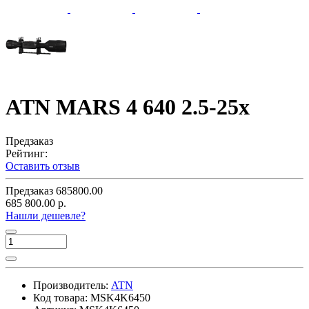
ATN MARS 4 640 2.5-25x
Предзаказ
Рейтинг:
Оставить отзыв
Предзаказ
685800.00
685 800.00 р.
Нашли дешевле?
Производитель:
ATN
Код товара:
MSK4K6450