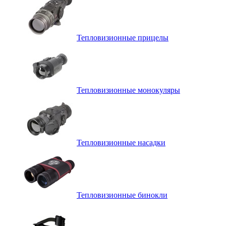
Тепловизионные прицелы
Тепловизионные монокуляры
Тепловизионные насадки
Тепловизионные бинокли