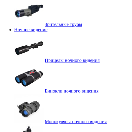
Зрительные трубы
Ночное видение
Прицелы ночного видения
Бинокли ночного видения
Монокуляры ночного видения