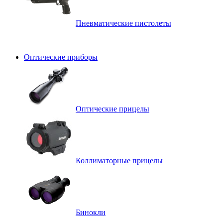
Пневматические пистолеты
Оптические приборы
Оптические прицелы
Коллиматорные прицелы
Бинокли