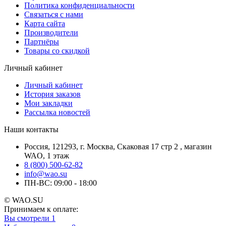
Политика конфиденциальности
Связаться с нами
Карта сайта
Производители
Партнёры
Товары со скидкой
Личный кабинет
Личный кабинет
История заказов
Мои закладки
Рассылка новостей
Наши контакты
Россия, 121293, г. Москва, Скаковая 17 стр 2 , магазин
WAO, 1 этаж
8 (800) 500-62-82
info@wao.su
ПН-ВС: 09:00 - 18:00
© WAO.SU
Принимаем к оплате:
Вы смотрели
1