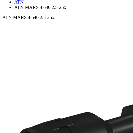
ATN
ATN MARS 4 640 2.5-25x
ATN MARS 4 640 2.5-25x