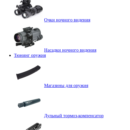
Очки ночного видения
Насадки ночного видения
Тюнинг оружия
Магазины для оружия
Дульный тормоз-компенсатор