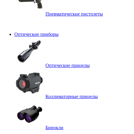
Пневматические пистолеты
Оптические приборы
Оптические прицелы
Коллиматорные прицелы
Бинокли