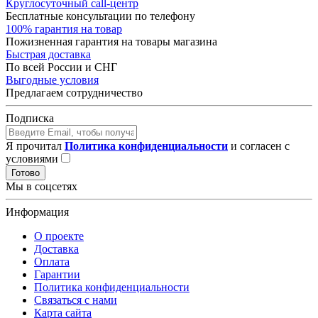
Круглосуточный call-центр
Бесплатные консультации по телефону
100% гарантия на товар
Пожизненная гарантия на товары магазина
Быстрая доставка
По всей России и СНГ
Выгодные условия
Предлагаем сотрудничество
Подписка
Я прочитал
Политика конфиденциальности
и согласен с
условиями
Готово
Мы в соцсетях
Информация
О проекте
Доставка
Оплата
Гарантии
Политика конфиденциальности
Связаться с нами
Карта сайта