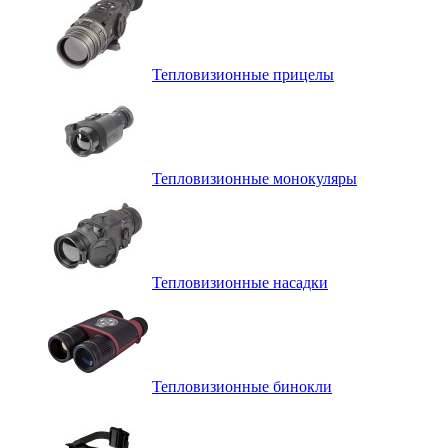
Тепловизионные прицелы
Тепловизионные монокуляры
Тепловизионные насадки
Тепловизионные бинокли