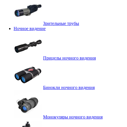
Зрительные трубы
Ночное видение
Прицелы ночного видения
Бинокли ночного видения
Монокуляры ночного видения