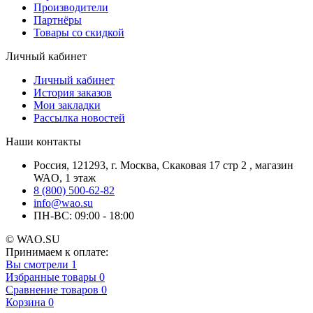
Производители
Партнёры
Товары со скидкой
Личный кабинет
Личный кабинет
История заказов
Мои закладки
Рассылка новостей
Наши контакты
Россия, 121293, г. Москва, Скаковая 17 стр 2 , магазин
WAO, 1 этаж
8 (800) 500-62-82
info@wao.su
ПН-ВС: 09:00 - 18:00
© WAO.SU
Принимаем к оплате:
Вы смотрели
1
Избранные товары
0
Сравнение товаров
0
Корзина
0