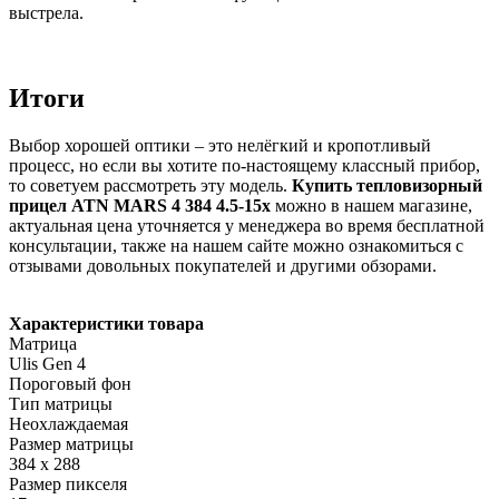
выстрела.
Итоги
Выбор хорошей оптики – это нелёгкий и кропотливый
процесс, но если вы хотите по-настоящему классный прибор,
то советуем рассмотреть эту модель.
Купить тепловизорный
прицел ATN MARS 4 384 4.5-15x
можно в нашем магазине,
актуальная цена уточняется у менеджера во время бесплатной
консультации, также на нашем сайте можно ознакомиться с
отзывами довольных покупателей и другими обзорами.
Характеристики товара
Матрица
Ulis Gen 4
Пороговый фон
Тип матрицы
Неохлаждаемая
Размер матрицы
384 x 288
Размер пикселя