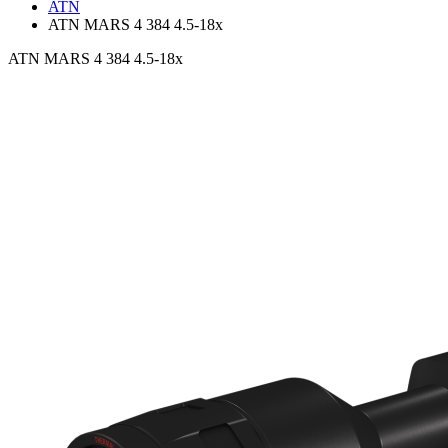
ATN
ATN MARS 4 384 4.5-18x
ATN MARS 4 384 4.5-18x