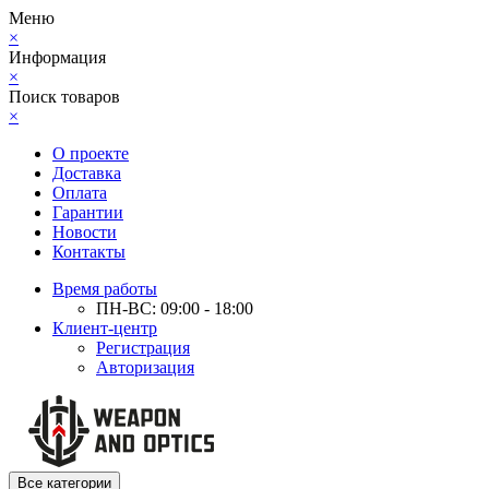
Меню
×
Информация
×
Поиск товаров
×
О проекте
Доставка
Оплата
Гарантии
Новости
Контакты
Время работы
ПН-ВС: 09:00 - 18:00
Клиент-центр
Регистрация
Авторизация
Все категории