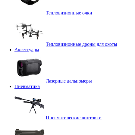
Тепловизионные очки
Тепловизионные дроны для охоты
Аксессуары
Лазерные дальномеры
Пневматика
Пневматические винтовки