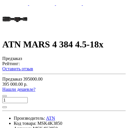
ATN MARS 4 384 4.5-18x
Предзаказ
Рейтинг:
Оставить отзыв
Предзаказ
395000.00
395 000.00 р.
Нашли дешевле?
Производитель:
ATN
Код товара:
MSK4K3850