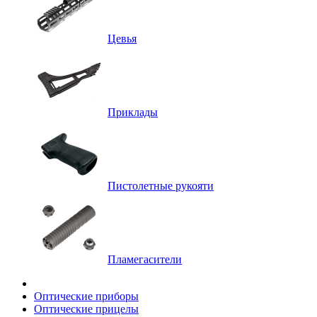
Цевья
Приклады
Пистолетные рукояти
Пламегасители
Оптические приборы
Оптические прицелы