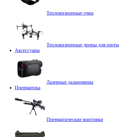
Тепловизионные очки
Тепловизионные дроны для охоты
Аксессуары
Лазерные дальномеры
Пневматика
Пневматические винтовки