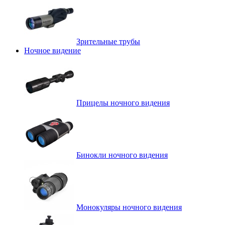
Зрительные трубы
Ночное видение
Прицелы ночного видения
Бинокли ночного видения
Монокуляры ночного видения