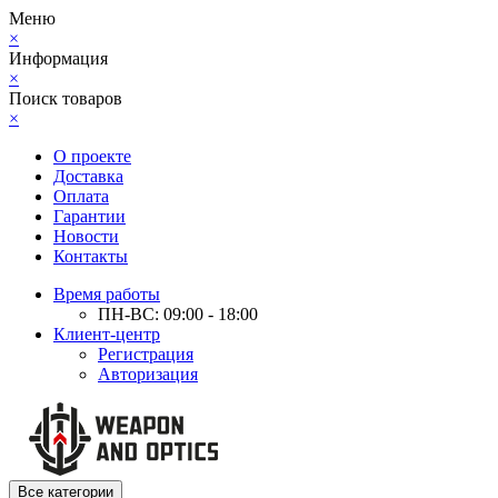
Меню
×
Информация
×
Поиск товаров
×
О проекте
Доставка
Оплата
Гарантии
Новости
Контакты
Время работы
ПН-ВС: 09:00 - 18:00
Клиент-центр
Регистрация
Авторизация
Все категории