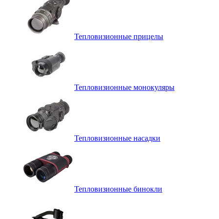
Тепловизионные прицелы
Тепловизионные монокуляры
Тепловизионные насадки
Тепловизионные бинокли