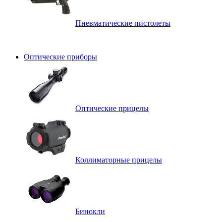
Пневматические пистолеты
Оптические приборы
Оптические прицелы
Коллиматорные прицелы
Бинокли