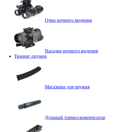
Очки ночного видения
Насадки ночного видения
Тюнинг оружия
Магазины для оружия
Дульный тормоз-компенсатор