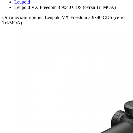
Leupold
Leupold VX-Freedom 3-9x40 CDS (сетка Tri-MOA)
Оптический прицел Leupold VX-Freedom 3-9x40 CDS (сетка
Tri-MOA)