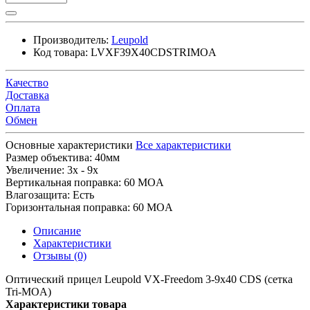
Производитель:
Leupold
Код товара:
LVXF39X40CDSTRIMOA
Качество
Доставка
Оплата
Обмен
Основные характеристики
Все характеристики
Размер объектива:
40мм
Увеличение:
3x - 9x
Вертикальная поправка:
60 MOA
Влагозащита:
Есть
Горизонтальная поправка:
60 MOA
Описание
Характеристики
Отзывы (0)
Оптический прицел Leupold VX-Freedom 3-9x40 CDS (сетка
Tri-MOA)
Характеристики товара