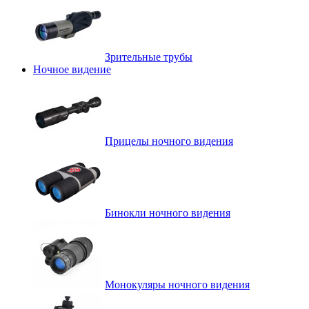
Зрительные трубы
Ночное видение
Прицелы ночного видения
Бинокли ночного видения
Монокуляры ночного видения