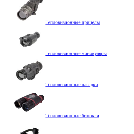
Тепловизионные прицелы
Тепловизионные монокуляры
Тепловизионные насадки
Тепловизионные бинокли