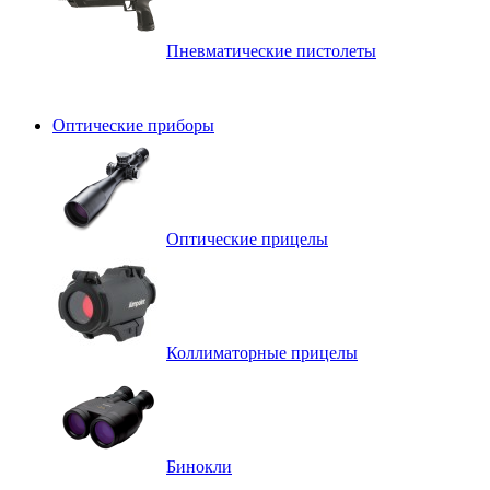
Пневматические пистолеты
Оптические приборы
Оптические прицелы
Коллиматорные прицелы
Бинокли