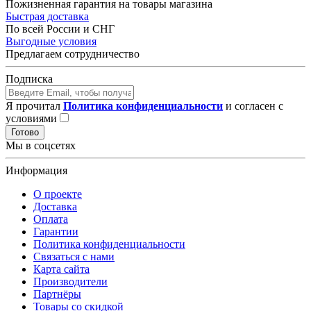
Пожизненная гарантия на товары магазина
Быстрая доставка
По всей России и СНГ
Выгодные условия
Предлагаем сотрудничество
Подписка
Я прочитал
Политика конфиденциальности
и согласен с
условиями
Готово
Мы в соцсетях
Информация
О проекте
Доставка
Оплата
Гарантии
Политика конфиденциальности
Связаться с нами
Карта сайта
Производители
Партнёры
Товары со скидкой