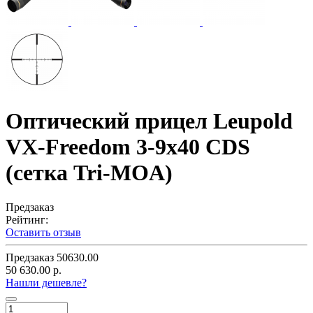
Оптический прицел Leupold
VX-Freedom 3-9x40 CDS
(сетка Tri-MOA)
Предзаказ
Рейтинг:
Оставить отзыв
Предзаказ
50630.00
50 630.00 р.
Нашли дешевле?