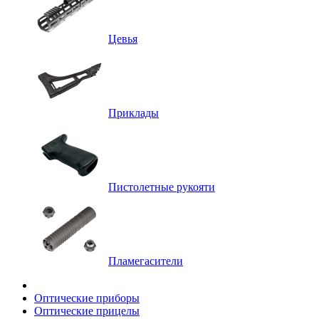
Цевья
Приклады
Пистолетные рукояти
Пламегасители
Оптические приборы
Оптические прицелы