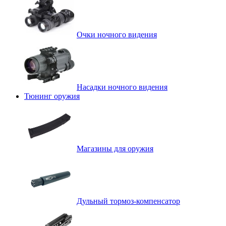
Очки ночного видения
Насадки ночного видения
Тюнинг оружия
Магазины для оружия
Дульный тормоз-компенсатор