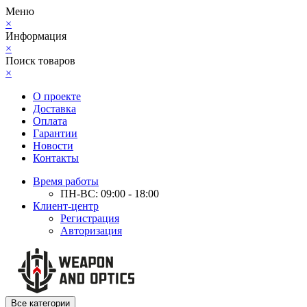
Меню
×
Информация
×
Поиск товаров
×
О проекте
Доставка
Оплата
Гарантии
Новости
Контакты
Время работы
ПН-ВС: 09:00 - 18:00
Клиент-центр
Регистрация
Авторизация
Все категории