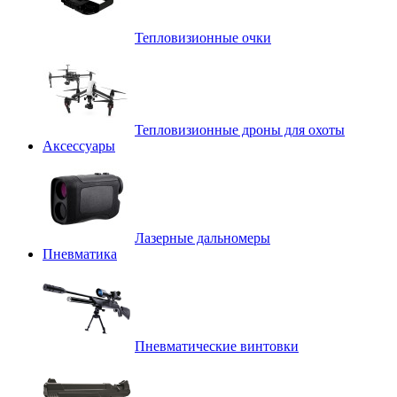
Тепловизионные очки
Тепловизионные дроны для охоты
Аксессуары
Лазерные дальномеры
Пневматика
Пневматические винтовки