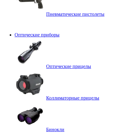
Пневматические пистолеты
Оптические приборы
Оптические прицелы
Коллиматорные прицелы
Бинокли