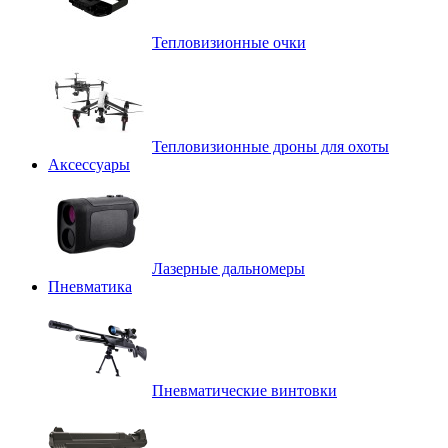
Тепловизионные очки
Тепловизионные дроны для охоты
Аксессуары
Лазерные дальномеры
Пневматика
Пневматические винтовки