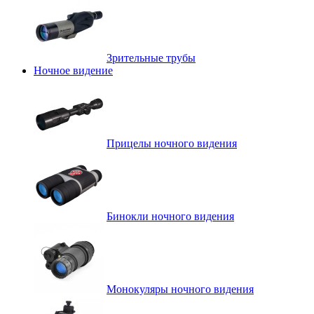
Зрительные трубы
Ночное видение
Прицелы ночного видения
Бинокли ночного видения
Монокуляры ночного видения