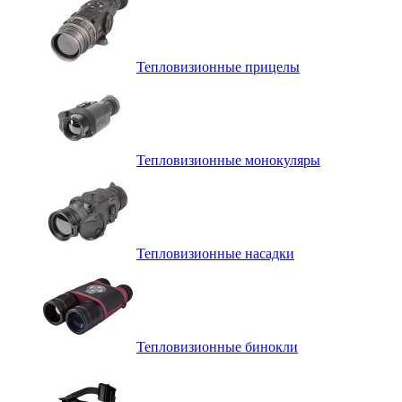
Тепловизионные прицелы
Тепловизионные монокуляры
Тепловизионные насадки
Тепловизионные бинокли