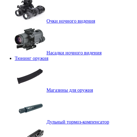
Очки ночного видения
Насадки ночного видения
Тюнинг оружия
Магазины для оружия
Дульный тормоз-компенсатор