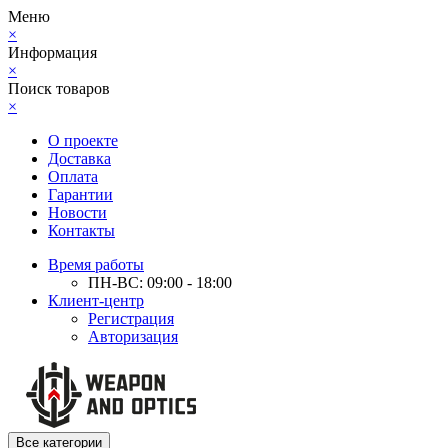
Меню
×
Информация
×
Поиск товаров
×
О проекте
Доставка
Оплата
Гарантии
Новости
Контакты
Время работы
ПН-ВС: 09:00 - 18:00
Клиент-центр
Регистрация
Авторизация
Все категории