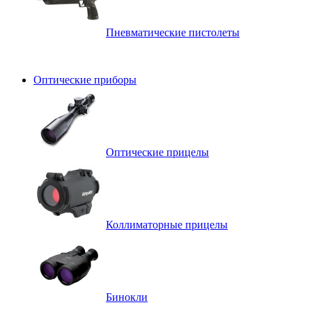
Пневматические пистолеты
Оптические приборы
Оптические прицелы
Коллиматорные прицелы
Бинокли