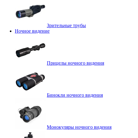
Зрительные трубы
Ночное видение
Прицелы ночного видения
Бинокли ночного видения
Монокуляры ночного видения