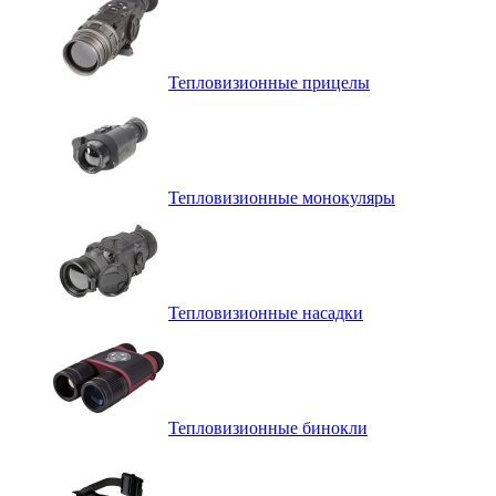
Тепловизионные прицелы
Тепловизионные монокуляры
Тепловизионные насадки
Тепловизионные бинокли