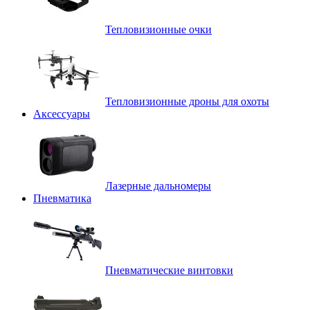
Тепловизионные очки
Тепловизионные дроны для охоты
Аксессуары
Лазерные дальномеры
Пневматика
Пневматические винтовки