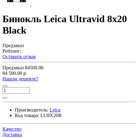
Бинокль Leica Ultravid 8x20
Black
Предзаказ
Рейтинг:
Оставить отзыв
Предзаказ
84500.00
84 500.00 р.
Нашли дешевле?
Производитель:
Leica
Код товара:
LU8X20B
Качество
Доставка