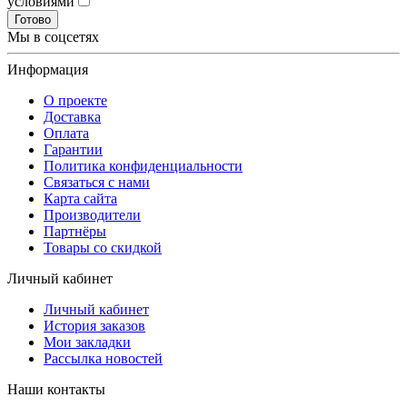
условиями
Готово
Мы в соцсетях
Информация
О проекте
Доставка
Оплата
Гарантии
Политика конфиденциальности
Связаться с нами
Карта сайта
Производители
Партнёры
Товары со скидкой
Личный кабинет
Личный кабинет
История заказов
Мои закладки
Рассылка новостей
Наши контакты