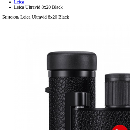
Leica
Leica Ultravid 8x20 Black
Бинокль Leica Ultravid 8x20 Black