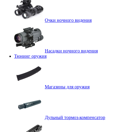
Очки ночного видения
Насадки ночного видения
Тюнинг оружия
Магазины для оружия
Дульный тормоз-компенсатор