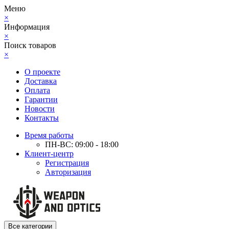
Меню
×
Информация
×
Поиск товаров
×
О проекте
Доставка
Оплата
Гарантии
Новости
Контакты
Время работы
ПН-ВС: 09:00 - 18:00
Клиент-центр
Регистрация
Авторизация
Все категории