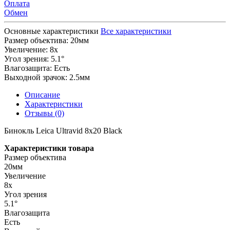
Оплата
Обмен
Основные характеристики
Все характеристики
Размер объектива:
20мм
Увеличение:
8x
Угол зрения:
5.1°
Влагозащита:
Есть
Выходной зрачок:
2.5мм
Описание
Характеристики
Отзывы (0)
Бинокль Leica Ultravid 8x20 Black
Характеристики товара
Размер объектива
20мм
Увеличение
8x
Угол зрения
5.1°
Влагозащита
Есть