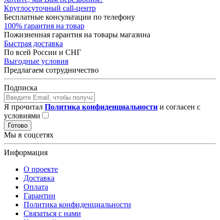
Круглосуточный call-центр
Бесплатные консультации по телефону
100% гарантия на товар
Пожизненная гарантия на товары магазина
Быстрая доставка
По всей России и СНГ
Выгодные условия
Предлагаем сотрудничество
Подписка
Я прочитал
Политика конфиденциальности
и согласен с
условиями
Готово
Мы в соцсетях
Информация
О проекте
Доставка
Оплата
Гарантии
Политика конфиденциальности
Связаться с нами