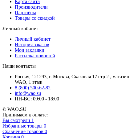
Карта сайта
Производители
Партнёры
Товары со скидкой
Личный кабинет
Личный кабинет
История заказов
Мои закладки
Рассылка новостей
Наши контакты
Россия, 121293, г. Москва, Скаковая 17 стр 2 , магазин
WAO, 1 этаж
8 (800) 500-62-82
info@wao.su
ПН-ВС: 09:00 - 18:00
© WAO.SU
Принимаем к оплате:
Вы смотрели
1
Избранные товары
0
Сравнение товаров
0
Корзина
0