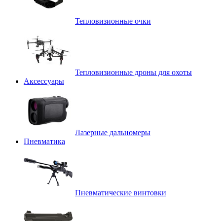
Тепловизионные очки
Тепловизионные дроны для охоты
Аксессуары
Лазерные дальномеры
Пневматика
Пневматические винтовки