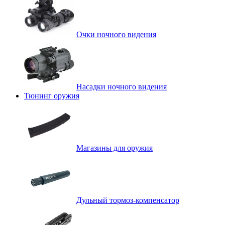
Очки ночного видения
Насадки ночного видения
Тюнинг оружия
Магазины для оружия
Дульный тормоз-компенсатор