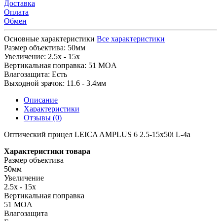
Доставка
Оплата
Обмен
Основные характеристики
Все характеристики
Размер объектива:
50мм
Увеличение:
2.5x - 15x
Вертикальная поправка:
51 MOA
Влагозащита:
Есть
Выходной зрачок:
11.6 - 3.4мм
Описание
Характеристики
Отзывы (0)
Оптический прицел LEICA AMPLUS 6 2.5-15x50i L-4a
Характеристики товара
Размер объектива
50мм
Увеличение
2.5x - 15x
Вертикальная поправка
51 MOA
Влагозащита