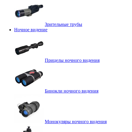
Зрительные трубы
Ночное видение
Прицелы ночного видения
Бинокли ночного видения
Монокуляры ночного видения