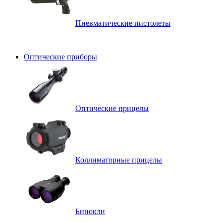
Пневматические пистолеты
Оптические приборы
Оптические прицелы
Коллиматорные прицелы
Бинокли