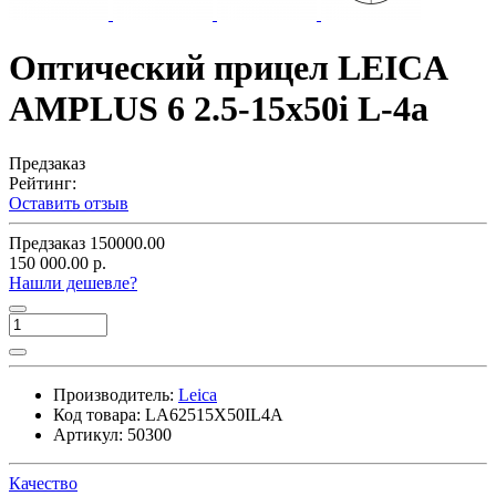
Оптический прицел LEICA
AMPLUS 6 2.5-15x50i L-4a
Предзаказ
Рейтинг:
Оставить отзыв
Предзаказ
150000.00
150 000.00 р.
Нашли дешевле?
Производитель:
Leica
Код товара:
LA62515X50IL4A
Артикул:
50300
Качество