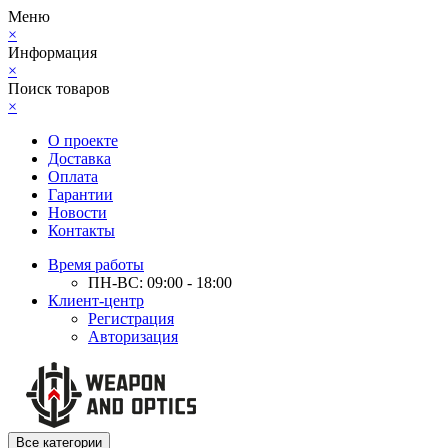
Меню
×
Информация
×
Поиск товаров
×
О проекте
Доставка
Оплата
Гарантии
Новости
Контакты
Время работы
ПН-ВС: 09:00 - 18:00
Клиент-центр
Регистрация
Авторизация
Все категории