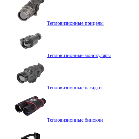
Тепловизионные прицелы
Тепловизионные монокуляры
Тепловизионные насадки
Тепловизионные бинокли