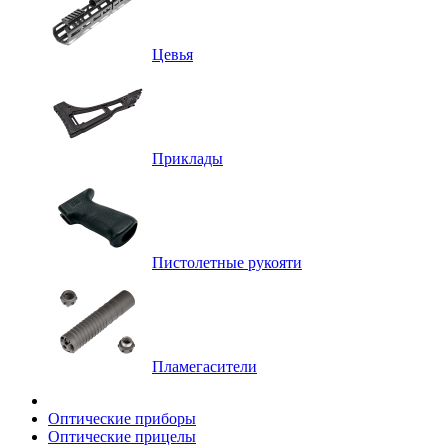
Цевья
Приклады
Пистолетные рукояти
Пламегасители
Оптические приборы
Оптические прицелы