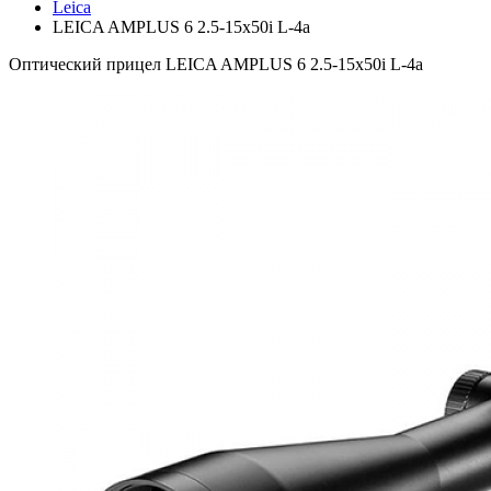
Leica
LEICA AMPLUS 6 2.5-15x50i L-4a
Оптический прицел LEICA AMPLUS 6 2.5-15x50i L-4a