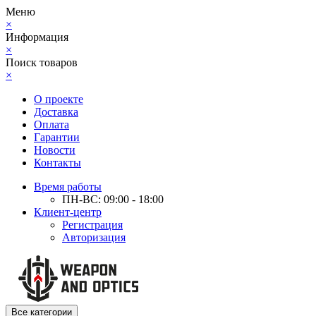
Меню
×
Информация
×
Поиск товаров
×
О проекте
Доставка
Оплата
Гарантии
Новости
Контакты
Время работы
ПН-ВС: 09:00 - 18:00
Клиент-центр
Регистрация
Авторизация
Все категории