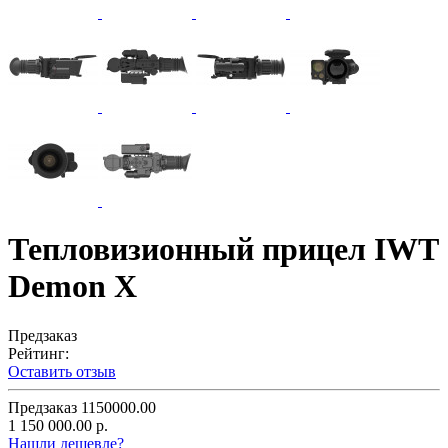
Тепловизионный прицел IWT
Demon X
Предзаказ
Рейтинг:
Оставить отзыв
Предзаказ
1150000.00
1 150 000.00 р.
Нашли дешевле?