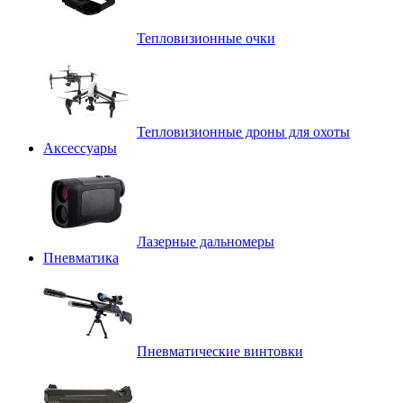
Тепловизионные очки
Тепловизионные дроны для охоты
Аксессуары
Лазерные дальномеры
Пневматика
Пневматические винтовки