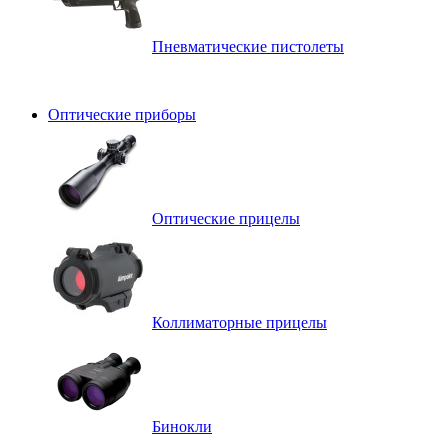
Пневматические пистолеты
Оптические приборы
Оптические прицелы
Коллиматорные прицелы
Бинокли