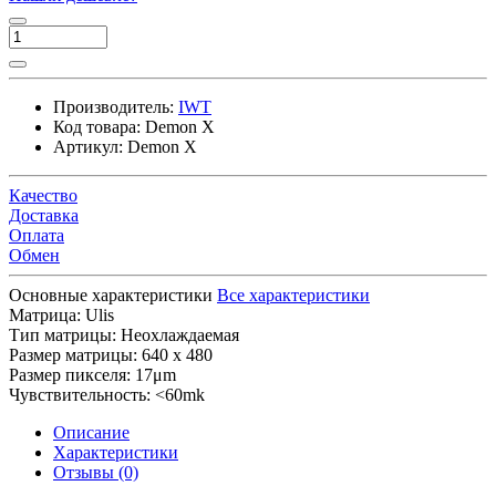
Производитель:
IWT
Код товара:
Demon X
Артикул:
Demon X
Качество
Доставка
Оплата
Обмен
Основные характеристики
Все характеристики
Матрица:
Ulis
Тип матрицы:
Неохлаждаемая
Размер матрицы:
640 x 480
Размер пикселя:
17μm
Чувствительность:
<60mk
Описание
Характеристики
Отзывы (0)