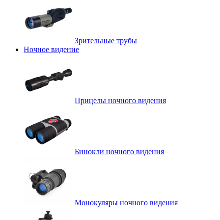
Зрительные трубы
Ночное видение
Прицелы ночного видения
Бинокли ночного видения
Монокуляры ночного видения