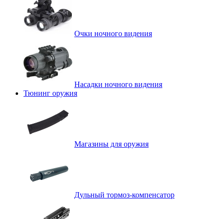
Очки ночного видения
Насадки ночного видения
Тюнинг оружия
Магазины для оружия
Дульный тормоз-компенсатор