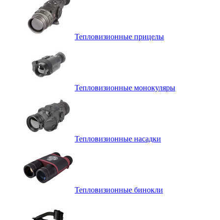
Тепловизионные прицелы
Тепловизионные монокуляры
Тепловизионные насадки
Тепловизионные бинокли