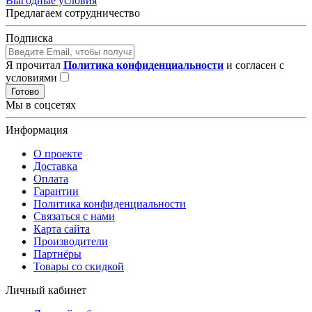
Выгодные условия
Предлагаем сотрудничество
Подписка
Я прочитал
Политика конфиденциальности
и согласен с
условиями
Готово
Мы в соцсетях
Информация
О проекте
Доставка
Оплата
Гарантии
Политика конфиденциальности
Связаться с нами
Карта сайта
Производители
Партнёры
Товары со скидкой
Личный кабинет