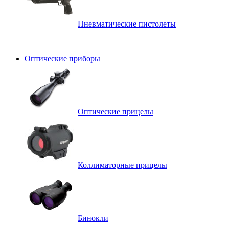
Пневматические пистолеты
Оптические приборы
Оптические прицелы
Коллиматорные прицелы
Бинокли