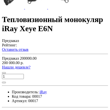
Тепловизионный монокуляр
iRay Xeye E6N
Предзаказ
Рейтинг:
Оставить отзыв
Предзаказ
200000.00
200 000.00 р.
Нашли дешевле?
Производитель:
iRay
Код товара:
00017
Артикул:
00017