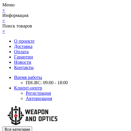
Меню
×
Информация
×
Поиск товаров
×
О проекте
Доставка
Оплата
Гарантии
Новости
Контакты
Время работы
ПН-ВС: 09:00 - 18:00
Клиент-центр
Регистрация
Авторизация
Все категории