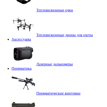
Тепловизионные очки
Тепловизионные дроны для охоты
Аксессуары
Лазерные дальномеры
Пневматика
Пневматические винтовки