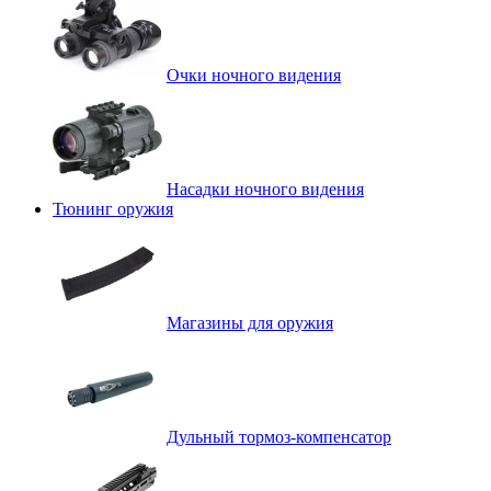
Очки ночного видения
Насадки ночного видения
Тюнинг оружия
Магазины для оружия
Дульный тормоз-компенсатор