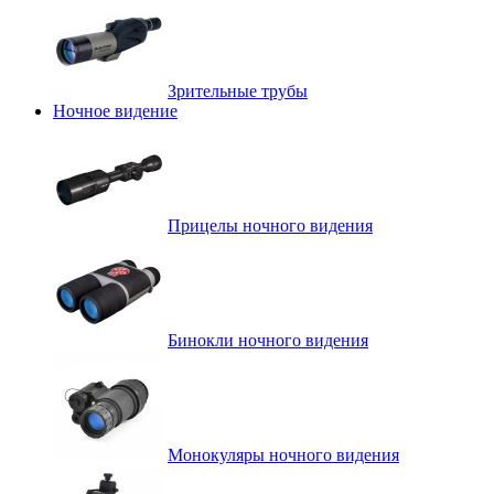
Зрительные трубы
Ночное видение
Прицелы ночного видения
Бинокли ночного видения
Монокуляры ночного видения