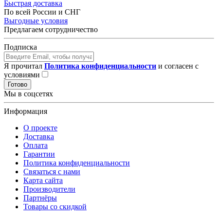
Быстрая доставка
По всей России и СНГ
Выгодные условия
Предлагаем сотрудничество
Подписка
Я прочитал
Политика конфиденциальности
и согласен с
условиями
Готово
Мы в соцсетях
Информация
О проекте
Доставка
Оплата
Гарантии
Политика конфиденциальности
Связаться с нами
Карта сайта
Производители
Партнёры
Товары со скидкой