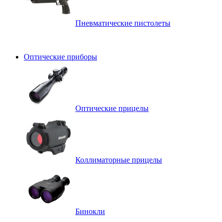
Пневматические пистолеты
Оптические приборы
Оптические прицелы
Коллиматорные прицелы
Бинокли