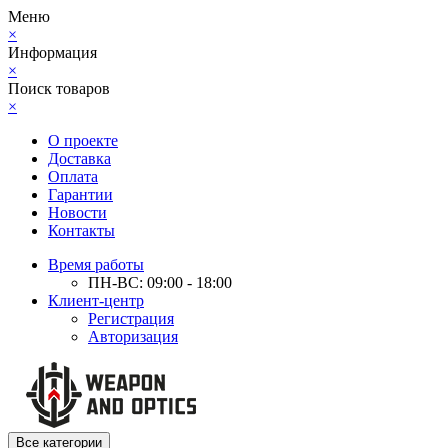
Меню
×
Информация
×
Поиск товаров
×
О проекте
Доставка
Оплата
Гарантии
Новости
Контакты
Время работы
ПН-ВС: 09:00 - 18:00
Клиент-центр
Регистрация
Авторизация
Все категории