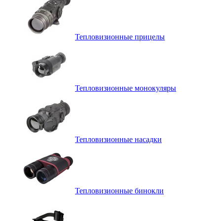
Тепловизионные прицелы
Тепловизионные монокуляры
Тепловизионные насадки
Тепловизионные бинокли