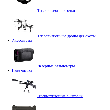
Тепловизионные очки
Тепловизионные дроны для охоты
Аксессуары
Лазерные дальномеры
Пневматика
Пневматические винтовки