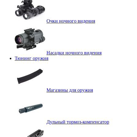
Очки ночного видения
Насадки ночного видения
Тюнинг оружия
Магазины для оружия
Дульный тормоз-компенсатор