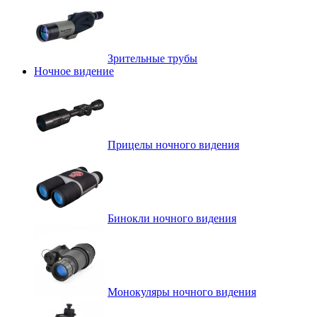
Зрительные трубы
Ночное видение
Прицелы ночного видения
Бинокли ночного видения
Монокуляры ночного видения