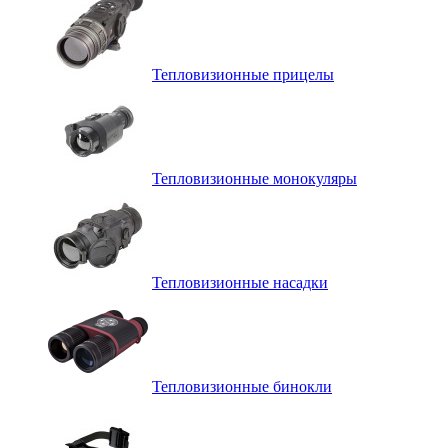
Тепловизионные прицелы
Тепловизионные монокуляры
Тепловизионные насадки
Тепловизионные бинокли