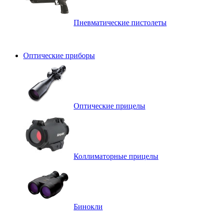
Пневматические пистолеты
Оптические приборы
Оптические прицелы
Коллиматорные прицелы
Бинокли