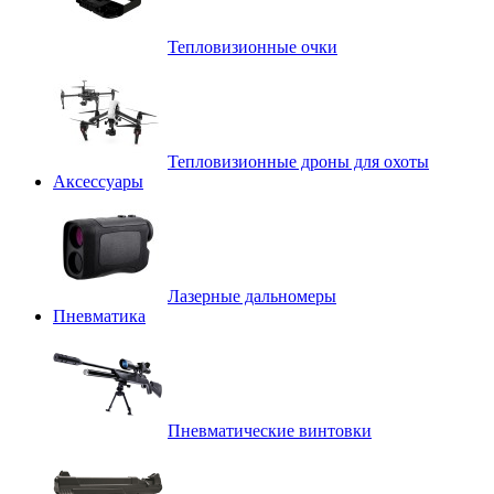
Тепловизионные очки
Тепловизионные дроны для охоты
Аксессуары
Лазерные дальномеры
Пневматика
Пневматические винтовки