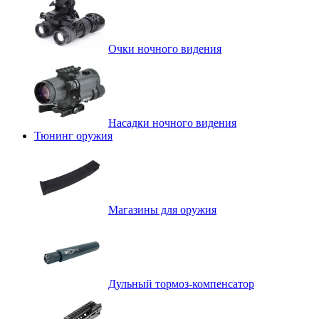
Очки ночного видения
Насадки ночного видения
Тюнинг оружия
Магазины для оружия
Дульный тормоз-компенсатор