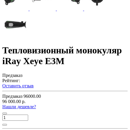
Тепловизионный монокуляр
iRay Xeye E3M
Предзаказ
Рейтинг:
Оставить отзыв
Предзаказ
96000.00
96 000.00 р.
Нашли дешевле?