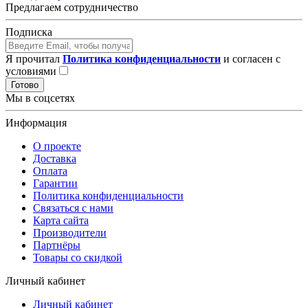
Предлагаем сотрудничество
Подписка
Я прочитал
Политика конфиденциальности
и согласен с
условиями
Готово
Мы в соцсетях
Информация
О проекте
Доставка
Оплата
Гарантии
Политика конфиденциальности
Связаться с нами
Карта сайта
Производители
Партнёры
Товары со скидкой
Личный кабинет
Личный кабинет