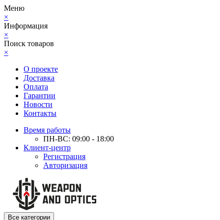
Меню
×
Информация
×
Поиск товаров
×
О проекте
Доставка
Оплата
Гарантии
Новости
Контакты
Время работы
ПН-ВС: 09:00 - 18:00
Клиент-центр
Регистрация
Авторизация
Все категории