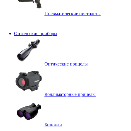
Пневматические пистолеты
Оптические приборы
Оптические прицелы
Коллиматорные прицелы
Бинокли