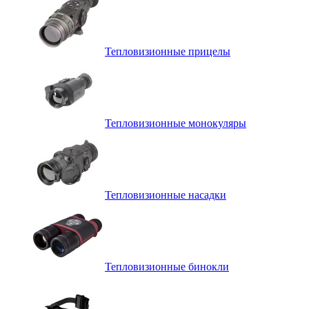
Тепловизионные прицелы
Тепловизионные монокуляры
Тепловизионные насадки
Тепловизионные бинокли