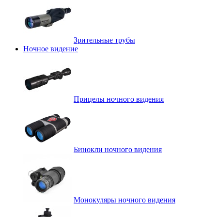
Зрительные трубы
Ночное видение
Прицелы ночного видения
Бинокли ночного видения
Монокуляры ночного видения