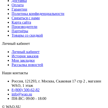
Доставка
Оплата
Гарантии
Политика конфиденциальности
Связаться с нами
Карта сайта
Производители
Партнёры
Товары со скидкой
Личный кабинет
Личный кабинет
История заказов
Мои закладки
Рассылка новостей
Наши контакты
Россия, 121293, г. Москва, Скаковая 17 стр 2 , магазин
WAO, 1 этаж
8 (800) 500-62-82
info@wao.su
ПН-ВС: 09:00 - 18:00
© WAO.SU