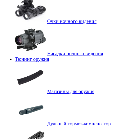
Очки ночного видения
Насадки ночного видения
Тюнинг оружия
Магазины для оружия
Дульный тормоз-компенсатор