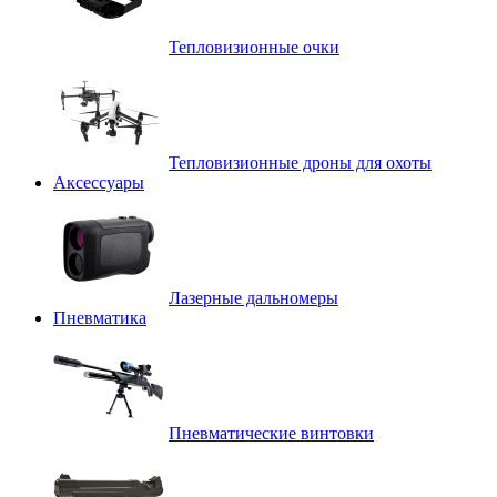
Тепловизионные очки
Тепловизионные дроны для охоты
Аксессуары
Лазерные дальномеры
Пневматика
Пневматические винтовки