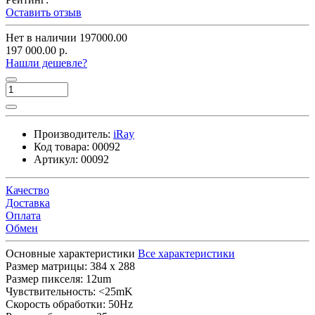
Оставить отзыв
Нет в наличии
197000.00
197 000.00 р.
Нашли дешевле?
Производитель:
iRay
Код товара:
00092
Артикул:
00092
Качество
Доставка
Оплата
Обмен
Основные характеристики
Все характеристики
Размер матрицы:
384 x 288
Размер пикселя:
12um
Чувствительность:
<25mK
Скорость обработки:
50Hz