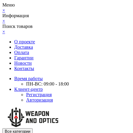
Меню
×
Информация
×
Поиск товаров
×
О проекте
Доставка
Оплата
Гарантии
Новости
Контакты
Время работы
ПН-ВС: 09:00 - 18:00
Клиент-центр
Регистрация
Авторизация
Все категории