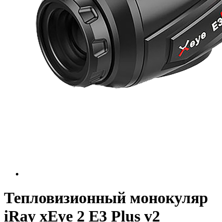
Тепловизионный монокуляр
iRay xEye 2 E3 Plus v2