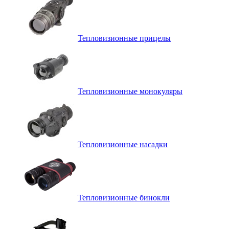
Тепловизионные прицелы
Тепловизионные монокуляры
Тепловизионные насадки
Тепловизионные бинокли