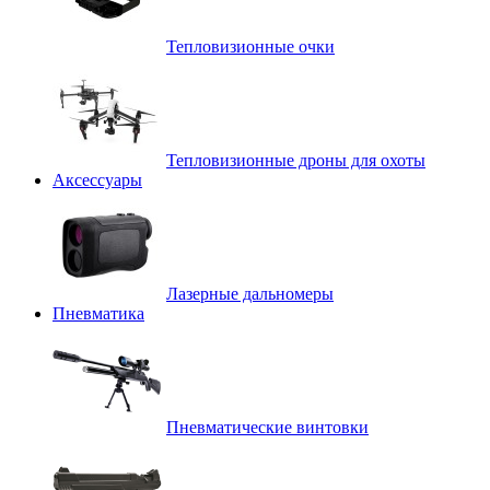
Тепловизионные очки
Тепловизионные дроны для охоты
Аксессуары
Лазерные дальномеры
Пневматика
Пневматические винтовки