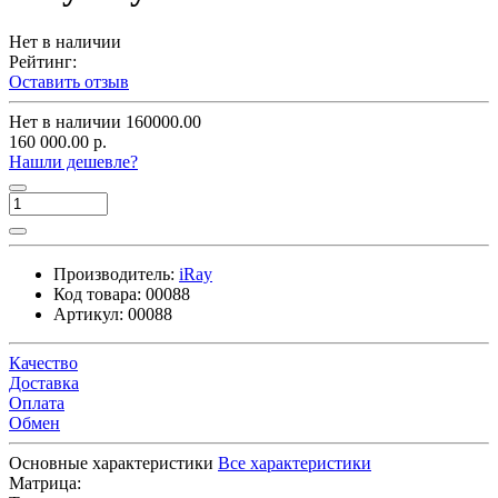
Нет в наличии
Рейтинг:
Оставить отзыв
Нет в наличии
160000.00
160 000.00 р.
Нашли дешевле?
Производитель:
iRay
Код товара:
00088
Артикул:
00088
Качество
Доставка
Оплата
Обмен
Основные характеристики
Все характеристики
Матрица: