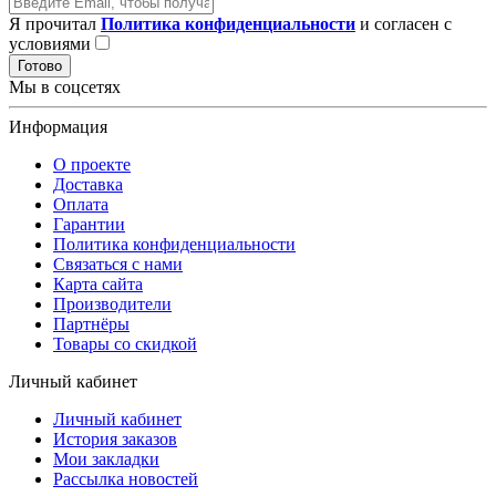
Я прочитал
Политика конфиденциальности
и согласен с
условиями
Готово
Мы в соцсетях
Информация
О проекте
Доставка
Оплата
Гарантии
Политика конфиденциальности
Связаться с нами
Карта сайта
Производители
Партнёры
Товары со скидкой
Личный кабинет
Личный кабинет
История заказов
Мои закладки
Рассылка новостей