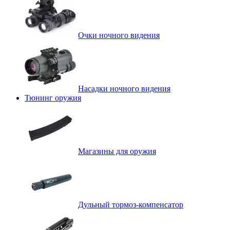
Очки ночного видения
Насадки ночного видения
Тюнинг оружия
Магазины для оружия
Дульный тормоз-компенсатор