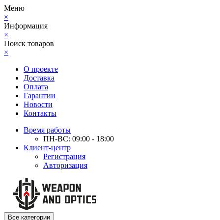
Меню
×
Информация
×
Поиск товаров
×
О проекте
Доставка
Оплата
Гарантии
Новости
Контакты
Время работы
ПН-ВС: 09:00 - 18:00
Клиент-центр
Регистрация
Авторизация
Все категории