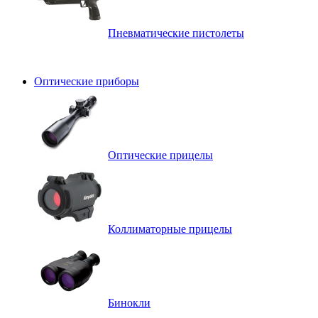
Пневматические пистолеты
Оптические приборы
Оптические прицелы
Коллиматорные прицелы
Бинокли