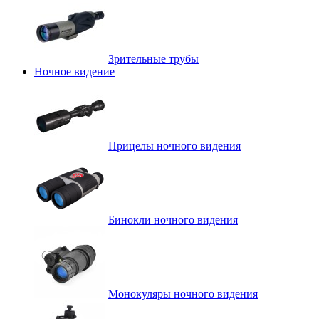
Зрительные трубы
Ночное видение
Прицелы ночного видения
Бинокли ночного видения
Монокуляры ночного видения