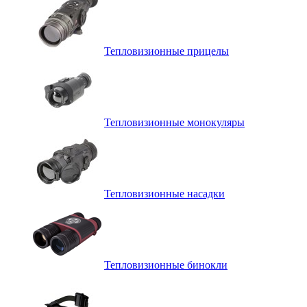
Тепловизионные прицелы
Тепловизионные монокуляры
Тепловизионные насадки
Тепловизионные бинокли