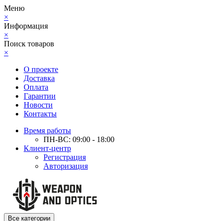
Меню
×
Информация
×
Поиск товаров
×
О проекте
Доставка
Оплата
Гарантии
Новости
Контакты
Время работы
ПН-ВС: 09:00 - 18:00
Клиент-центр
Регистрация
Авторизация
Все категории