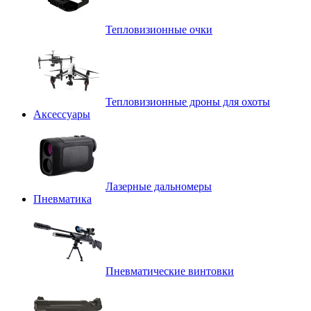
Тепловизионные очки
Тепловизионные дроны для охоты
Аксессуары
Лазерные дальномеры
Пневматика
Пневматические винтовки