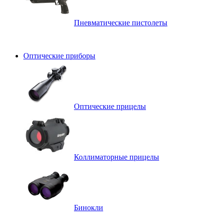
Пневматические пистолеты
Оптические приборы
Оптические прицелы
Коллиматорные прицелы
Бинокли