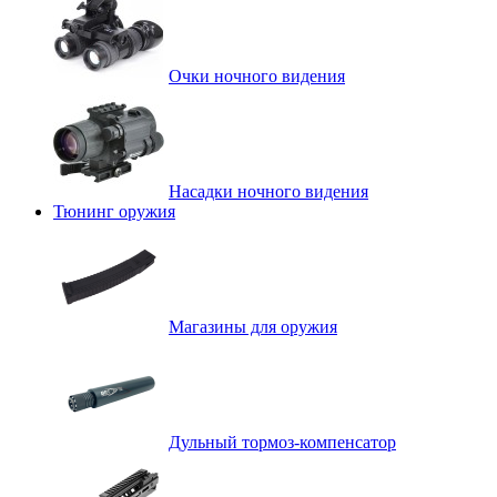
Очки ночного видения
Насадки ночного видения
Тюнинг оружия
Магазины для оружия
Дульный тормоз-компенсатор