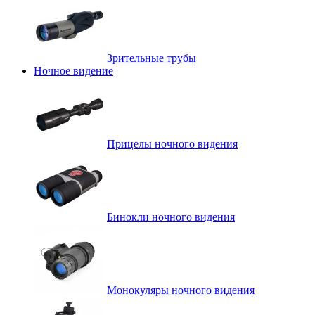
Зрительные трубы
Ночное видение
Прицелы ночного видения
Бинокли ночного видения
Монокуляры ночного видения