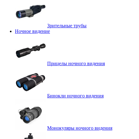
Зрительные трубы
Ночное видение
Прицелы ночного видения
Бинокли ночного видения
Монокуляры ночного видения