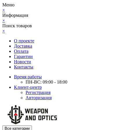
Меню
×
Информация
×
Поиск товаров
×
О проекте
Доставка
Оплата
Гарантии
Новости
Контакты
Время работы
ПН-ВС: 09:00 - 18:00
Клиент-центр
Регистрация
Авторизация
Все категории