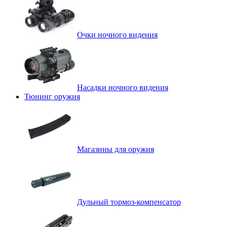
Очки ночного видения
Насадки ночного видения
Тюнинг оружия
Магазины для оружия
Дульный тормоз-компенсатор