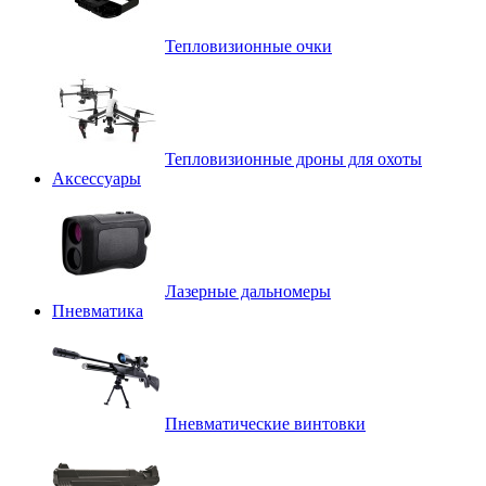
Тепловизионные очки
Тепловизионные дроны для охоты
Аксессуары
Лазерные дальномеры
Пневматика
Пневматические винтовки