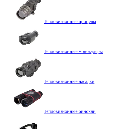
Тепловизионные прицелы
Тепловизионные монокуляры
Тепловизионные насадки
Тепловизионные бинокли