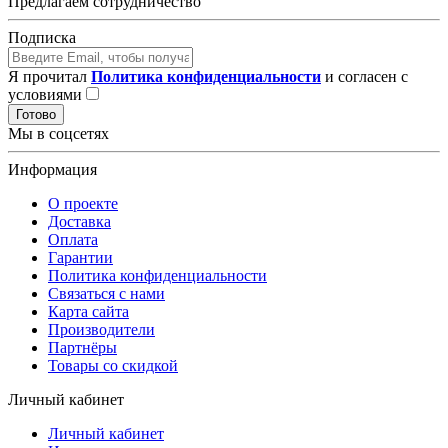
Предлагаем сотрудничество
Подписка
Я прочитал
Политика конфиденциальности
и согласен с
условиями
Готово
Мы в соцсетях
Информация
О проекте
Доставка
Оплата
Гарантии
Политика конфиденциальности
Связаться с нами
Карта сайта
Производители
Партнёры
Товары со скидкой
Личный кабинет
Личный кабинет