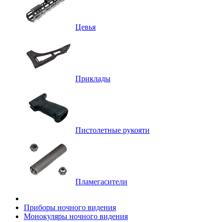
Цевья
Приклады
Пистолетные рукояти
Пламегасители
Приборы ночного видения
Монокуляры ночного видения