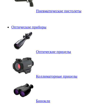
Пневматические пистолеты
Оптические приборы
Оптические прицелы
Коллиматорные прицелы
Бинокли