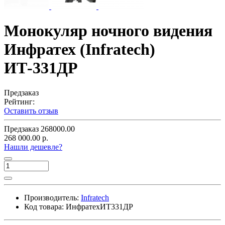
Монокуляр ночного видения
Инфратех (Infratech)
ИТ-331ДР
Предзаказ
Рейтинг:
Оставить отзыв
Предзаказ
268000.00
268 000.00 р.
Нашли дешевле?
Производитель:
Infratech
Код товара:
ИнфратехИТ331ДР