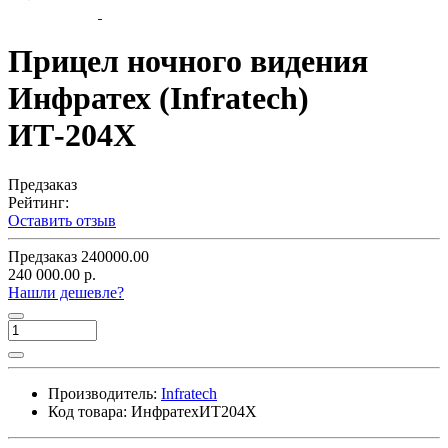
Прицел ночного видения
Инфратех (Infratech)
ИТ-204Х
Предзаказ
Рейтинг:
Оставить отзыв
Предзаказ
240000.00
240 000.00 р.
Нашли дешевле?
Производитель:
Infratech
Код товара:
ИнфратехИТ204Х