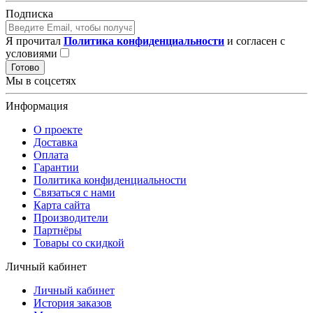
Подписка
Я прочитал
Политика конфиденциальности
и согласен с
условиями
Готово
Мы в соцсетях
Информация
О проекте
Доставка
Оплата
Гарантии
Политика конфиденциальности
Связаться с нами
Карта сайта
Производители
Партнёры
Товары со скидкой
Личный кабинет
Личный кабинет
История заказов