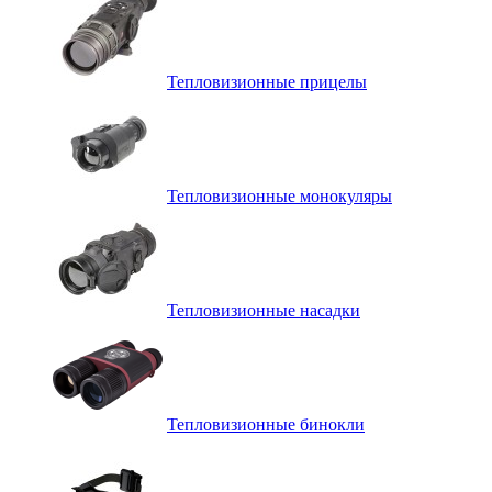
Тепловизионные прицелы
Тепловизионные монокуляры
Тепловизионные насадки
Тепловизионные бинокли