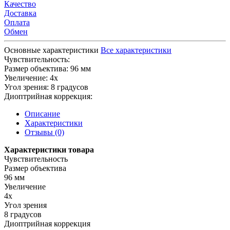
Качество
Доставка
Оплата
Обмен
Основные характеристики
Все характеристики
Чувствительность:
Размер объектива:
96 мм
Увеличение:
4х
Угол зрения:
8 градусов
Диоптрийная коррекция:
Описание
Характеристики
Отзывы (0)
Характеристики товара
Чувствительность
Размер объектива
96 мм
Увеличение
4х
Угол зрения
8 градусов
Диоптрийная коррекция