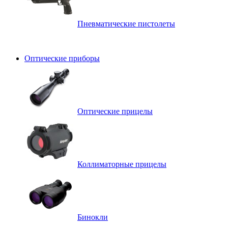
Пневматические пистолеты
Оптические приборы
Оптические прицелы
Коллиматорные прицелы
Бинокли