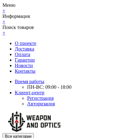
Меню
×
Информация
×
Поиск товаров
×
О проекте
Доставка
Оплата
Гарантии
Новости
Контакты
Время работы
ПН-ВС: 09:00 - 18:00
Клиент-центр
Регистрация
Авторизация
Все категории