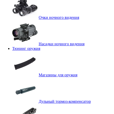
Очки ночного видения
Насадки ночного видения
Тюнинг оружия
Магазины для оружия
Дульный тормоз-компенсатор