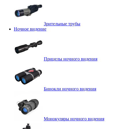
Зрительные трубы
Ночное видение
Прицелы ночного видения
Бинокли ночного видения
Монокуляры ночного видения