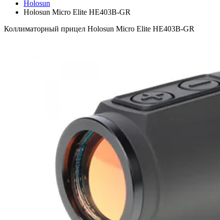
Holosun
Holosun Micro Elite HE403B-GR
Коллиматорный прицел Holosun Micro Elite HE403B-GR