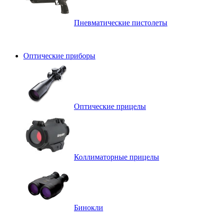
Пневматические пистолеты
Оптические приборы
Оптические прицелы
Коллиматорные прицелы
Бинокли