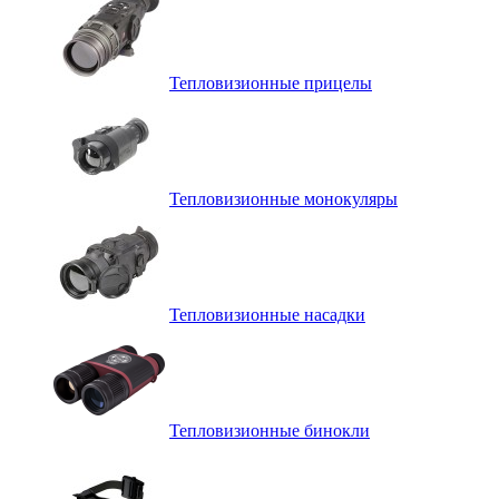
Тепловизионные прицелы
Тепловизионные монокуляры
Тепловизионные насадки
Тепловизионные бинокли