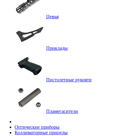
Цевья
Приклады
Пистолетные рукояти
Пламегасители
Оптические приборы
Коллиматорные прицелы