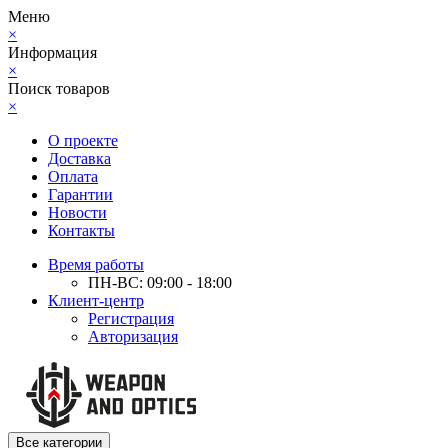
Меню
×
Информация
×
Поиск товаров
×
О проекте
Доставка
Оплата
Гарантии
Новости
Контакты
Время работы
ПН-ВС: 09:00 - 18:00
Клиент-центр
Регистрация
Авторизация
Все категории