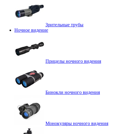
Зрительные трубы
Ночное видение
Прицелы ночного видения
Бинокли ночного видения
Монокуляры ночного видения