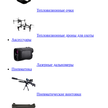
Тепловизионные очки
Тепловизионные дроны для охоты
Аксессуары
Лазерные дальномеры
Пневматика
Пневматические винтовки