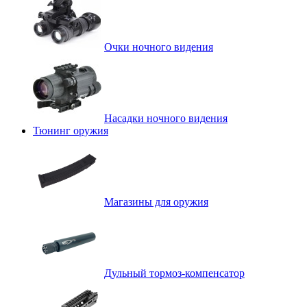
Очки ночного видения
Насадки ночного видения
Тюнинг оружия
Магазины для оружия
Дульный тормоз-компенсатор