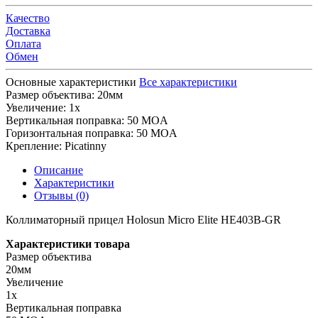
Качество
Доставка
Оплата
Обмен
Основные характеристики
Все характеристики
Размер объектива:
20мм
Увеличение:
1x
Вертикальная поправка:
50 MOA
Горизонтальная поправка:
50 MOA
Крепление:
Picatinny
Описание
Характеристики
Отзывы (0)
Коллиматорный прицел Holosun Micro Elite HE403B-GR
Характеристики товара
Размер объектива
20мм
Увеличение
1x
Вертикальная поправка