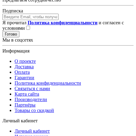
Подписка
Я прочитал
Политика конфиденциальности
и согласен с
условиями
Готово
Мы в соцсетях
Информация
О проекте
Доставка
Оплата
Гарантии
Политика конфиденциальности
Связаться с нами
Карта сайта
Производители
Партнёры
Товары со скидкой
Личный кабинет
Личный кабинет