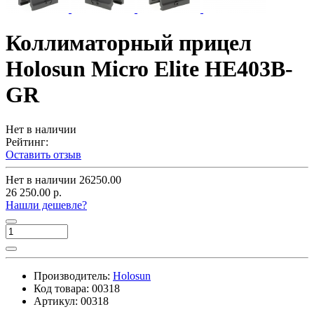
Коллиматорный прицел
Holosun Micro Elite HE403B-
GR
Нет в наличии
Рейтинг:
Оставить отзыв
Нет в наличии
26250.00
26 250.00 р.
Нашли дешевле?
Производитель:
Holosun
Код товара:
00318
Артикул:
00318