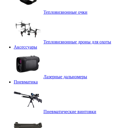
Тепловизионные очки
Тепловизионные дроны для охоты
Аксессуары
Лазерные дальномеры
Пневматика
Пневматические винтовки