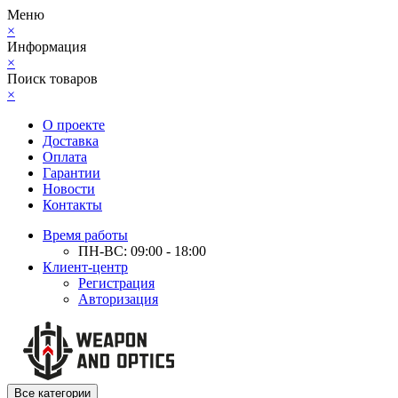
Меню
×
Информация
×
Поиск товаров
×
О проекте
Доставка
Оплата
Гарантии
Новости
Контакты
Время работы
ПН-ВС: 09:00 - 18:00
Клиент-центр
Регистрация
Авторизация
Все категории