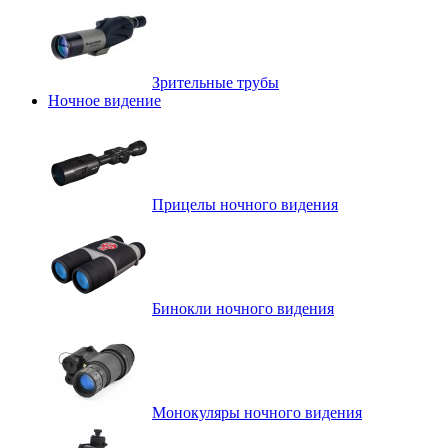
Зрительные трубы
Ночное видение
Прицелы ночного видения
Бинокли ночного видения
Монокуляры ночного видения