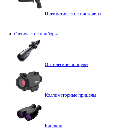
Пневматические пистолеты
Оптические приборы
Оптические прицелы
Коллиматорные прицелы
Бинокли