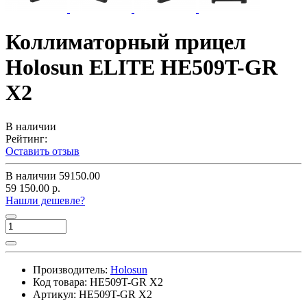
Коллиматорный прицел
Holosun ELITE HE509T-GR
X2
В наличии
Рейтинг:
Оставить отзыв
В наличии
59150.00
59 150.00 р.
Нашли дешевле?
Производитель:
Holosun
Код товара:
HE509T-GR X2
Артикул:
HE509T-GR X2