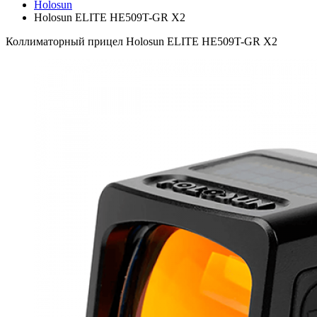
Holosun
Holosun ELITE HE509T-GR X2
Коллиматорный прицел Holosun ELITE HE509T-GR X2