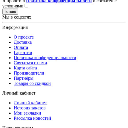
Я прочитал
Политика конфиденциальности
и согласен с
условиями
Готово
Мы в соцсетях
Информация
О проекте
Доставка
Оплата
Гарантии
Политика конфиденциальности
Связаться с нами
Карта сайта
Производители
Партнёры
Товары со скидкой
Личный кабинет
Личный кабинет
История заказов
Мои закладки
Рассылка новостей
Наши контакты