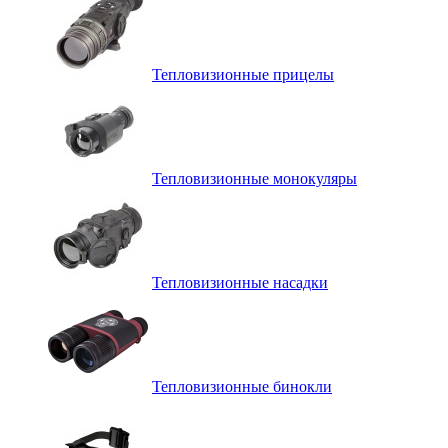
Тепловизионные прицелы
Тепловизионные монокуляры
Тепловизионные насадки
Тепловизионные бинокли