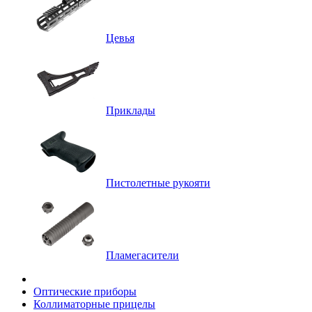
Цевья
Приклады
Пистолетные рукояти
Пламегасители
Оптические приборы
Коллиматорные прицелы