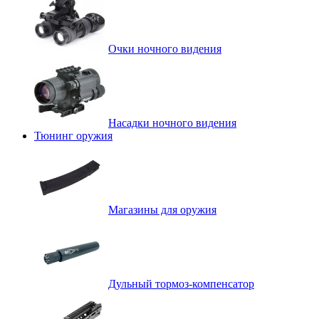
Очки ночного видения
Насадки ночного видения
Тюнинг оружия
Магазины для оружия
Дульный тормоз-компенсатор