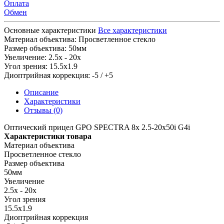
Оплата
Обмен
Основные характеристики
Все характеристики
Материал объектива:
Просветленное стекло
Размер объектива:
50мм
Увеличение:
2.5x - 20x
Угол зрения:
15.5x1.9
Диоптрийная коррекция:
-5 / +5
Описание
Характеристики
Отзывы (0)
Оптический прицел GPO SPECTRA 8x 2.5-20x50i G4i
Характеристики товара
Материал объектива
Просветленное стекло
Размер объектива
50мм
Увеличение
2.5x - 20x
Угол зрения
15.5x1.9
Диоптрийная коррекция