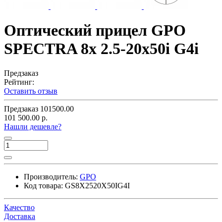
Оптический прицел GPO
SPECTRA 8x 2.5-20x50i G4i
Предзаказ
Рейтинг:
Оставить отзыв
Предзаказ
101500.00
101 500.00 р.
Нашли дешевле?
Производитель:
GPO
Код товара:
GS8X2520X50IG4I
Качество
Доставка