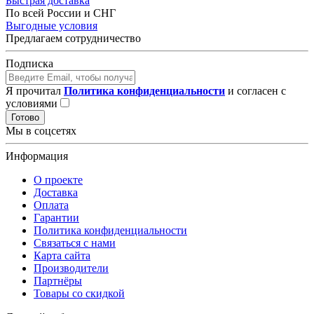
Быстрая доставка
По всей России и СНГ
Выгодные условия
Предлагаем сотрудничество
Подписка
Я прочитал
Политика конфиденциальности
и согласен с
условиями
Готово
Мы в соцсетях
Информация
О проекте
Доставка
Оплата
Гарантии
Политика конфиденциальности
Связаться с нами
Карта сайта
Производители
Партнёры
Товары со скидкой