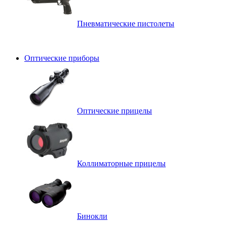
Пневматические пистолеты
Оптические приборы
Оптические прицелы
Коллиматорные прицелы
Бинокли