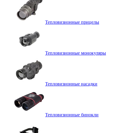
Тепловизионные прицелы
Тепловизионные монокуляры
Тепловизионные насадки
Тепловизионные бинокли