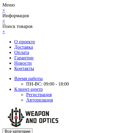
Меню
×
Информация
×
Поиск товаров
×
О проекте
Доставка
Оплата
Гарантии
Новости
Контакты
Время работы
ПН-ВС: 09:00 - 18:00
Клиент-центр
Регистрация
Авторизация
Все категории