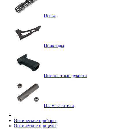
Цевья
Приклады
Пистолетные рукояти
Пламегасители
Оптические приборы
Оптические прицелы