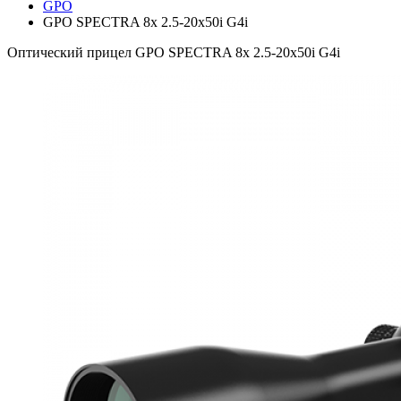
GPO
GPO SPECTRA 8x 2.5-20x50i G4i
Оптический прицел GPO SPECTRA 8x 2.5-20x50i G4i