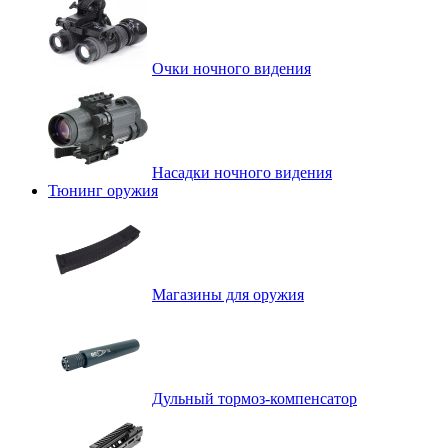
Очки ночного видения
Насадки ночного видения
Тюнинг оружия
Магазины для оружия
Дульный тормоз-компенсатор