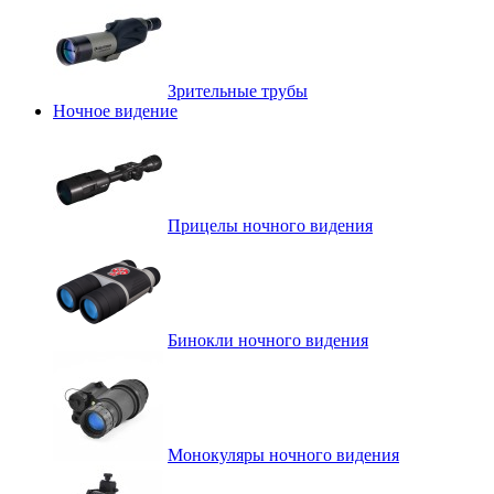
Зрительные трубы
Ночное видение
Прицелы ночного видения
Бинокли ночного видения
Монокуляры ночного видения