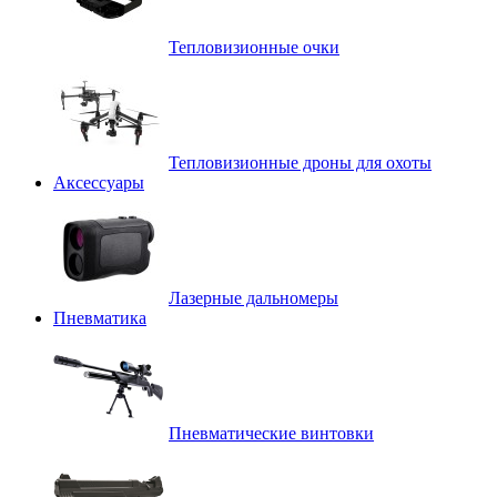
Тепловизионные очки
Тепловизионные дроны для охоты
Аксессуары
Лазерные дальномеры
Пневматика
Пневматические винтовки