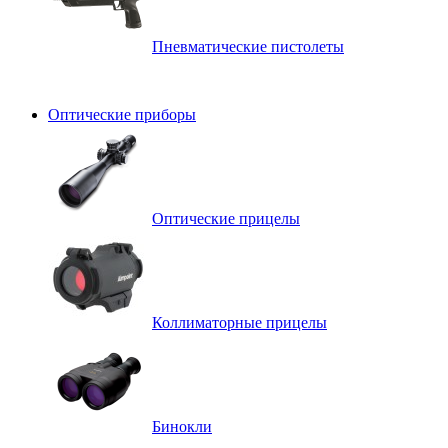
Пневматические пистолеты
Оптические приборы
Оптические прицелы
Коллиматорные прицелы
Бинокли