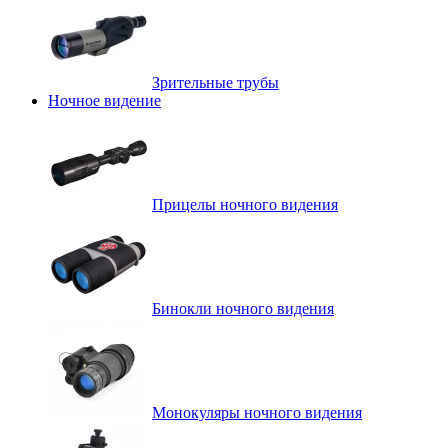
Зрительные трубы
Ночное видение
Прицелы ночного видения
Бинокли ночного видения
Монокуляры ночного видения