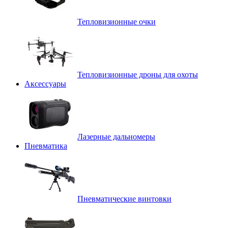
Тепловизионные очки
Тепловизионные дроны для охоты
Аксессуары
Лазерные дальномеры
Пневматика
Пневматические винтовки