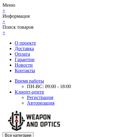
Меню
×
Информация
×
Поиск товаров
×
О проекте
Доставка
Оплата
Гарантии
Новости
Контакты
Время работы
ПН-ВС: 09:00 - 18:00
Клиент-центр
Регистрация
Авторизация
Все категории