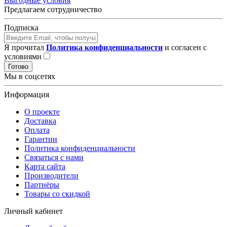
Выгодные условия
Предлагаем сотрудничество
Подписка
Я прочитал
Политика конфиденциальности
и согласен с
условиями
Готово
Мы в соцсетях
Информация
О проекте
Доставка
Оплата
Гарантии
Политика конфиденциальности
Связаться с нами
Карта сайта
Производители
Партнёры
Товары со скидкой
Личный кабинет