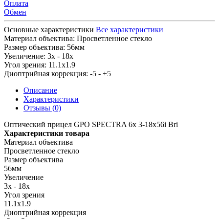
Оплата
Обмен
Основные характеристики
Все характеристики
Материал объектива:
Просветленное стекло
Размер объектива:
56мм
Увеличение:
3x - 18x
Угол зрения:
11.1x1.9
Диоптрийная коррекция:
-5 - +5
Описание
Характеристики
Отзывы (0)
Оптический прицел GPO SPECTRA 6x 3-18x56i Bri
Характеристики товара
Материал объектива
Просветленное стекло
Размер объектива
56мм
Увеличение
3x - 18x
Угол зрения
11.1x1.9
Диоптрийная коррекция