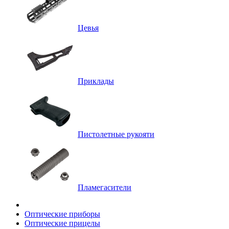
Цевья
Приклады
Пистолетные рукояти
Пламегасители
Оптические приборы
Оптические прицелы