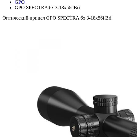
GPO
GPO SPECTRA 6x 3-18x56i Bri
Оптический прицел GPO SPECTRA 6x 3-18x56i Bri