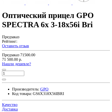
Оптический прицел GPO
SPECTRA 6x 3-18x56i Bri
Предзаказ
Рейтинг:
Оставить отзыв
Предзаказ
71500.00
71 500.00 р.
Нашли дешевле?
Производитель:
GPO
Код товара:
GS6X318X56IBRI
Качество
Доставка