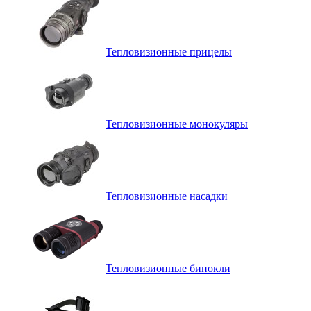
Тепловизионные прицелы
Тепловизионные монокуляры
Тепловизионные насадки
Тепловизионные бинокли