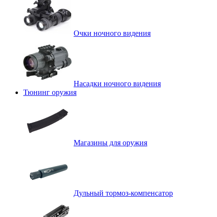
Очки ночного видения
Насадки ночного видения
Тюнинг оружия
Магазины для оружия
Дульный тормоз-компенсатор