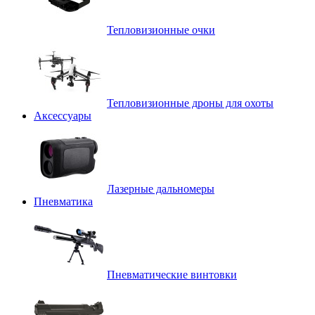
Тепловизионные очки
Тепловизионные дроны для охоты
Аксессуары
Лазерные дальномеры
Пневматика
Пневматические винтовки