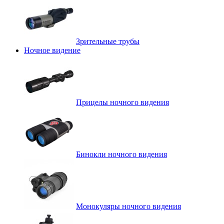
Зрительные трубы
Ночное видение
Прицелы ночного видения
Бинокли ночного видения
Монокуляры ночного видения