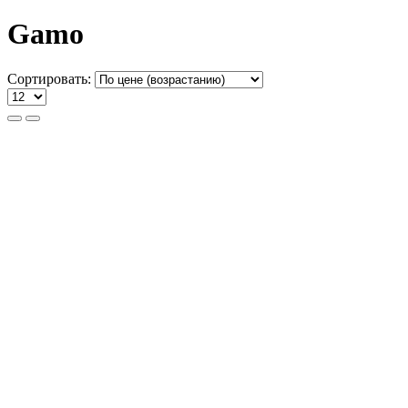
Gamo
Сортировать: