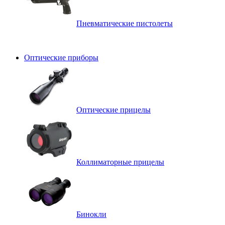
Пневматические пистолеты
Оптические приборы
Оптические прицелы
Коллиматорные прицелы
Бинокли