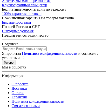
Хотите, мы Вам перезвоним?
Круглосуточный call-центр
Бесплатные консультации по телефону
100% гарантия на товар
Пожизненная гарантия на товары магазина
Быстрая доставка
По всей России и СНГ
Выгодные условия
Предлагаем сотрудничество
Подписка
Я прочитал
Политика конфиденциальности
и согласен с
условиями
Готово
Мы в соцсетях
Информация
О проекте
Доставка
Оплата
Гарантии
Политика конфиденциальности
Связаться с нами