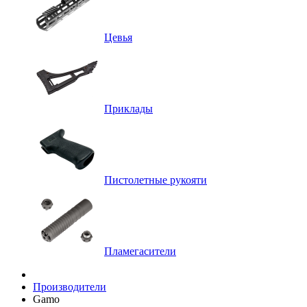
Цевья
Приклады
Пистолетные рукояти
Пламегасители
Производители
Gamo