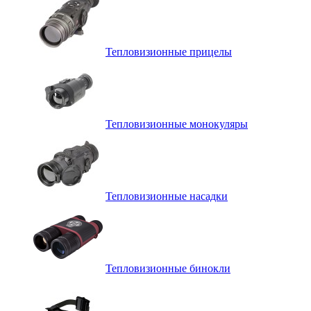
Тепловизионные прицелы
Тепловизионные монокуляры
Тепловизионные насадки
Тепловизионные бинокли