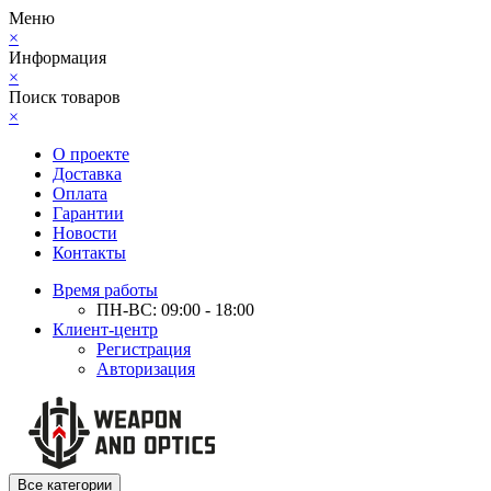
Меню
×
Информация
×
Поиск товаров
×
О проекте
Доставка
Оплата
Гарантии
Новости
Контакты
Время работы
ПН-ВС: 09:00 - 18:00
Клиент-центр
Регистрация
Авторизация
Все категории