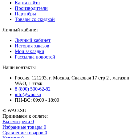
Карта сайта
Производители
Партнёры
Товары со скидкой
Личный кабинет
Личный кабинет
История заказов
Мои закладки
Рассылка новостей
Наши контакты
Россия, 121293, г. Москва, Скаковая 17 стр 2 , магазин
WAO, 1 этаж
8 (800) 500-62-82
info@wao.su
ПН-ВС: 09:00 - 18:00
© WAO.SU
Принимаем к оплате:
Вы смотрели
0
Избранные товары
0
Сравнение товаров
0