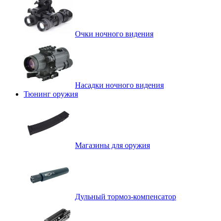
Очки ночного видения
Насадки ночного видения
Тюнинг оружия
Магазины для оружия
Дульный тормоз-компенсатор