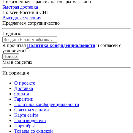
Пожизненная гарантия на товары магазина
Быстрая доставка
По всей России и СНГ
Выгодные условия
Предлагаем сотрудничество
Подписка
Я прочитал
Политика конфиденциальности
и согласен с
условиями
Готово
Мы в соцсетях
Информация
О проекте
Доставка
Оплата
Гарантии
Политика конфиденциальности
Связаться с нами
Карта сайта
Производители
Партнёры
Товары со скидкой