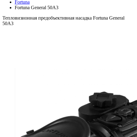
Fortuna
Fortuna General 50A3
Тепловизионная предобъективная насадка Fortuna General
50A3