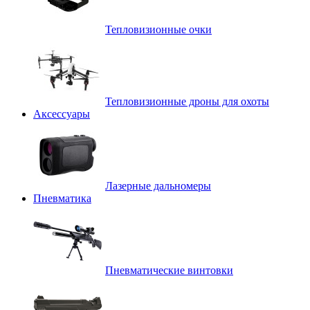
Тепловизионные очки
Тепловизионные дроны для охоты
Аксессуары
Лазерные дальномеры
Пневматика
Пневматические винтовки