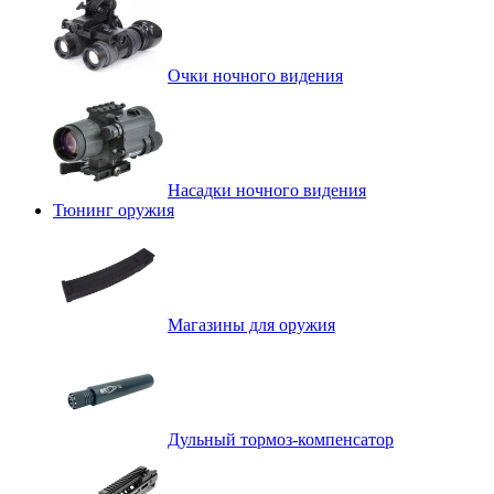
Очки ночного видения
Насадки ночного видения
Тюнинг оружия
Магазины для оружия
Дульный тормоз-компенсатор