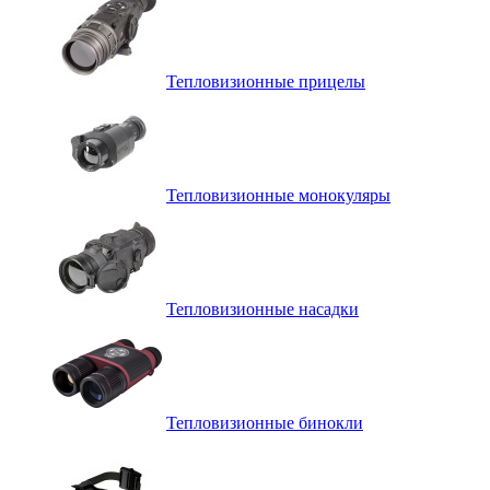
Тепловизионные прицелы
Тепловизионные монокуляры
Тепловизионные насадки
Тепловизионные бинокли