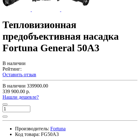
Тепловизионная
предобъективная насадка
Fortuna General 50A3
В наличии
Рейтинг:
Оставить отзыв
В наличии
339900.00
339 900.00 р.
Нашли дешевле?
Производитель:
Fortuna
Код товара:
FG50A3