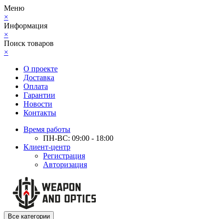
Меню
×
Информация
×
Поиск товаров
×
О проекте
Доставка
Оплата
Гарантии
Новости
Контакты
Время работы
ПН-ВС: 09:00 - 18:00
Клиент-центр
Регистрация
Авторизация
Все категории