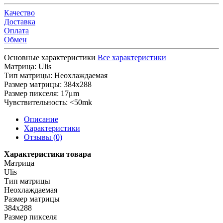
Качество
Доставка
Оплата
Обмен
Основные характеристики
Все характеристики
Матрица:
Ulis
Тип матрицы:
Неохлаждаемая
Размер матрицы:
384х288
Размер пикселя:
17μm
Чувствительность:
<50mk
Описание
Характеристики
Отзывы (0)
Характеристики товара
Матрица
Ulis
Тип матрицы
Неохлаждаемая
Размер матрицы
384х288
Размер пикселя