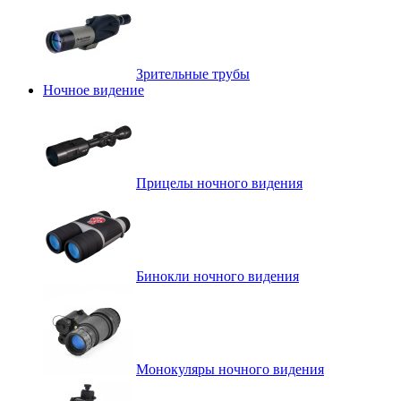
Зрительные трубы
Ночное видение
Прицелы ночного видения
Бинокли ночного видения
Монокуляры ночного видения