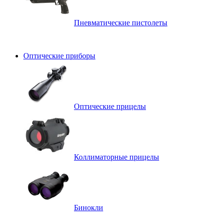
Пневматические пистолеты
Оптические приборы
Оптические прицелы
Коллиматорные прицелы
Бинокли