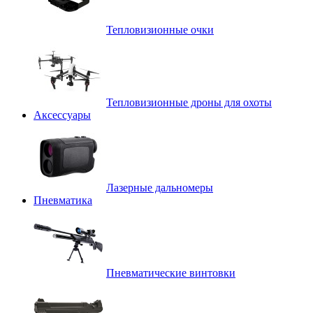
Тепловизионные очки
Тепловизионные дроны для охоты
Аксессуары
Лазерные дальномеры
Пневматика
Пневматические винтовки