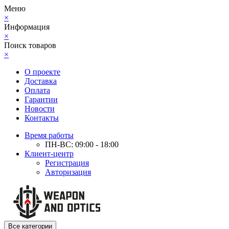
Меню
×
Информация
×
Поиск товаров
×
О проекте
Доставка
Оплата
Гарантии
Новости
Контакты
Время работы
ПН-ВС: 09:00 - 18:00
Клиент-центр
Регистрация
Авторизация
Все категории