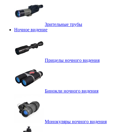
Зрительные трубы
Ночное видение
Прицелы ночного видения
Бинокли ночного видения
Монокуляры ночного видения