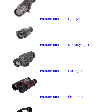
Тепловизионные прицелы
Тепловизионные монокуляры
Тепловизионные насадки
Тепловизионные бинокли