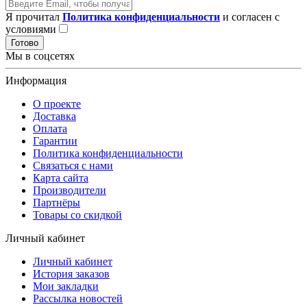
Я прочитал
Политика конфиденциальности
и согласен с
условиями
Готово
Мы в соцсетях
Информация
О проекте
Доставка
Оплата
Гарантии
Политика конфиденциальности
Связаться с нами
Карта сайта
Производители
Партнёры
Товары со скидкой
Личный кабинет
Личный кабинет
История заказов
Мои закладки
Рассылка новостей