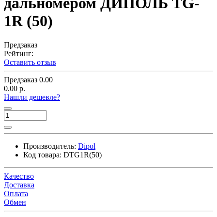
дальномером ДИПОЛЬ TG-
1R (50)
Предзаказ
Рейтинг:
Оставить отзыв
Предзаказ
0.00
0.00 р.
Нашли дешевле?
Производитель:
Dipol
Код товара:
DTG1R(50)
Качество
Доставка
Оплата
Обмен