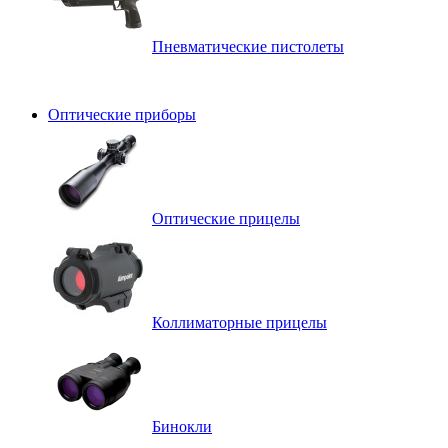
Пневматические пистолеты
Оптические приборы
Оптические прицелы
Коллиматорные прицелы
Бинокли