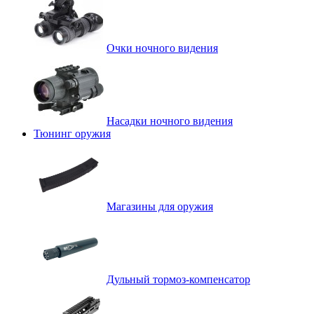
Очки ночного видения
Насадки ночного видения
Тюнинг оружия
Магазины для оружия
Дульный тормоз-компенсатор