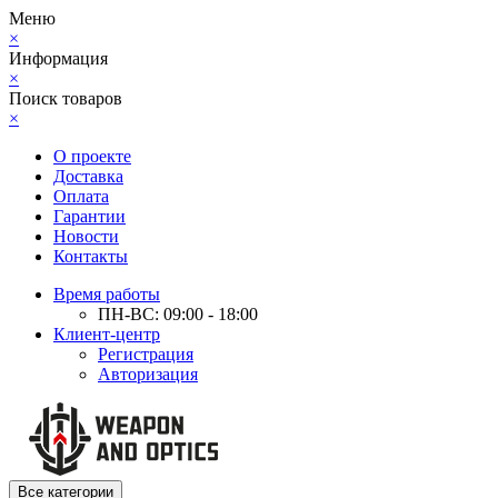
Меню
×
Информация
×
Поиск товаров
×
О проекте
Доставка
Оплата
Гарантии
Новости
Контакты
Время работы
ПН-ВС: 09:00 - 18:00
Клиент-центр
Регистрация
Авторизация
Все категории