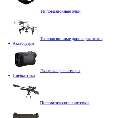
Тепловизионные очки
Тепловизионные дроны для охоты
Аксессуары
Лазерные дальномеры
Пневматика
Пневматические винтовки