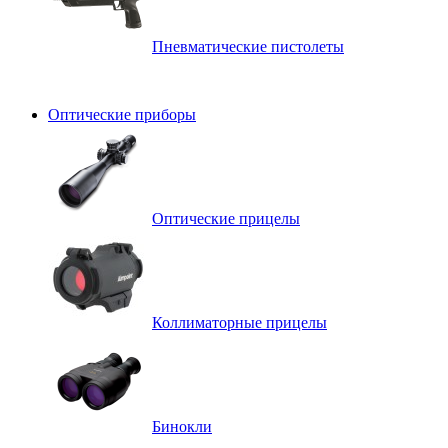
Пневматические пистолеты
Оптические приборы
Оптические прицелы
Коллиматорные прицелы
Бинокли