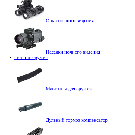
Очки ночного видения
Насадки ночного видения
Тюнинг оружия
Магазины для оружия
Дульный тормоз-компенсатор