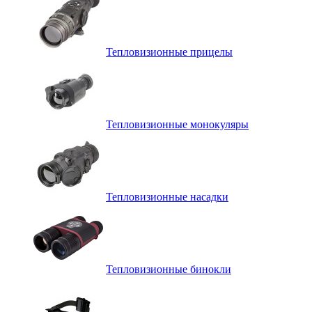
Тепловизионные прицелы
Тепловизионные монокуляры
Тепловизионные насадки
Тепловизионные бинокли