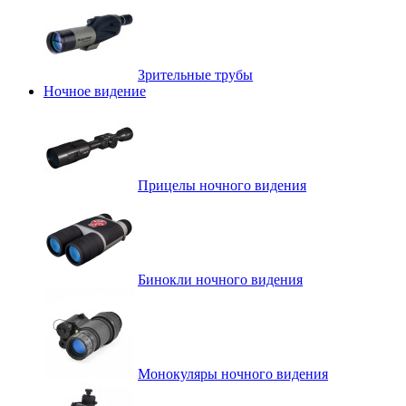
Зрительные трубы
Ночное видение
Прицелы ночного видения
Бинокли ночного видения
Монокуляры ночного видения