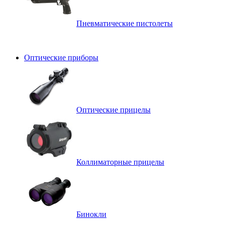
Пневматические пистолеты
Оптические приборы
Оптические прицелы
Коллиматорные прицелы
Бинокли