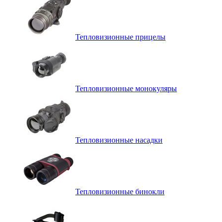
Тепловизионные прицелы
Тепловизионные монокуляры
Тепловизионные насадки
Тепловизионные бинокли