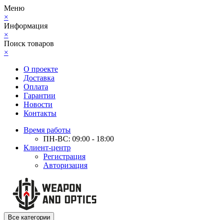
Меню
×
Информация
×
Поиск товаров
×
О проекте
Доставка
Оплата
Гарантии
Новости
Контакты
Время работы
ПН-ВС: 09:00 - 18:00
Клиент-центр
Регистрация
Авторизация
Все категории