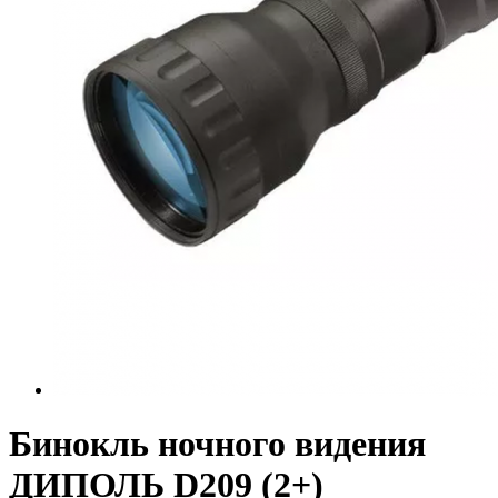
Бинокль ночного видения
ДИПОЛЬ D209 (2+)