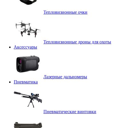
Тепловизионные очки
Тепловизионные дроны для охоты
Аксессуары
Лазерные дальномеры
Пневматика
Пневматические винтовки