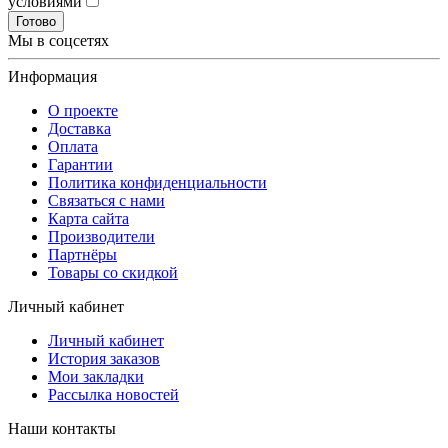
условиями
Готово
Мы в соцсетях
Информация
О проекте
Доставка
Оплата
Гарантии
Политика конфиденциальности
Связаться с нами
Карта сайта
Производители
Партнёры
Товары со скидкой
Личный кабинет
Личный кабинет
История заказов
Мои закладки
Рассылка новостей
Наши контакты