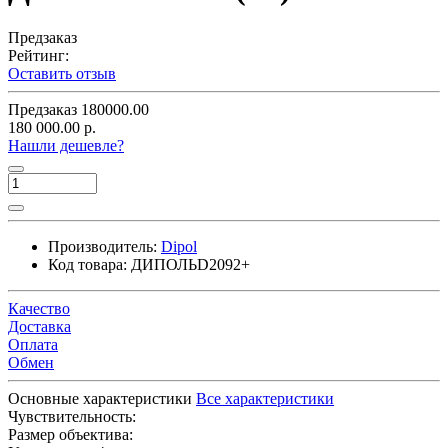
Предзаказ
Рейтинг:
Оставить отзыв
Предзаказ
180000.00
180 000.00 р.
Нашли дешевле?
Производитель:
Dipol
Код товара:
ДИПОЛЬD2092+
Качество
Доставка
Оплата
Обмен
Основные характеристики
Все характеристики
Чувствительность:
Размер объектива: