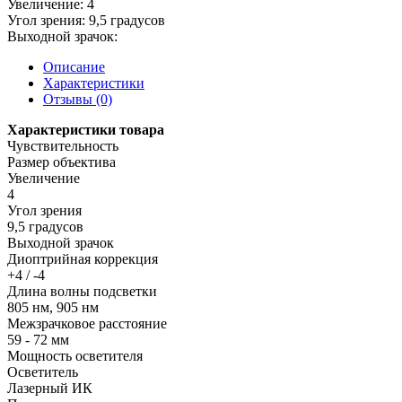
Увеличение:
4
Угол зрения:
9,5 градусов
Выходной зрачок:
Описание
Характеристики
Отзывы (0)
Характеристики товара
Чувствительность
Размер объектива
Увеличение
4
Угол зрения
9,5 градусов
Выходной зрачок
Диоптрийная коррекция
+4 / -4
Длина волны подсветки
805 нм, 905 нм
Межзрачковое расстояние
59 - 72 мм
Мощность осветителя
Осветитель
Лазерный ИК