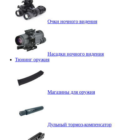
Очки ночного видения
Насадки ночного видения
Тюнинг оружия
Магазины для оружия
Дульный тормоз-компенсатор