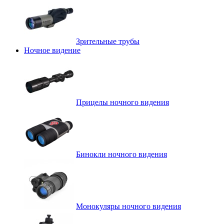
Зрительные трубы
Ночное видение
Прицелы ночного видения
Бинокли ночного видения
Монокуляры ночного видения