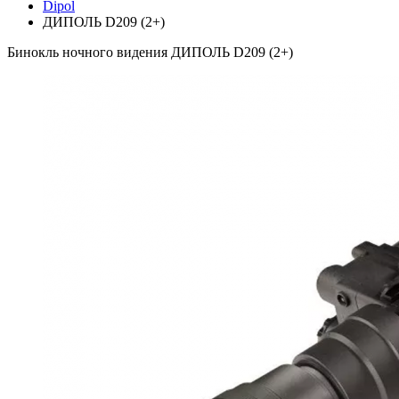
Dipol
ДИПОЛЬ D209 (2+)
Бинокль ночного видения ДИПОЛЬ D209 (2+)