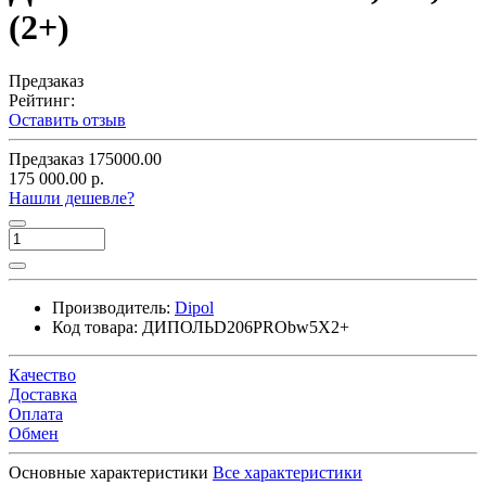
(2+)
Предзаказ
Рейтинг:
Оставить отзыв
Предзаказ
175000.00
175 000.00 р.
Нашли дешевле?
Производитель:
Dipol
Код товара:
ДИПОЛЬD206PRObw5X2+
Качество
Доставка
Оплата
Обмен
Основные характеристики
Все характеристики