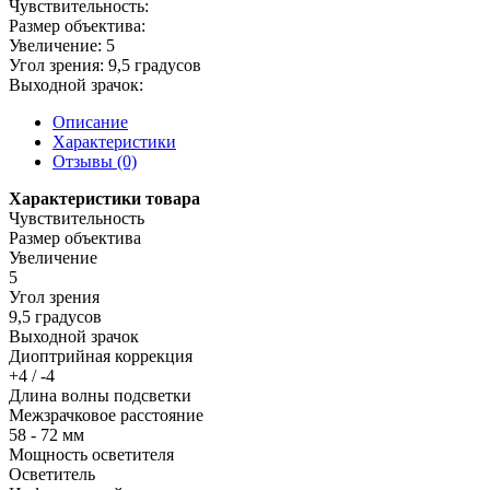
Чувствительность:
Размер объектива:
Увеличение:
5
Угол зрения:
9,5 градусов
Выходной зрачок:
Описание
Характеристики
Отзывы (0)
Характеристики товара
Чувствительность
Размер объектива
Увеличение
5
Угол зрения
9,5 градусов
Выходной зрачок
Диоптрийная коррекция
+4 / -4
Длина волны подсветки
Межзрачковое расстояние
58 - 72 мм
Мощность осветителя
Осветитель