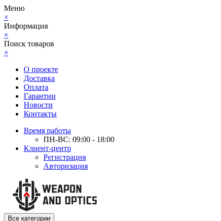
Меню
×
Информация
×
Поиск товаров
×
О проекте
Доставка
Оплата
Гарантии
Новости
Контакты
Время работы
ПН-ВС: 09:00 - 18:00
Клиент-центр
Регистрация
Авторизация
Все категории