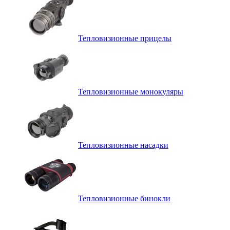
Тепловизионные прицелы
Тепловизионные монокуляры
Тепловизионные насадки
Тепловизионные бинокли