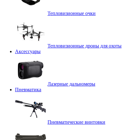
Тепловизионные очки
Тепловизионные дроны для охоты
Аксессуары
Лазерные дальномеры
Пневматика
Пневматические винтовки