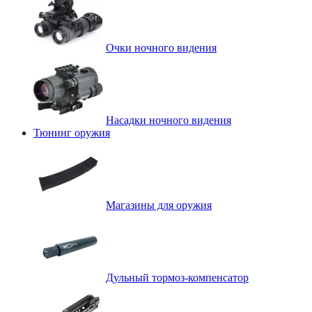
Очки ночного видения
Насадки ночного видения
Тюнинг оружия
Магазины для оружия
Дульный тормоз-компенсатор