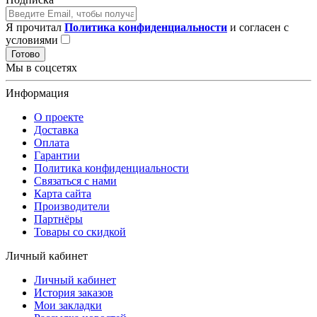
Я прочитал
Политика конфиденциальности
и согласен с
условиями
Готово
Мы в соцсетях
Информация
О проекте
Доставка
Оплата
Гарантии
Политика конфиденциальности
Связаться с нами
Карта сайта
Производители
Партнёры
Товары со скидкой
Личный кабинет
Личный кабинет
История заказов
Мои закладки