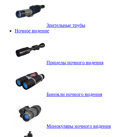
Зрительные трубы
Ночное видение
Прицелы ночного видения
Бинокли ночного видения
Монокуляры ночного видения