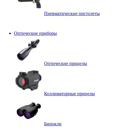
Пневматические пистолеты
Оптические приборы
Оптические прицелы
Коллиматорные прицелы
Бинокли