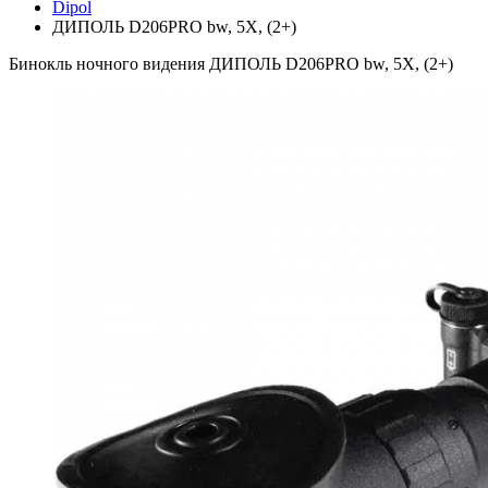
Dipol
ДИПОЛЬ D206PRO bw, 5X, (2+)
Бинокль ночного видения ДИПОЛЬ D206PRO bw, 5X, (2+)