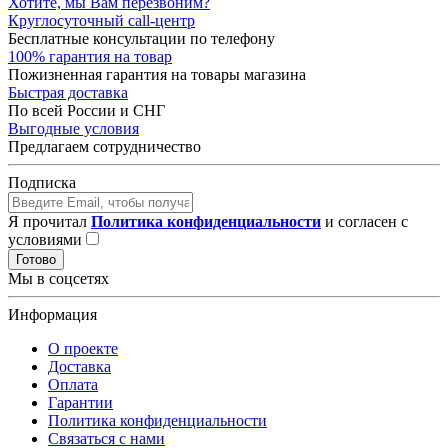
Хотите, мы Вам перезвоним?
Круглосуточный call-центр
Бесплатные консультации по телефону
100% гарантия на товар
Пожизненная гарантия на товары магазина
Быстрая доставка
По всей России и СНГ
Выгодные условия
Предлагаем сотрудничество
Подписка
Я прочитал
Политика конфиденциальности
и согласен с
условиями
Готово
Мы в соцсетях
Информация
О проекте
Доставка
Оплата
Гарантии
Политика конфиденциальности
Связаться с нами