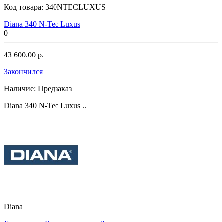
Код товара:
340NTECLUXUS
Diana 340 N-Tec Luxus
0
43 600.00 р.
Закончился
Наличие:
Предзаказ
Diana 340 N-Tec Luxus ..
Diana