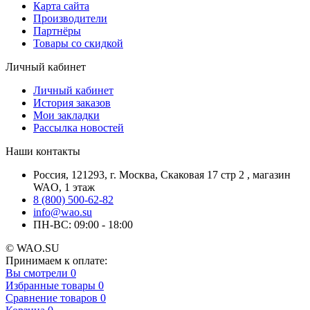
Карта сайта
Производители
Партнёры
Товары со скидкой
Личный кабинет
Личный кабинет
История заказов
Мои закладки
Рассылка новостей
Наши контакты
Россия, 121293, г. Москва, Скаковая 17 стр 2 , магазин
WAO, 1 этаж
8 (800) 500-62-82
info@wao.su
ПН-ВС: 09:00 - 18:00
© WAO.SU
Принимаем к оплате:
Вы смотрели
0
Избранные товары
0
Сравнение товаров
0