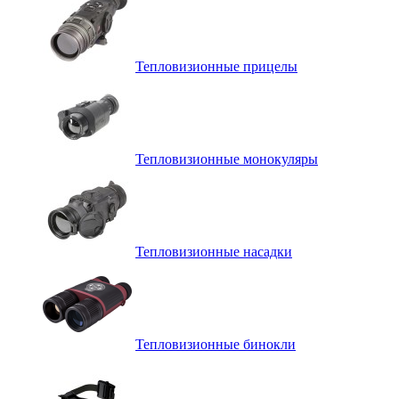
Тепловизионные прицелы
Тепловизионные монокуляры
Тепловизионные насадки
Тепловизионные бинокли