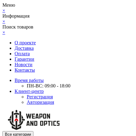
Меню
×
Информация
×
Поиск товаров
×
О проекте
Доставка
Оплата
Гарантии
Новости
Контакты
Время работы
ПН-ВС: 09:00 - 18:00
Клиент-центр
Регистрация
Авторизация
Все категории