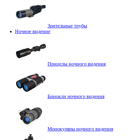
Зрительные трубы
Ночное видение
Прицелы ночного видения
Бинокли ночного видения
Монокуляры ночного видения