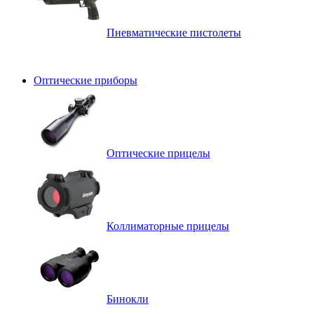
Пневматические пистолеты
Оптические приборы
Оптические прицелы
Коллиматорные прицелы
Бинокли