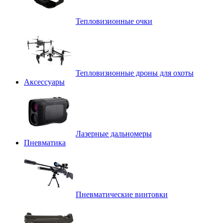
Тепловизионные очки
Тепловизионные дроны для охоты
Аксессуары
Лазерные дальномеры
Пневматика
Пневматические винтовки