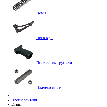
Цевья
Приклады
Пистолетные рукояти
Пламегасители
Производители
Diana