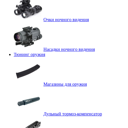
Очки ночного видения
Насадки ночного видения
Тюнинг оружия
Магазины для оружия
Дульный тормоз-компенсатор