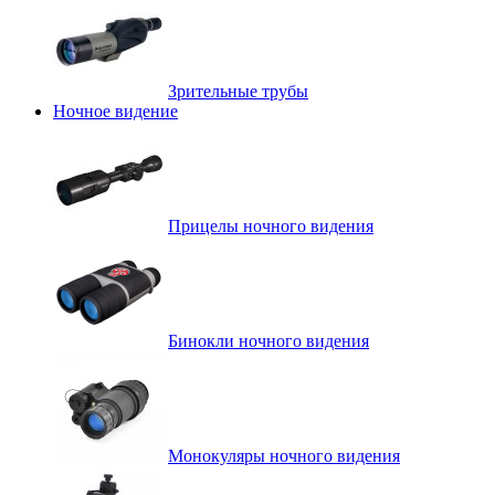
Зрительные трубы
Ночное видение
Прицелы ночного видения
Бинокли ночного видения
Монокуляры ночного видения