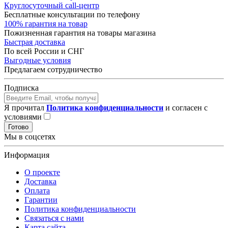
Круглосуточный call-центр
Бесплатные консультации по телефону
100% гарантия на товар
Пожизненная гарантия на товары магазина
Быстрая доставка
По всей России и СНГ
Выгодные условия
Предлагаем сотрудничество
Подписка
Я прочитал
Политика конфиденциальности
и согласен с
условиями
Готово
Мы в соцсетях
Информация
О проекте
Доставка
Оплата
Гарантии
Политика конфиденциальности
Связаться с нами
Карта сайта