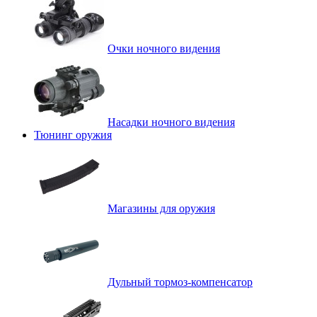
Очки ночного видения
Насадки ночного видения
Тюнинг оружия
Магазины для оружия
Дульный тормоз-компенсатор