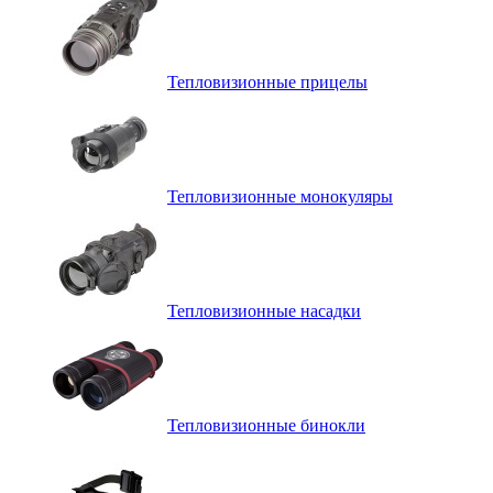
Тепловизионные прицелы
Тепловизионные монокуляры
Тепловизионные насадки
Тепловизионные бинокли