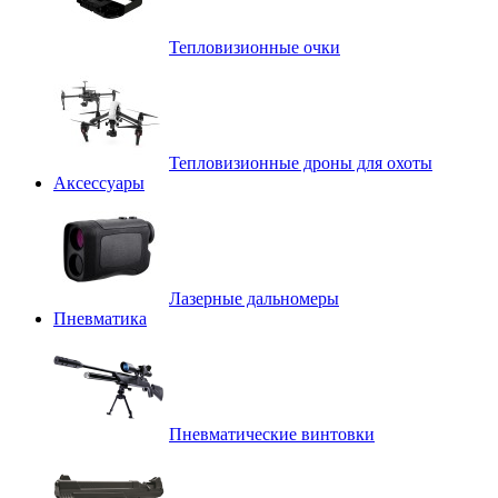
Тепловизионные очки
Тепловизионные дроны для охоты
Аксессуары
Лазерные дальномеры
Пневматика
Пневматические винтовки