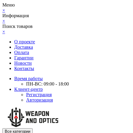
Меню
×
Информация
×
Поиск товаров
×
О проекте
Доставка
Оплата
Гарантии
Новости
Контакты
Время работы
ПН-ВС: 09:00 - 18:00
Клиент-центр
Регистрация
Авторизация
Все категории