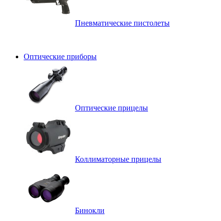
Пневматические пистолеты
Оптические приборы
Оптические прицелы
Коллиматорные прицелы
Бинокли