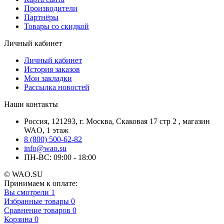
Производители
Партнёры
Товары со скидкой
Личный кабинет
Личный кабинет
История заказов
Мои закладки
Рассылка новостей
Наши контакты
Россия, 121293, г. Москва, Скаковая 17 стр 2 , магазин
WAO, 1 этаж
8 (800) 500-62-82
info@wao.su
ПН-ВС: 09:00 - 18:00
© WAO.SU
Принимаем к оплате:
Вы смотрели
1
Избранные товары
0
Сравнение товаров
0
Корзина
0