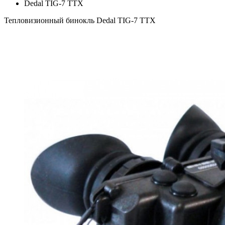
Dedal TIG-7 TTX
Тепловизионный бинокль Dedal TIG-7 TTX