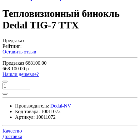
Тепловизионный бинокль
Dedal TIG-7 TTX
Предзаказ
Рейтинг:
Оставить отзыв
Предзаказ
668100.00
668 100.00 р.
Нашли дешевле?
Производитель:
Dedal-NV
Код товара:
10011072
Артикул:
10011072
Качество
Доставка