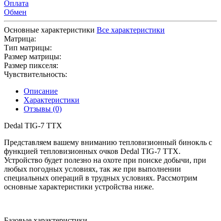
Оплата
Обмен
Основные характеристики
Все характеристики
Матрица:
Тип матрицы:
Размер матрицы:
Размер пикселя:
Чувствительность:
Описание
Характеристики
Отзывы (0)
Dedal TIG-7 TTX
Представляем вашему вниманию тепловизионный бинокль с
функцией тепловизионных очков Dedal TIG-7 TTX.
Устройство будет полезно на охоте при поиске добычи, при
любых погодных условиях, так же при выполнении
специальных операций в трудных условиях. Рассмотрим
основные характеристики устройства ниже.
Базовые характеристики